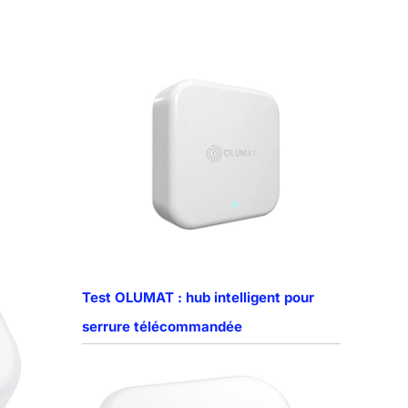
Test OLUMAT : hub intelligent pour
serrure télécommandée