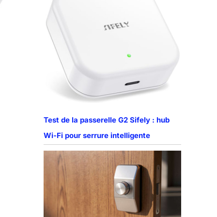
Test de la passerelle G2 Sifely : hub
Wi-Fi pour serrure intelligente