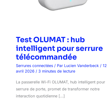
Test OLUMAT : hub
intelligent pour serrure
télécommandée
Serrures connectées
/ Par
Lucien Vanderbeck
/
12
avril 2026
/
3 minutes de lecture
La passerelle Wi-Fi OLUMAT, hub intelligent pour
serrure de porte, promet de transformer notre
interaction quotidienne […]