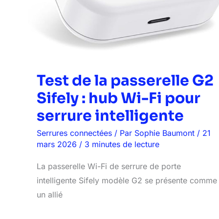
Test de la passerelle G2
Sifely : hub Wi-Fi pour
serrure intelligente
Serrures connectées
/ Par
Sophie Baumont
/
21
mars 2026
/
3 minutes de lecture
La passerelle Wi-Fi de serrure de porte
intelligente Sifely modèle G2 se présente comme
un allié