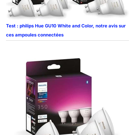
Test : philips Hue GU10 White and Color, notre avis sur
ces ampoules connectées