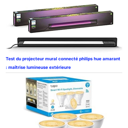
Test du projecteur mural connecté philips hue amarant
: maîtrise lumineuse extérieure