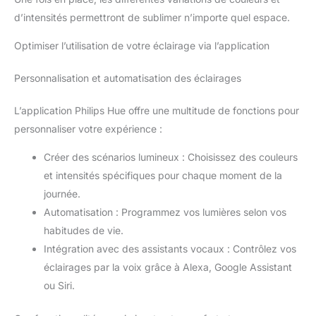
d’intensités permettront de sublimer n’importe quel espace.
Optimiser l’utilisation de votre éclairage via l’application
Personnalisation et automatisation des éclairages
L’application Philips Hue offre une multitude de fonctions pour
personnaliser votre expérience :
Créer des scénarios lumineux : Choisissez des couleurs
et intensités spécifiques pour chaque moment de la
journée.
Automatisation : Programmez vos lumières selon vos
habitudes de vie.
Intégration avec des assistants vocaux : Contrôlez vos
éclairages par la voix grâce à Alexa, Google Assistant
ou Siri.