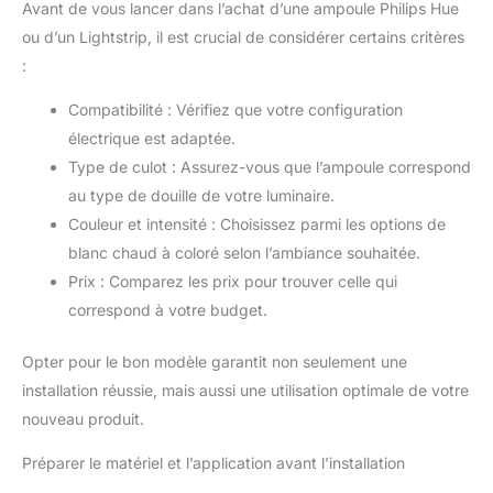
Avant de vous lancer dans l’achat d’une ampoule Philips Hue
ou d’un Lightstrip, il est crucial de considérer certains critères
:
Compatibilité : Vérifiez que votre configuration
électrique est adaptée.
Type de culot : Assurez-vous que l’ampoule correspond
au type de douille de votre luminaire.
Couleur et intensité : Choisissez parmi les options de
blanc chaud à coloré selon l’ambiance souhaitée.
Prix : Comparez les prix pour trouver celle qui
correspond à votre budget.
Opter pour le bon modèle garantit non seulement une
installation réussie, mais aussi une utilisation optimale de votre
nouveau produit.
Préparer le matériel et l’application avant l’installation