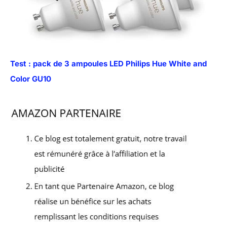
Test : pack de 3 ampoules LED Philips Hue White and
Color GU10