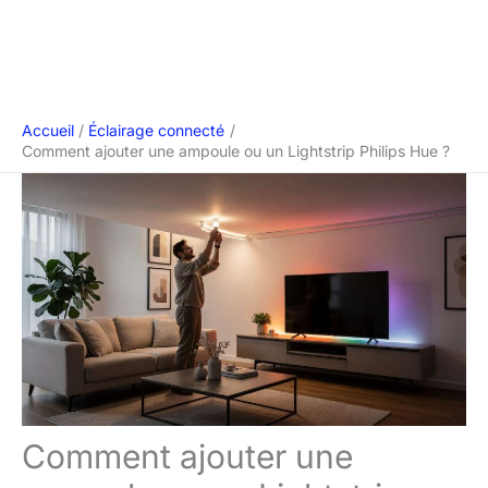
Accueil
Éclairage connecté
Comment ajouter une ampoule ou un Lightstrip Philips Hue ?
Comment ajouter une