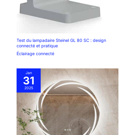
Test du lampadaire Steinel GL 80 SC : design
connecté et pratique
Éclairage connecté
Jan
31
2025