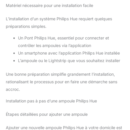
Matériel nécessaire pour une installation facile
L’installation d’un système Philips Hue requiert quelques
préparations simples.
Un Pont Philips Hue, essentiel pour connecter et
contrôler les ampoules via l’application
Un smartphone avec l’application Philips Hue installée
L’ampoule ou le Lightstrip que vous souhaitez installer
Une bonne préparation simplifie grandement l’installation,
rationalisant le processus pour en faire une démarche sans
accroc.
Installation pas à pas d’une ampoule Philips Hue
Étapes détaillées pour ajouter une ampoule
Ajouter une nouvelle ampoule Philips Hue à votre domicile est