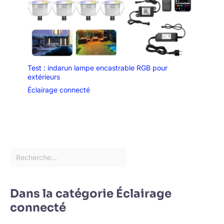
Test : indarun lampe encastrable RGB pour
extérieurs
Éclairage connecté
Dans la catégorie Éclairage
connecté