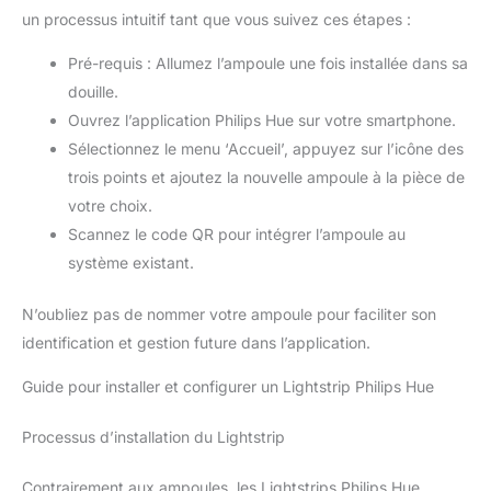
un processus intuitif tant que vous suivez ces étapes :
Pré-requis : Allumez l’ampoule une fois installée dans sa
douille.
Ouvrez l’application Philips Hue sur votre smartphone.
Sélectionnez le menu ‘Accueil’, appuyez sur l’icône des
trois points et ajoutez la nouvelle ampoule à la pièce de
votre choix.
Scannez le code QR pour intégrer l’ampoule au
système existant.
N’oubliez pas de nommer votre ampoule pour faciliter son
identification et gestion future dans l’application.
Guide pour installer et configurer un Lightstrip Philips Hue
Processus d’installation du Lightstrip
Contrairement aux ampoules, les Lightstrips Philips Hue