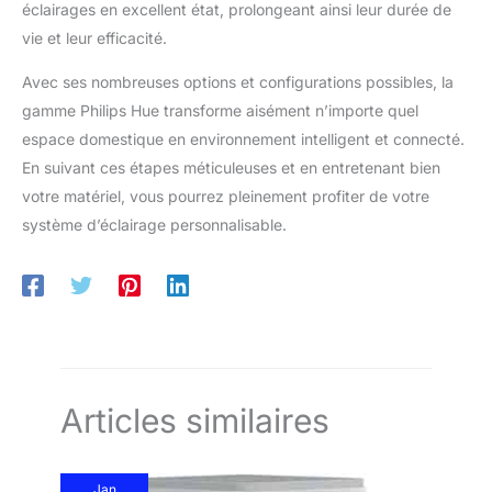
éclairages en excellent état, prolongeant ainsi leur durée de
vie et leur efficacité.
Avec ses nombreuses options et configurations possibles, la
gamme Philips Hue transforme aisément n’importe quel
espace domestique en environnement intelligent et connecté.
En suivant ces étapes méticuleuses et en entretenant bien
votre matériel, vous pourrez pleinement profiter de votre
système d’éclairage personnalisable.
Articles similaires
Jan