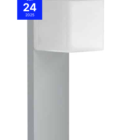
24
2025