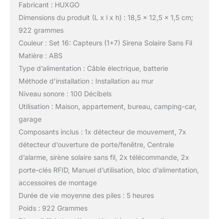
Fabricant : HUXGO
Dimensions du produit (L x l x h) : 18,5 x 12,5 x 1,5 cm;
922 grammes
Couleur : Set 16: Capteurs (1+7) Sirena Solaire Sans Fil
Matière : ABS
Type d’alimentation : Câble électrique, batterie
Méthode d’installation : Installation au mur
Niveau sonore : 100 Décibels
Utilisation : Maison, appartement, bureau, camping-car,
garage
Composants inclus : 1x détecteur de mouvement, 7x
détecteur d’ouverture de porte/fenêtre, Centrale
d’alarme, sirène solaire sans fil, 2x télécommande, 2x
porte-clés RFID, Manuel d’utilisation, bloc d’alimentation,
accessoires de montage
Durée de vie moyenne des piles : 5 heures
Poids : 922 Grammes