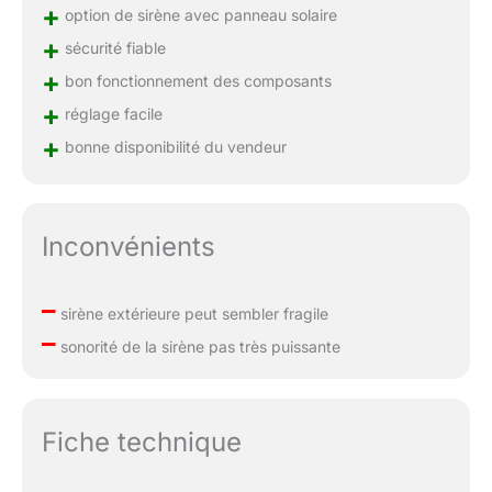
+
option de sirène avec panneau solaire
+
sécurité fiable
+
bon fonctionnement des composants
+
réglage facile
+
bonne disponibilité du vendeur
Inconvénients
–
sirène extérieure peut sembler fragile
–
sonorité de la sirène pas très puissante
Fiche technique