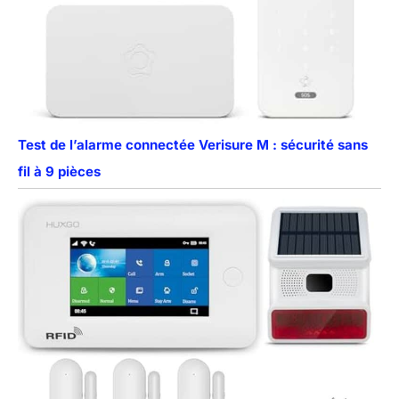
Test de l’alarme connectée Verisure M : sécurité sans
fil à 9 pièces