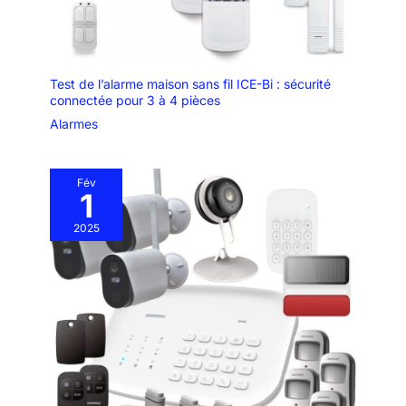
Test de l’alarme maison sans fil ICE-Bi : sécurité
connectée pour 3 à 4 pièces
Alarmes
Fév
1
2025