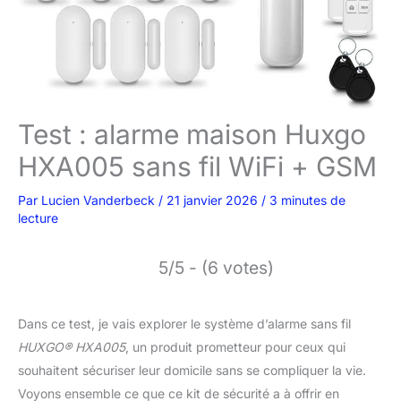
Test : alarme maison Huxgo
HXA005 sans fil WiFi + GSM
Par
Lucien Vanderbeck
/
21 janvier 2026
/
3 minutes de
lecture
5/5 - (6 votes)
Dans ce test, je vais explorer le système d’alarme sans fil
HUXGO® HXA005
, un produit prometteur pour ceux qui
souhaitent sécuriser leur domicile sans se compliquer la vie.
Voyons ensemble ce que ce kit de sécurité a à offrir en