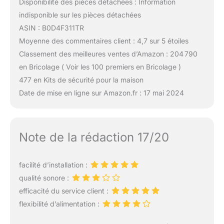
Disponibilité des pièces détachées : Information
indisponible sur les pièces détachées
ASIN : B0D4F311TR
Moyenne des commentaires client : 4,7 sur 5 étoiles
Classement des meilleures ventes d’Amazon : 204 790
en Bricolage ( Voir les 100 premiers en Bricolage )
477 en Kits de sécurité pour la maison
Date de mise en ligne sur Amazon.fr : 17 mai 2024
Note de la rédaction 17/20
facilité d’installation :
qualité sonore :
efficacité du service client :
flexibilité d’alimentation :