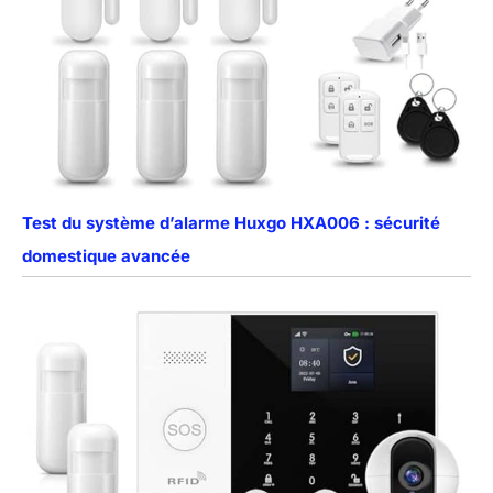
Test du système d’alarme Huxgo HXA006 : sécurité
domestique avancée