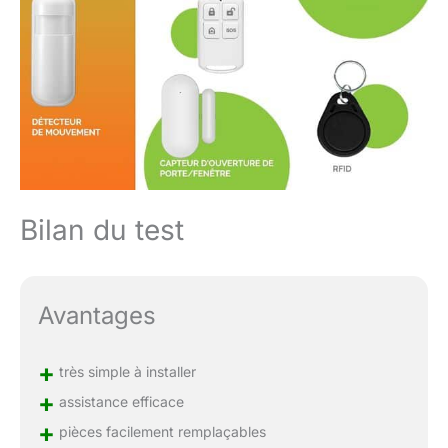
Bilan du test
Avantages
+
très simple à installer
+
assistance efficace
+
pièces facilement remplaçables