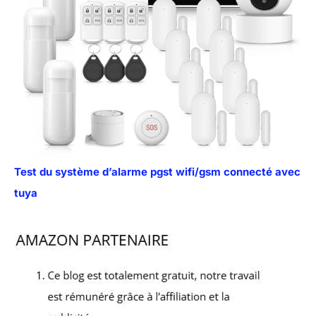
Test du système d’alarme pgst wifi/gsm connecté avec
tuya