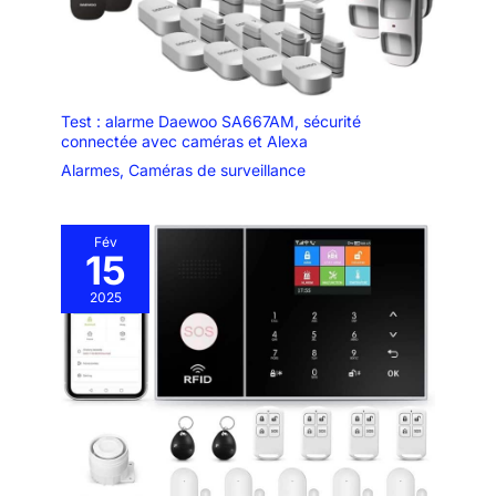
Test : alarme Daewoo SA667AM, sécurité
connectée avec caméras et Alexa
Alarmes
,
Caméras de surveillance
Fév
15
2025