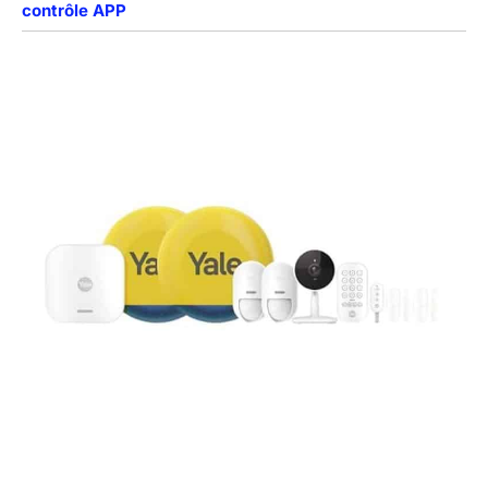
contrôle APP