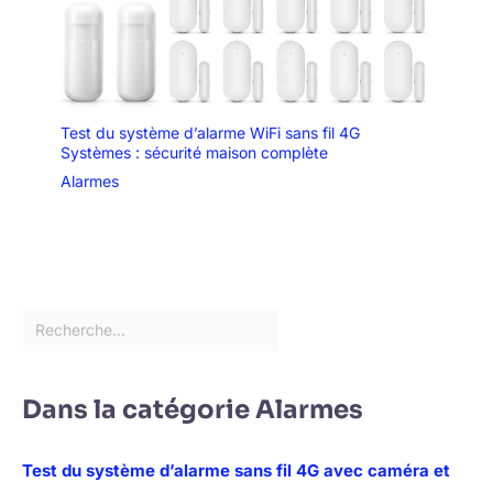
Test du système d’alarme WiFi sans fil 4G
Systèmes : sécurité maison complète
Alarmes
Dans la catégorie Alarmes
Test du système d’alarme sans fil 4G avec caméra et