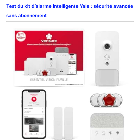
Test du kit d’alarme intelligente Yale : sécurité avancée
sans abonnement