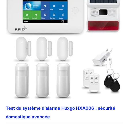
Test du système d’alarme Huxgo HXA006 : sécurité
domestique avancée