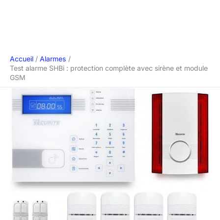
Accueil
Alarmes
Test alarme SHBi : protection complète avec sirène et module
GSM