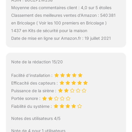
Moyenne des commentaires client : 4,0 sur 5 étoiles
Classement des meilleures ventes d’Amazon : 540 381
en Bricolage ( Voir les 100 premiers en Bricolage )
1 437 en Kits de sécurité pour la maison
Date de mise en ligne sur Amazon.fr : 19 juillet 2021
Note de la rédaction 15/20
Facilité d’installation :
Efficacité des capteurs :
Puissance de la sirène :
Portée sonore :
Fiabilité du système :
Notes des utilisateurs 4/5
Note de 4 pour 1 utilisateurs