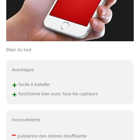
Bilan du test
Avantages
+
facile à installer
+
fonctionne bien avec tous les capteurs
Inconvénients
–
puissance des sirènes insuffisante