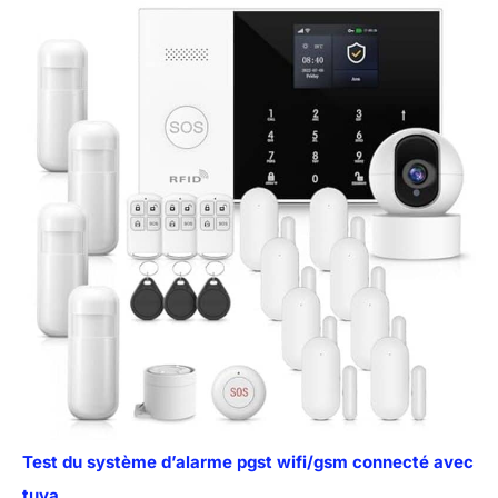
Test du système d’alarme pgst wifi/gsm connecté avec
tuya