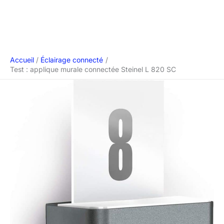
Accueil
Éclairage connecté
Test : applique murale connectée Steinel L 820 SC