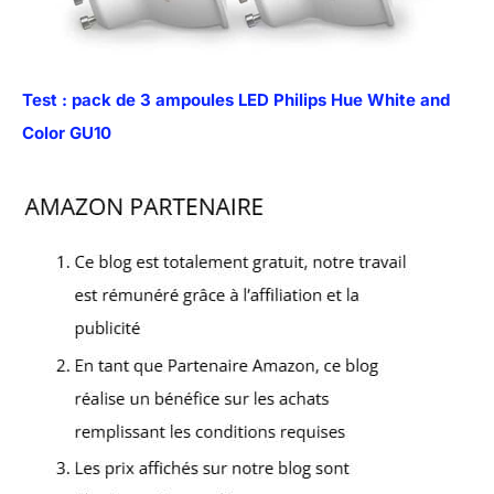
Test : pack de 3 ampoules LED Philips Hue White and
Color GU10