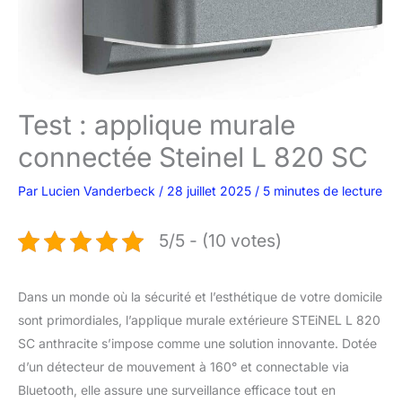
Test : applique murale
connectée Steinel L 820 SC
Par
Lucien Vanderbeck
/
28 juillet 2025
/
5 minutes de lecture
5/5 - (10 votes)
Dans un monde où la sécurité et l’esthétique de votre domicile
sont primordiales, l’applique murale extérieure STEiNEL L 820
SC anthracite s’impose comme une solution innovante. Dotée
d’un détecteur de mouvement à 160° et connectable via
Bluetooth, elle assure une surveillance efficace tout en