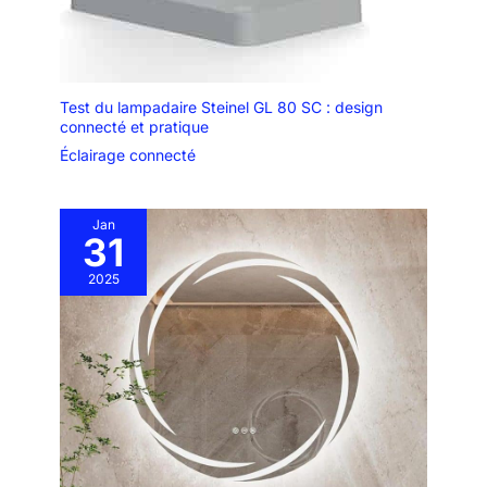
Test du lampadaire Steinel GL 80 SC : design
connecté et pratique
Éclairage connecté
Jan
31
2025