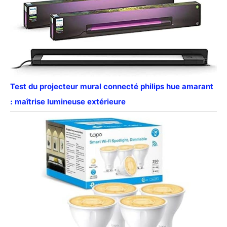
Test du projecteur mural connecté philips hue amarant
: maîtrise lumineuse extérieure