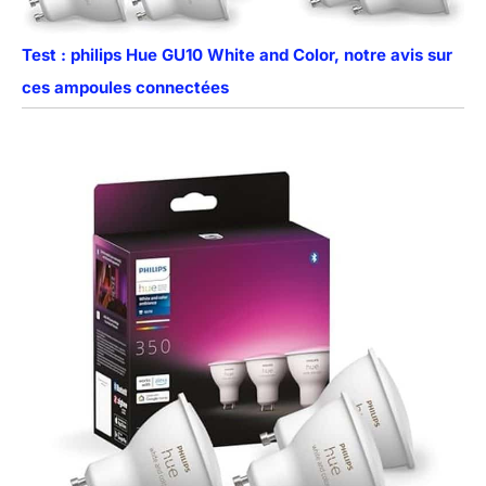
Test : philips Hue GU10 White and Color, notre avis sur
ces ampoules connectées