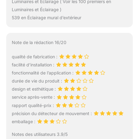
Luminaires et Éclairage ( Voir les 100 premiers en
Luminaires et Éclairage )
539 en Éclairage mural d’extérieur
Note de la rédaction 16/20
qualité de fabrication :
facilité d’installation :
fonctionnalité de l’application :
durée de vie du produit :
design et esthétique :
service après-vente :
rapport qualité-prix :
précision du détecteur de mouvement :
emballage :
Notes des utilisateurs 3.9/5