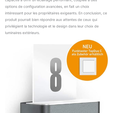
options de configuration avancées, en fait un choix
intéressant pour les propriétaires exigeants. En conclusion, ce
produit pourrait bien répondre aux attentes de ceux qui
privilégient la technologie et le design dans leur choix de
luminaires extérieurs.