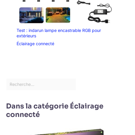
Test : indarun lampe encastrable RGB pour
extérieurs
Éclairage connecté
Dans la catégorie Éclairage
connecté