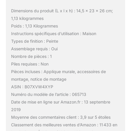
Dimensions du produit (L x l x h) : 14,5 x 23 x 26 cm;
1,13 kilogrammes
Poids : 1,13 Kilogrammes
Instructions spécifiques d’utilisation : Maison
Types de finition : Peinte
Assemblage requis : Oui
Nombre de pièces : 1
Piles requises : Non
Pièces incluses : Applique murale, accessoires de
montage, notice de montage
ASIN : B07XVW4XYP
Numéro du modèle de l’article : 065713
Date de mise en ligne sur Amazon.fr : 13 septembre
2019
Moyenne des commentaires client : 3,9 sur 5 étoiles
Classement des meilleures ventes d’Amazon : 11 433 en