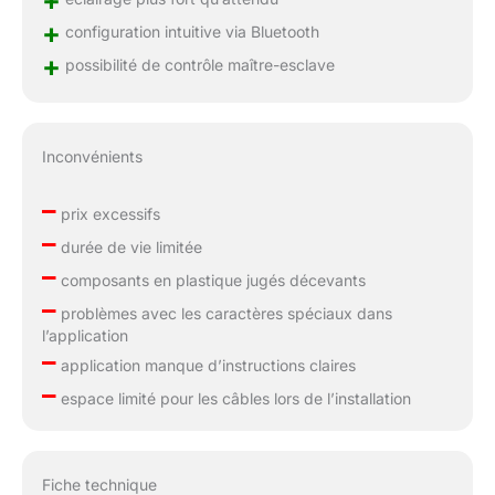
+
+
configuration intuitive via Bluetooth
+
possibilité de contrôle maître-esclave
Inconvénients
–
prix excessifs
–
durée de vie limitée
–
composants en plastique jugés décevants
–
problèmes avec les caractères spéciaux dans
l’application
–
application manque d’instructions claires
–
espace limité pour les câbles lors de l’installation
Fiche technique