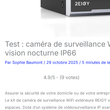
Test : caméra de surveillance
vision nocturne IP66
Par
Sophie Baumont
/
29 octobre 2025
/
5 minutes de l
4.9/5 - (9 votes)
Assurer la sécurité de votre domicile ou de votre entrep
Le kit de caméra de surveillance WiFi extérieure REIGY v
espaces. Doté d’un système de vidéosurveillance IP avan