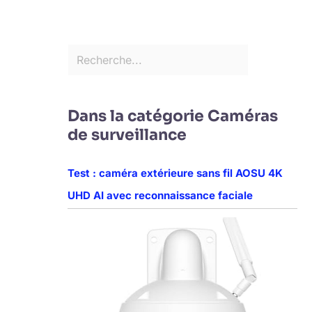
Dans la catégorie Caméras
de surveillance
Test : caméra extérieure sans fil AOSU 4K
UHD AI avec reconnaissance faciale