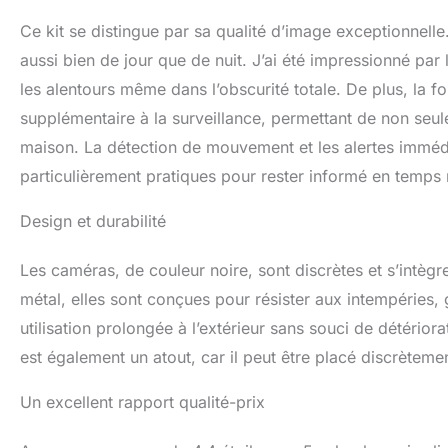
Ce kit se distingue par sa qualité d’image exceptionnell
aussi bien de jour que de nuit. J’ai été impressionné par
les alentours même dans l’obscurité totale. De plus, la 
supplémentaire à la surveillance, permettant de non seul
maison. La détection de mouvement et les alertes immédi
particulièrement pratiques pour rester informé en temps 
Design et durabilité
Les caméras, de couleur noire, sont discrètes et s’intèg
métal, elles sont conçues pour résister aux intempéries, 
utilisation prolongée à l’extérieur sans souci de détéri
est également un atout, car il peut être placé discrètemen
Un excellent rapport qualité-prix