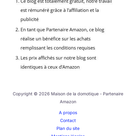
Copyright © 2026 Maison de la domotique - Partenaire
Amazon
A propos
Contact
Plan du site