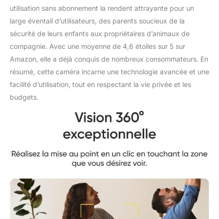
utilisation sans abonnement la rendent attrayante pour un
large éventail d’utilisateurs, des parents soucieux de la
sécurité de leurs enfants aux propriétaires d’animaux de
compagnie. Avec une moyenne de 4,6 étoiles sur 5 sur
Amazon, elle a déjà conquis de nombreux consommateurs. En
résumé, cette caméra incarne une technologie avancée et une
facilité d’utilisation, tout en respectant la vie privée et les
budgets.