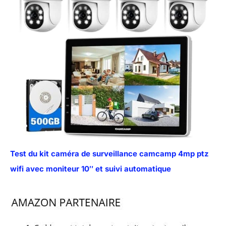
Test du kit caméra de surveillance camcamp 4mp ptz
wifi avec moniteur 10″ et suivi automatique