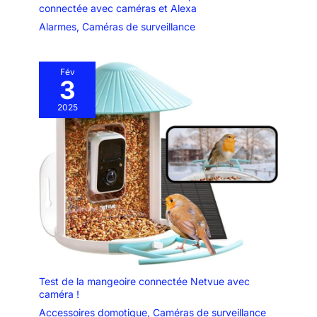
connectée avec caméras et Alexa
Alarmes
,
Caméras de surveillance
Fév
3
2025
Test de la mangeoire connectée Netvue avec
caméra !
Accessoires domotique
,
Caméras de surveillance