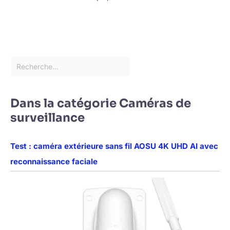
Dans la catégorie Caméras de
surveillance
Test : caméra extérieure sans fil AOSU 4K UHD AI avec
reconnaissance faciale