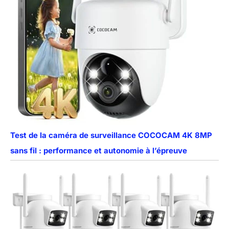
Test de la caméra de surveillance COCOCAM 4K 8MP
sans fil : performance et autonomie à l’épreuve