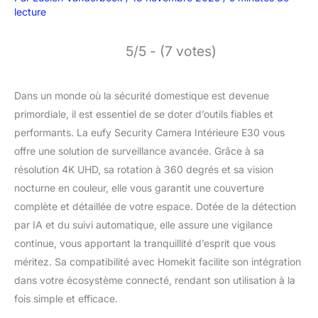
lecture
5/5 - (7 votes)
Dans un monde où la sécurité domestique est devenue
primordiale, il est essentiel de se doter d’outils fiables et
performants. La eufy Security Camera Intérieure E30 vous
offre une solution de surveillance avancée. Grâce à sa
résolution 4K UHD, sa rotation à 360 degrés et sa vision
nocturne en couleur, elle vous garantit une couverture
complète et détaillée de votre espace. Dotée de la détection
par IA et du suivi automatique, elle assure une vigilance
continue, vous apportant la tranquillité d’esprit que vous
méritez. Sa compatibilité avec Homekit facilite son intégration
dans votre écosystème connecté, rendant son utilisation à la
fois simple et efficace.