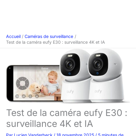
Accueil
Caméras de surveillance
Test de la caméra eufy E30 : surveillance 4K et IA
Test de la caméra eufy E30 :
surveillance 4K et IA
Par
Lucien Vanderbeck
/
18 novembre 2025
/
5 minutes de