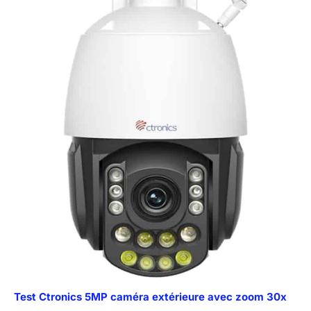
Test Ctronics 5MP caméra extérieure avec zoom 30x