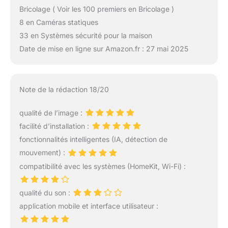
Bricolage ( Voir les 100 premiers en Bricolage )
8 en Caméras statiques
33 en Systèmes sécurité pour la maison
Date de mise en ligne sur Amazon.fr : 27 mai 2025
Note de la rédaction 18/20
qualité de l’image :
facilité d’installation :
fonctionnalités intelligentes (IA, détection de
mouvement) :
compatibilité avec les systèmes (HomeKit, Wi-Fi) :
qualité du son :
application mobile et interface utilisateur :