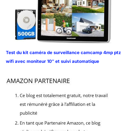
Test du kit caméra de surveillance camcamp 4mp ptz
wifi avec moniteur 10″ et suivi automatique