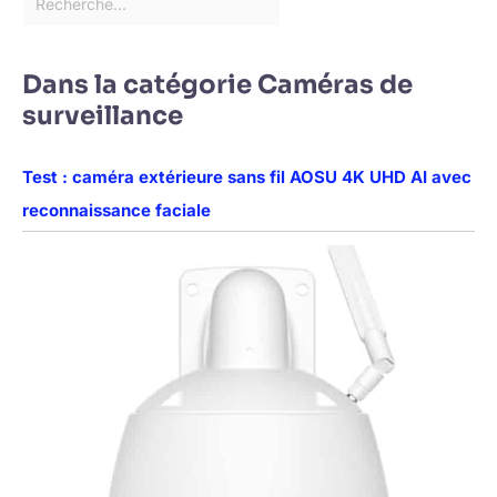
Dans la catégorie Caméras de
surveillance
Test : caméra extérieure sans fil AOSU 4K UHD AI avec
reconnaissance faciale