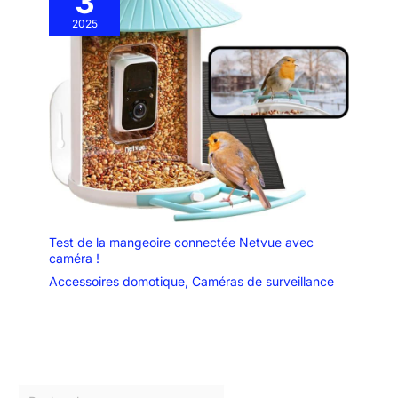
3
2025
Test de la mangeoire connectée Netvue avec
caméra !
Accessoires domotique
,
Caméras de surveillance