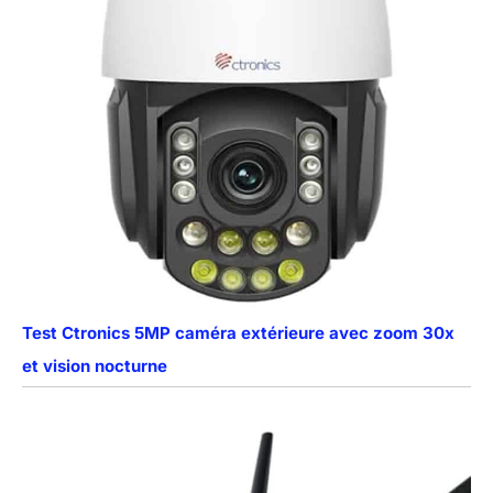
Test Ctronics 5MP caméra extérieure avec zoom 30x
et vision nocturne