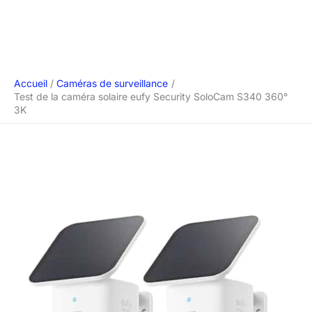
Accueil
Caméras de surveillance
Test de la caméra solaire eufy Security SoloCam S340 360°
3K