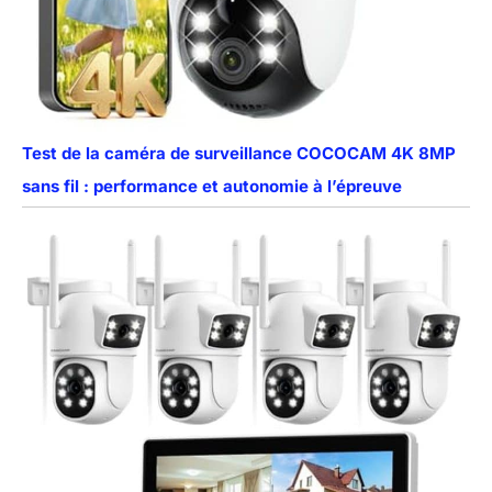
Test de la caméra de surveillance COCOCAM 4K 8MP
sans fil : performance et autonomie à l’épreuve