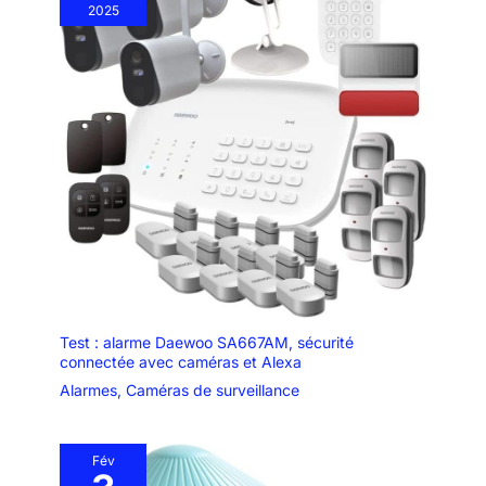
2025
Test : alarme Daewoo SA667AM, sécurité
connectée avec caméras et Alexa
Alarmes
,
Caméras de surveillance
Fév