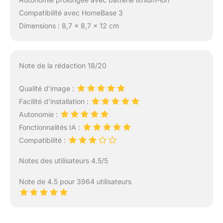
Compatibilité avec HomeBase 3
Dimensions : 8,7 x 8,7 x 12 cm
Note de la rédaction 18/20
Qualité d’image :
Facilité d’installation :
Autonomie :
Fonctionnalités IA :
Compatibilité :
Notes des utilisateurs 4.5/5
Note de 4.5 pour 3964 utilisateurs