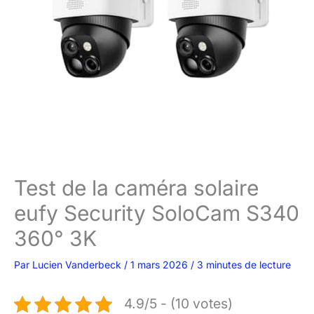
Test de la caméra solaire
eufy Security SoloCam S340
360° 3K
Par
Lucien Vanderbeck
/
1 mars 2026
/
3 minutes de lecture
4.9/5 - (10 votes)