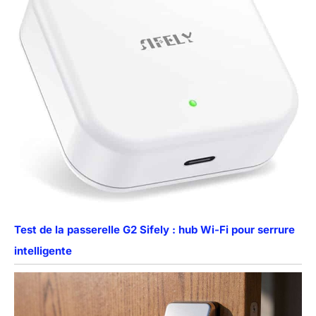
Test de la passerelle G2 Sifely : hub Wi-Fi pour serrure
intelligente