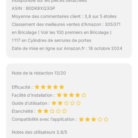
indisponible sur les pièces détachées
ASIN : B0DK8XQ3GP
Moyenne des commentaires client : 3,8 sur 5 étoiles
Classement des meilleures ventes d’Amazon : 305 071
en Bricolage ( Voir les 100 premiers en Bricolage )
1 117 en Cylindres de serrures de portes
Date de mise en ligne sur Amazon.fr : 18 octobre 2024
Note de la rédaction 13/20
Efficacité :
Facilité d’installation :
Guide d’utilisation :
Étanchéité :
Compatibilité avec l’application :
Notes des utilisateurs 3.8/5