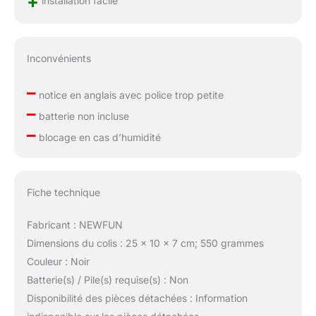
+
Inconvénients
–
notice en anglais avec police trop petite
–
batterie non incluse
–
blocage en cas d’humidité
Fiche technique
Fabricant : NEWFUN
Dimensions du colis : 25 x 10 x 7 cm; 550 grammes
Couleur : Noir
Batterie(s) / Pile(s) requise(s) : Non
Disponibilité des pièces détachées : Information