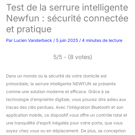
Test de la serrure intelligente
Newfun : sécurité connectée
et pratique
Par
Lucien Vanderbeck
/
5 juin 2025
/
4 minutes de lecture
5/5 - (8 votes)
Dans un monde où la sécurité de votre domicile est
primordiale, la serrure intelligente NEWFUN se présente
comme une solution moderne et efficace. Grâce à sa
technologie d’empreinte digitale, vous pouvez dire adieu aux
tracas des clés perdues. Avec l’intégration Bluetooth et son
application mobile, ce dispositif vous offre un contrôle total et
une tranquillité d’esprit inégalée pour votre porte, que vous
soyez chez vous ou en déplacement. De plus, sa conception