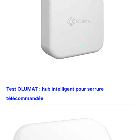
Test OLUMAT : hub intelligent pour serrure
télécommandée