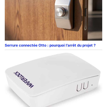
Serrure connectée Otto : pourquoi l’arrêt du projet ?