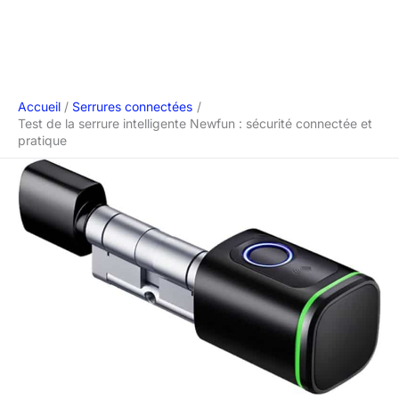
Accueil
Serrures connectées
Test de la serrure intelligente Newfun : sécurité connectée et
pratique