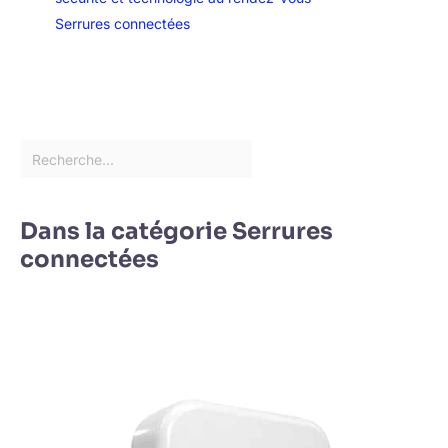
Serrures connectées
Dans la catégorie Serrures
connectées