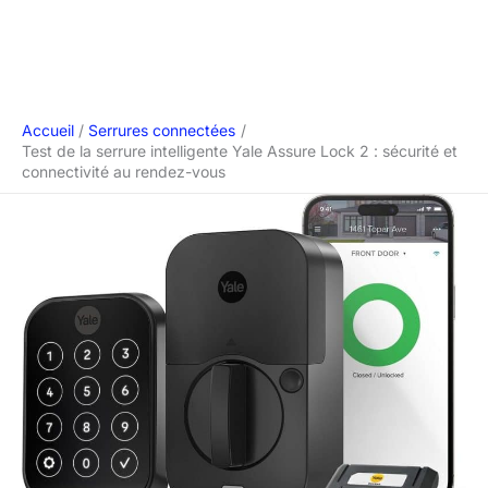
Accueil
Serrures connectées
Test de la serrure intelligente Yale Assure Lock 2 : sécurité et
connectivité au rendez-vous