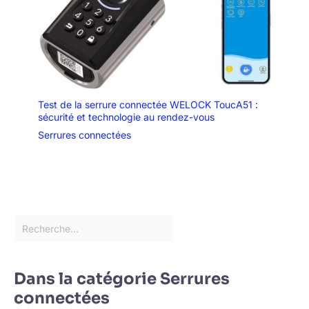
Test de la serrure connectée WELOCK ToucA51 :
sécurité et technologie au rendez-vous
Serrures connectées
Dans la catégorie Serrures
connectées