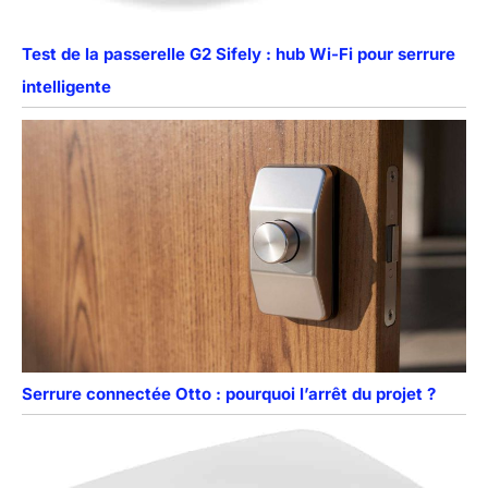
Test de la passerelle G2 Sifely : hub Wi-Fi pour serrure
intelligente
Serrure connectée Otto : pourquoi l’arrêt du projet ?