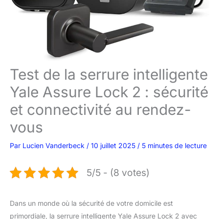
Test de la serrure intelligente
Yale Assure Lock 2 : sécurité
et connectivité au rendez-
vous
Par
Lucien Vanderbeck
/
10 juillet 2025
/
5 minutes de lecture
5/5 - (8 votes)
Dans un monde où la sécurité de votre domicile est
primordiale, la serrure intelligente Yale Assure Lock 2 avec