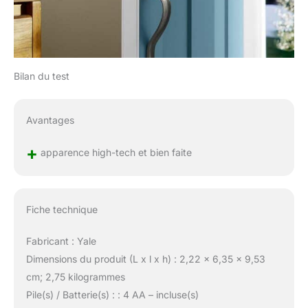
Bilan du test
Avantages
+
apparence high-tech et bien faite
Fiche technique
Fabricant : Yale
Dimensions du produit (L x l x h) : 2,22 x 6,35 x 9,53
cm; 2,75 kilogrammes
Pile(s) / Batterie(s) : : 4 AA – incluse(s)