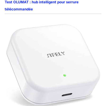
Test OLUMAT : hub intelligent pour serrure
télécommandée