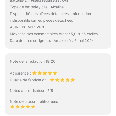
Batterie(s) / Pile(s) requise(s) : Oui
Type de batterie / pile : Alcaline
Disponibilité des pièces détachées : Information
indisponible sur les pièces détachées
ASIN : B0C4171VPN
Moyenne des commentaires client : 5,0 sur 5 étoiles
Date de mise en ligne sur Amazon.fr : 6 mai 2024
Note de la rédaction 18/20
Apparence :
Qualité de fabrication :
Notes des utilisateurs 5/5
Note de 5 pour 4 utilisateurs