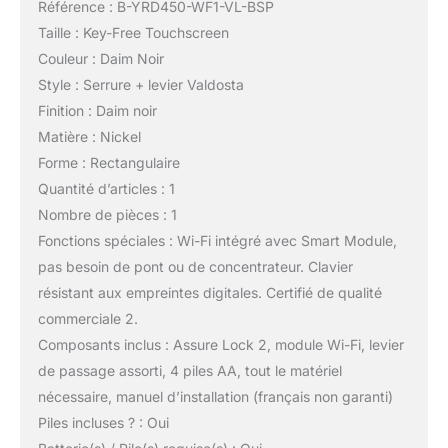
Référence : B-YRD450-WF1-VL-BSP
Taille : Key-Free Touchscreen
Couleur : Daim Noir
Style : Serrure + levier Valdosta
Finition : Daim noir
Matière : Nickel
Forme : Rectangulaire
Quantité d’articles : 1
Nombre de pièces : 1
Fonctions spéciales : Wi-Fi intégré avec Smart Module,
pas besoin de pont ou de concentrateur. Clavier
résistant aux empreintes digitales. Certifié de qualité
commerciale 2.
Composants inclus : Assure Lock 2, module Wi-Fi, levier
de passage assorti, 4 piles AA, tout le matériel
nécessaire, manuel d’installation (français non garanti)
Piles incluses ? : Oui