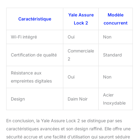
Yale Assure
Modèle
Caractéristique
Lock 2
concurrent
Wi-Fi intégré
Oui
Non
Commerciale
Certification de qualité
Standard
2
Résistance aux
Oui
Non
empreintes digitales
Acier
Design
Daim Noir
Inoxydable
En conclusion, la Yale Assure Lock 2 se distingue par ses
caractéristiques avancées et son design raffiné. Elle offre une
sécurité accrue et une facilité d’utilisation qui sauront séduire