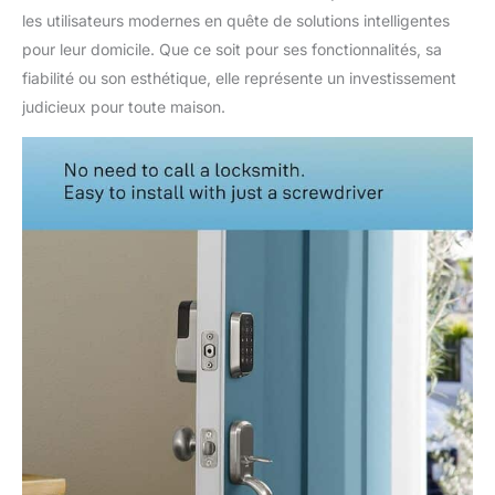
les utilisateurs modernes en quête de solutions intelligentes
pour leur domicile. Que ce soit pour ses fonctionnalités, sa
fiabilité ou son esthétique, elle représente un investissement
judicieux pour toute maison.