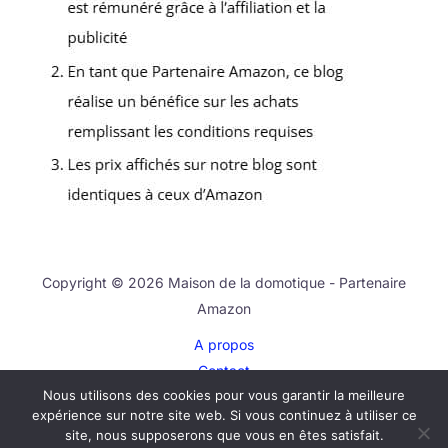
Copyright © 2026 Maison de la domotique - Partenaire
Amazon
A propos
Contact
Nous utilisons des cookies pour vous garantir la meilleure
Plan du site
expérience sur notre site web. Si vous continuez à utiliser ce
Mentions légales
site, nous supposerons que vous en êtes satisfait.