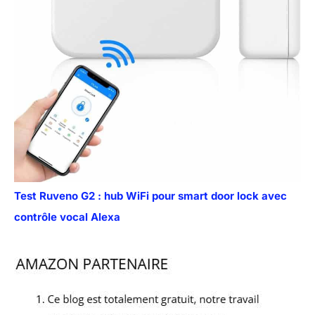
Test Ruveno G2 : hub WiFi pour smart door lock avec
contrôle vocal Alexa