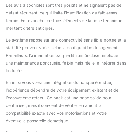
Les avis disponibles sont très positifs et ne signalent pas de
défaut récurrent, ce qui limite l’identification de faiblesses
terrain. En revanche, certains éléments de la fiche technique
méritent d’être anticipés.
Le système repose sur une connectivité sans fil: la portée et la
stabilité peuvent varier selon la configuration du logement.
Par ailleurs, l’alimentation par pile lithium (incluse) implique
une maintenance ponctuelle, faible mais réelle, à intégrer dans
la durée.
Enfin, si vous visez une intégration domotique étendue,
l’expérience dépendra de votre équipement existant et de
l’écosystème retenu. Ce pack est une base solide pour
centraliser, mais il convient de vérifier en amont la
compatibilité exacte avec vos motorisations et votre
éventuelle passerelle domotique.