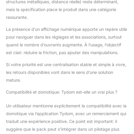
structures métalliques, distance réelle) reste déterminant,
mais la spécification place le produit dans une catégorie
rassurante.
La présence d’un affichage numérique apporte un repère utile
pour naviguer dans les réglages et les associations, surtout
quand le nombre d’ouvrants augmente. À l’usage, l’objectif
est clair: réduire la friction, pas ajouter des manipulations.
Si votre priorité est une centralisation stable et simple à vivre,
les retours disponibles vont dans le sens d’une solution
mature.
Compatibilité et domotique: Tydom est-elle un vrai plus ?
Un utilisateur mentionne explicitement la compatibilité avec la
domotique via l’application Tydom, avec un remerciement qui
traduit une expérience positive. Ce point est important: il
suggère que le pack peut s’intégrer dans un pilotage plus