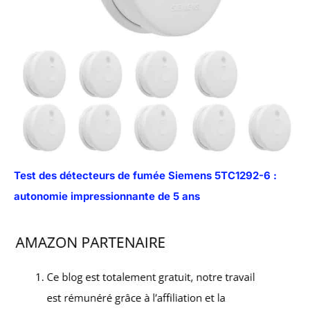
Test des détecteurs de fumée Siemens 5TC1292-6 :
autonomie impressionnante de 5 ans