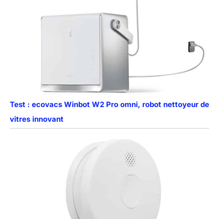
Test : ecovacs Winbot W2 Pro omni, robot nettoyeur de
vitres innovant