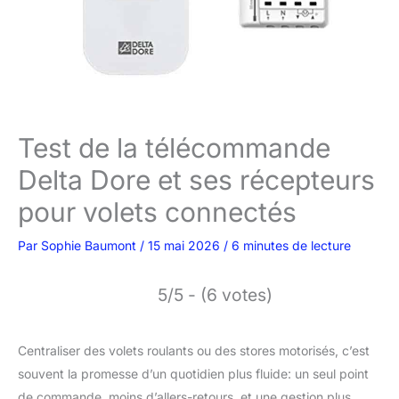
Test de la télécommande
Delta Dore et ses récepteurs
pour volets connectés
Par
Sophie Baumont
/
15 mai 2026
/
6 minutes de lecture
5/5 - (6 votes)
Centraliser des volets roulants ou des stores motorisés, c’est
souvent la promesse d’un quotidien plus fluide: un seul point
de commande, moins d’allers-retours, et une gestion plus