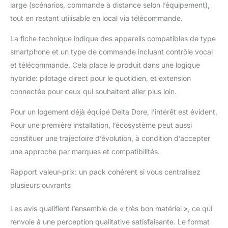
large (scénarios, commande à distance selon l’équipement),
tout en restant utilisable en local via télécommande.
La fiche technique indique des appareils compatibles de type
smartphone et un type de commande incluant contrôle vocal
et télécommande. Cela place le produit dans une logique
hybride: pilotage direct pour le quotidien, et extension
connectée pour ceux qui souhaitent aller plus loin.
Pour un logement déjà équipé Delta Dore, l’intérêt est évident.
Pour une première installation, l’écosystème peut aussi
constituer une trajectoire d’évolution, à condition d’accepter
une approche par marques et compatibilités.
Rapport valeur-prix: un pack cohérent si vous centralisez
plusieurs ouvrants
Les avis qualifient l’ensemble de « très bon matériel », ce qui
renvoie à une perception qualitative satisfaisante. Le format