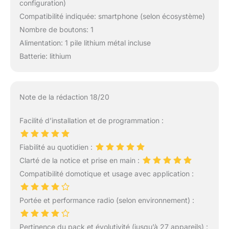
configuration)
Compatibilité indiquée: smartphone (selon écosystème)
Nombre de boutons: 1
Alimentation: 1 pile lithium métal incluse
Batterie: lithium
Note de la rédaction 18/20
Facilité d’installation et de programmation :
Fiabilité au quotidien :
Clarté de la notice et prise en main :
Compatibilité domotique et usage avec application :
Portée et performance radio (selon environnement) :
Pertinence du pack et évolutivité (jusqu’à 27 appareils) :