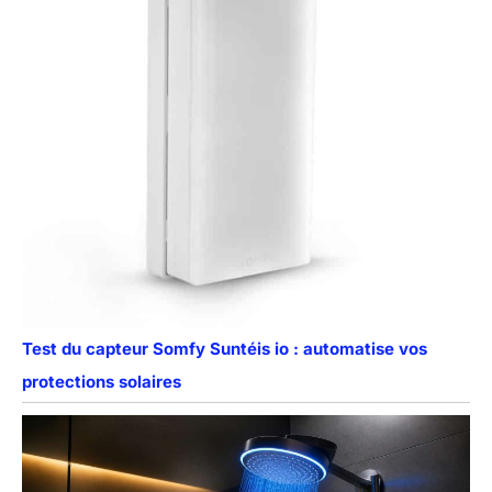
Test du capteur Somfy Suntéis io : automatise vos
protections solaires