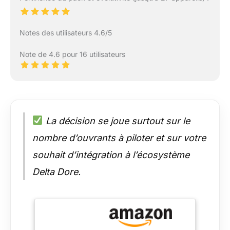
Notes des utilisateurs 4.6/5
Note de 4.6 pour 16 utilisateurs
La décision se joue surtout sur le
nombre d’ouvrants à piloter et sur votre
souhait d’intégration à l’écosystème
Delta Dore.