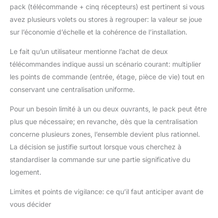
pack (télécommande + cinq récepteurs) est pertinent si vous
avez plusieurs volets ou stores à regrouper: la valeur se joue
sur l’économie d’échelle et la cohérence de l’installation.
Le fait qu’un utilisateur mentionne l’achat de deux
télécommandes indique aussi un scénario courant: multiplier
les points de commande (entrée, étage, pièce de vie) tout en
conservant une centralisation uniforme.
Pour un besoin limité à un ou deux ouvrants, le pack peut être
plus que nécessaire; en revanche, dès que la centralisation
concerne plusieurs zones, l’ensemble devient plus rationnel.
La décision se justifie surtout lorsque vous cherchez à
standardiser la commande sur une partie significative du
logement.
Limites et points de vigilance: ce qu’il faut anticiper avant de
vous décider