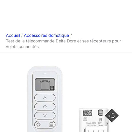
Accueil
Accessoires domotique
Test de la télécommande Delta Dore et ses récepteurs pour
volets connectés