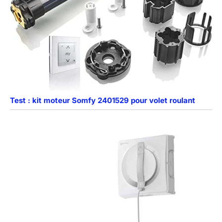
Test : kit moteur Somfy 2401529 pour volet roulant