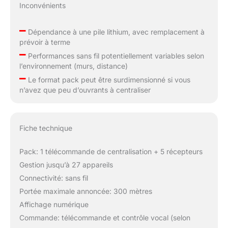
Inconvénients
–
Dépendance à une pile lithium, avec remplacement à
prévoir à terme
–
Performances sans fil potentiellement variables selon
l’environnement (murs, distance)
–
Le format pack peut être surdimensionné si vous
n’avez que peu d’ouvrants à centraliser
Fiche technique
Pack: 1 télécommande de centralisation + 5 récepteurs
Gestion jusqu’à 27 appareils
Connectivité: sans fil
Portée maximale annoncée: 300 mètres
Affichage numérique
Commande: télécommande et contrôle vocal (selon