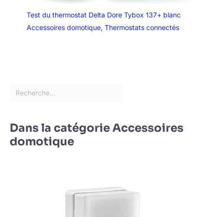
Test du thermostat Delta Dore Tybox 137+ blanc
Accessoires domotique
,
Thermostats connectés
Dans la catégorie Accessoires
domotique