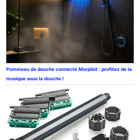
Pommeau de douche connecté Morpilot : profitez de la
musique sous la douche !