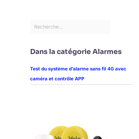
Dans la catégorie Alarmes
Test du système d’alarme sans fil 4G avec
caméra et contrôle APP