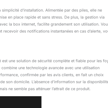
simplicité d’installation. Alimentée par des piles, elle ne
e en place rapide et sans stress. De plus, la gestion via
vec la box internet, facilite grandement son utilisation. Vou
 recevoir des notifications instantanées en cas d’alerte, vo
 est une solution de sécurité complète et fiable pour les fo
le combine une technologie avancée avec une utilisation
erformance, confirmée par les avis clients, en fait un choix
 de son domicile. L’absence d’information sur la disponibilit
mais ne semble pas atténuer l’attrait de ce produit.