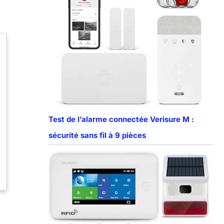
Test de l’alarme connectée Verisure M :
sécurité sans fil à 9 pièces