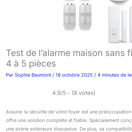
Test de l’alarme maison sans f
4 à 5 pièces
Par
Sophie Baumont
/
18 octobre 2025
/
4 minutes de le
4.9/5 - (8 votes)
Assurer la sécurité de votre foyer est une préoccupation
offre une solution complète et fiable. Spécialement conçu
une sirène extérieure dissuasive. De plus, sa compatibilité