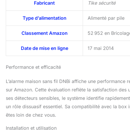
Fabricant
Tike sécurité
Type d’alimentation
Alimenté par pile
Classement Amazon
52 952 en Bricolage
Date de mise en ligne
17 mai 2014
Performance et efficacité
L’alarme maison sans fil DNBi affiche une performance r
sur Amazon. Cette évaluation reflète la satisfaction des uti
ses détecteurs sensibles, le système identifie rapidement 
un rôle dissuasif essentiel. Sa compatibilité avec la bo
êtes loin de chez vous.
Installation et utilisation