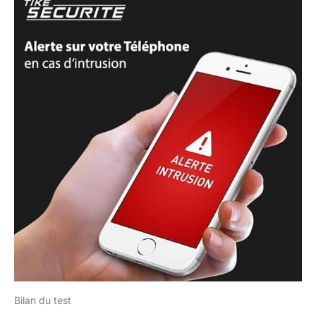
Bilan du test