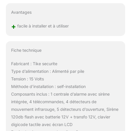
Avantages
+
facile à installer et à utiliser
Fiche technique
Fabricant : Tike securite
Type d’alimentation : Alimenté par pile
Tension : 15 Volts
Méthode d’installation : self-installation
Composants inclus : 1 centrale d’alarme avec sirène
intégrée, 4 télécommandes, 4 détecteurs de
mouvement infrarouge, 5 détecteurs d’ouverture, Sirène
120db flash avec batterie 12V + transfo 12V, clavier
digicode tactile avec écran LCD