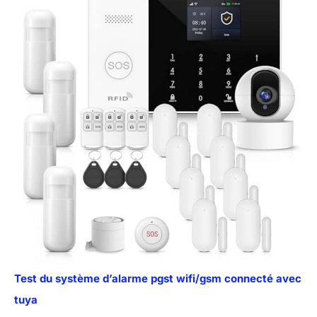
Test du système d’alarme pgst wifi/gsm connecté avec
tuya