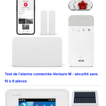
Test de l’alarme connectée Verisure M : sécurité sans
fil à 9 pièces