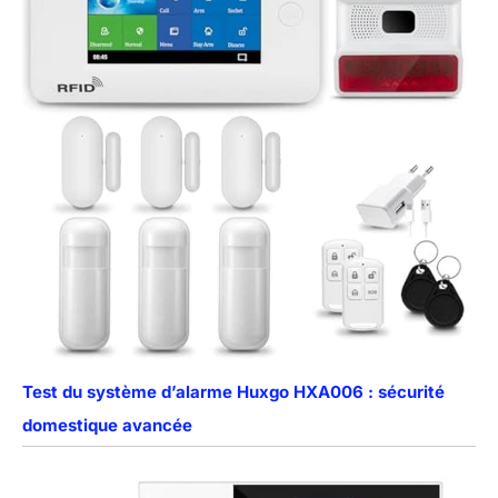
Test du système d’alarme Huxgo HXA006 : sécurité
domestique avancée