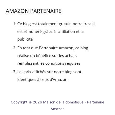
Copyright © 2026 Maison de la domotique - Partenaire
Amazon