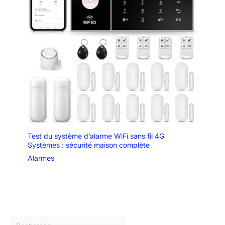
Test du système d’alarme WiFi sans fil 4G
Systèmes : sécurité maison complète
Alarmes