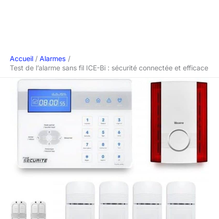
Accueil
Alarmes
Test de l’alarme sans fil ICE-Bi : sécurité connectée et efficace