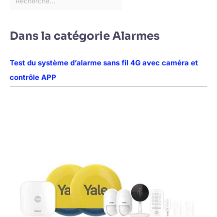
Dans la catégorie Alarmes
Test du système d’alarme sans fil 4G avec caméra et
contrôle APP