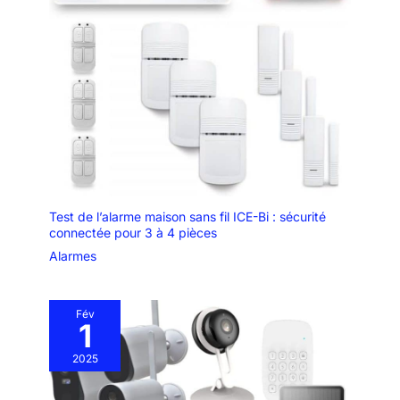
Test de l’alarme maison sans fil ICE-Bi : sécurité
connectée pour 3 à 4 pièces
Alarmes
Fév
1
2025