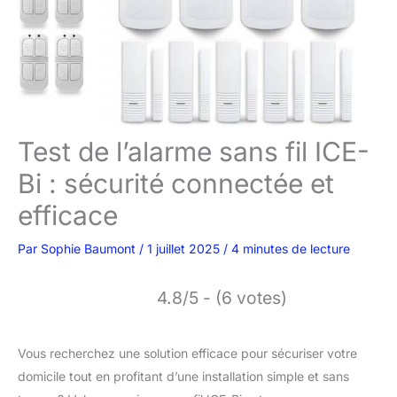
Test de l’alarme sans fil ICE-
Bi : sécurité connectée et
efficace
Par
Sophie Baumont
/
1 juillet 2025
/
4 minutes de lecture
4.8/5 - (6 votes)
Vous recherchez une solution efficace pour sécuriser votre
domicile tout en profitant d’une installation simple et sans