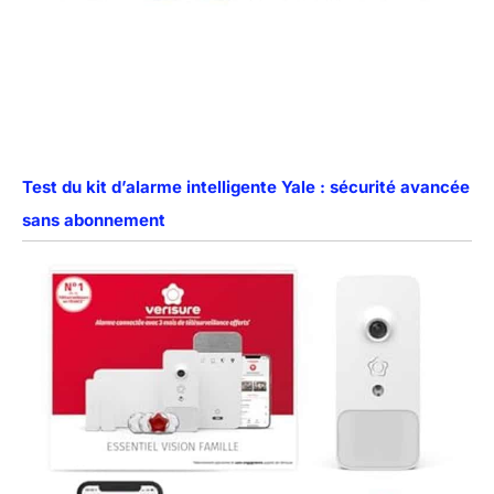
Test du kit d’alarme intelligente Yale : sécurité avancée
sans abonnement