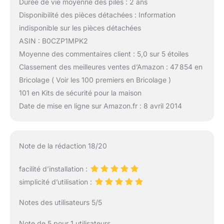
Durée de vie moyenne des piles : 2 ans
Disponibilité des pièces détachées : Information
indisponible sur les pièces détachées
ASIN : B0CZP1MPK2
Moyenne des commentaires client : 5,0 sur 5 étoiles
Classement des meilleures ventes d’Amazon : 47 854 en
Bricolage ( Voir les 100 premiers en Bricolage )
101 en Kits de sécurité pour la maison
Date de mise en ligne sur Amazon.fr : 8 avril 2014
Note de la rédaction 18/20
facilité d’installation :
simplicité d’utilisation :
Notes des utilisateurs 5/5
Note de 5 pour 1 utilisateurs