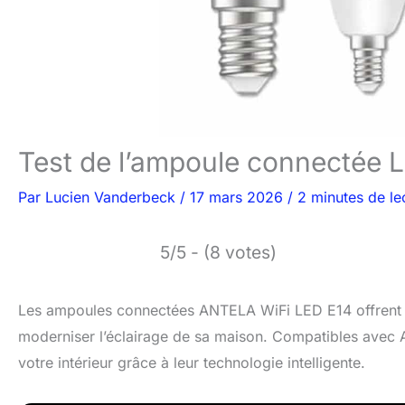
Test de l’ampoule connectée 
Par
Lucien Vanderbeck
/
17 mars 2026
/
2 minutes de le
5/5 - (8 votes)
Les ampoules connectées ANTELA WiFi LED E14 offrent d
moderniser l’éclairage de sa maison. Compatibles avec
votre intérieur grâce à leur technologie intelligente.