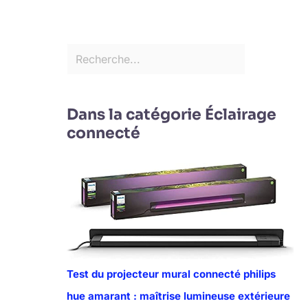
Dans la catégorie Éclairage
connecté
Test du projecteur mural connecté philips
hue amarant : maîtrise lumineuse extérieure