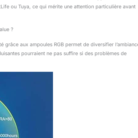
Life ou Tuya, ce qui mérite une attention particulière avant
alue ?
nsité grâce aux ampoules RGB permet de diversifier l’ambianc
uisantes pourraient ne pas suffire si des problèmes de