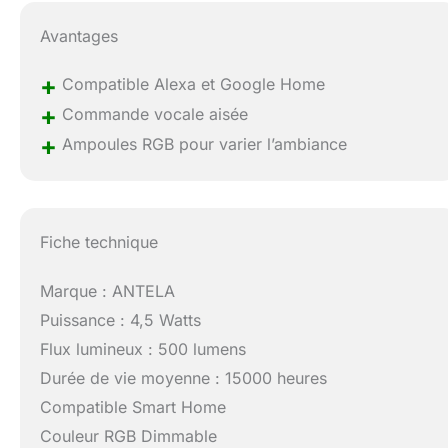
Avantages
+
Compatible Alexa et Google Home
+
Commande vocale aisée
+
Ampoules RGB pour varier l’ambiance
Fiche technique
Marque : ANTELA
Puissance : 4,5 Watts
Flux lumineux : 500 lumens
Durée de vie moyenne : 15000 heures
Compatible Smart Home
Couleur RGB Dimmable