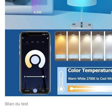
Bilan du test