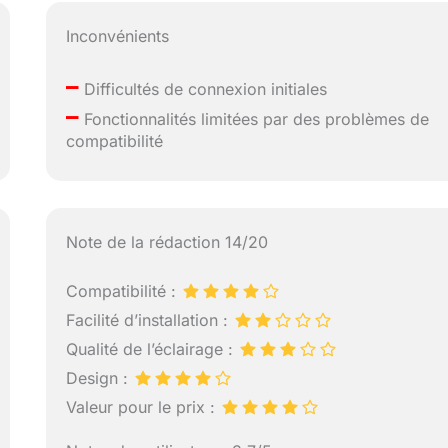
Inconvénients
–
Difficultés de connexion initiales
–
Fonctionnalités limitées par des problèmes de
compatibilité
Note de la rédaction 14/20
Compatibilité :
Facilité d’installation :
Qualité de l’éclairage :
Design :
Valeur pour le prix :