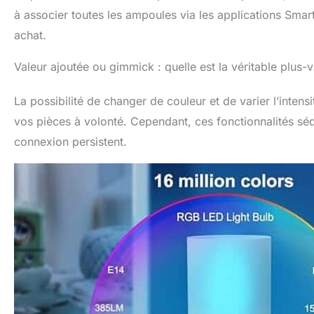
à associer toutes les ampoules via les applications Smart
achat.
Valeur ajoutée ou gimmick : quelle est la véritable plus-v
La possibilité de changer de couleur et de varier l’inte
vos pièces à volonté. Cependant, ces fonctionnalités séd
connexion persistent.