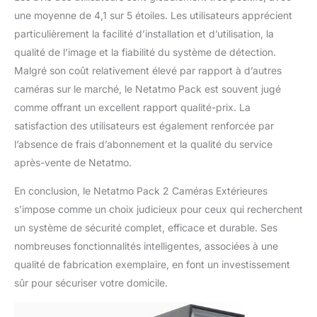
une moyenne de 4,1 sur 5 étoiles. Les utilisateurs apprécient
particulièrement la facilité d’installation et d’utilisation, la
qualité de l’image et la fiabilité du système de détection.
Malgré son coût relativement élevé par rapport à d’autres
caméras sur le marché, le Netatmo Pack est souvent jugé
comme offrant un excellent rapport qualité-prix. La
satisfaction des utilisateurs est également renforcée par
l’absence de frais d’abonnement et la qualité du service
après-vente de Netatmo.
En conclusion, le Netatmo Pack 2 Caméras Extérieures
s’impose comme un choix judicieux pour ceux qui recherchent
un système de sécurité complet, efficace et durable. Ses
nombreuses fonctionnalités intelligentes, associées à une
qualité de fabrication exemplaire, en font un investissement
sûr pour sécuriser votre domicile.