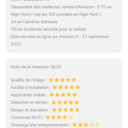
Classement des meilleures ventes d’Amazon : 2 171 en
High-Tech ( Voir les 100 premiers en High-Tech )
24 en Caméras statiques
119 en Systèmes sécurité pour la maison
Date de mise en ligne sur Amazon.fr : 22 septembre
2022
Note de la rédaction 18/20
Qualité de l’image :
Facilité d’installation :
Application mobile :
Détection et alertes :
Design et discrétion :
Connexion Wi-Fi :
Stockage des enregistrements :