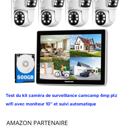
Test du kit caméra de surveillance camcamp 4mp ptz
wifi avec moniteur 10″ et suivi automatique