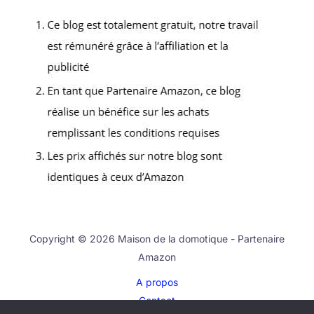
Copyright © 2026 Maison de la domotique - Partenaire
Amazon
A propos
Contact