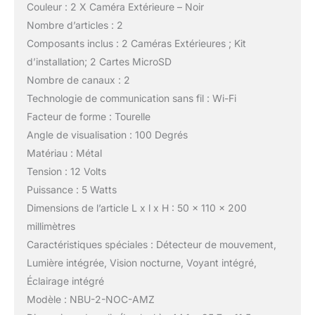
Couleur : 2 X Caméra Extérieure – Noir
Nombre d’articles : 2
Composants inclus : 2 Caméras Extérieures ; Kit
d’installation; 2 Cartes MicroSD
Nombre de canaux : 2
Technologie de communication sans fil : Wi-Fi
Facteur de forme : Tourelle
Angle de visualisation : 100 Degrés
Matériau : Métal
Tension : 12 Volts
Puissance : 5 Watts
Dimensions de l’article L x l x H : 50 x 110 x 200
millimètres
Caractéristiques spéciales : Détecteur de mouvement,
Lumière intégrée, Vision nocturne, Voyant intégré,
Éclairage intégré
Modèle : NBU-2-NOC-AMZ