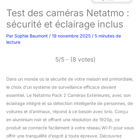
Test des caméras Netatmo :
sécurité et éclairage inclus
Par
Sophie Baumont
/
19 novembre 2025
/
5 minutes de
lecture
5/5 - (8 votes)
Dans un monde où la sécurité de votre maison est primordiale,
le choix d’un système de surveillance efficace devient
essentiel. Le Netatmo Pack 2 Caméras Extérieures, avec son
éclairage intégré et sa détection intelligente de personnes, de
voitures et d’animaux, répond à ce besoin avec brio. Conçu
en aluminium noir et offrant une résolution de 1920p, ce
produit se connecte facilement à votre réseau Wi-Fi pour vous
offrir une tranquillité d’esprit à toute épreuve. Découvrez