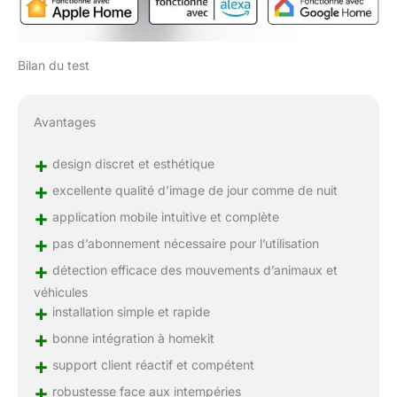
Bilan du test
Avantages
+
design discret et esthétique
+
excellente qualité d’image de jour comme de nuit
+
application mobile intuitive et complète
+
pas d’abonnement nécessaire pour l’utilisation
+
détection efficace des mouvements d’animaux et
véhicules
+
installation simple et rapide
+
bonne intégration à homekit
+
support client réactif et compétent
+
robustesse face aux intempéries