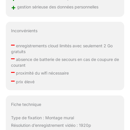
+
gestion sérieuse des données personnelles
Inconvénients
–
enregistrements cloud limités avec seulement 2 Go
gratuits
–
absence de batterie de secours en cas de coupure de
courant
–
proximité du wifi nécessaire
–
prix élevé
Fiche technique
Type de fixation : Montage mural
Résolution d’enregistrement vidéo : 1920p