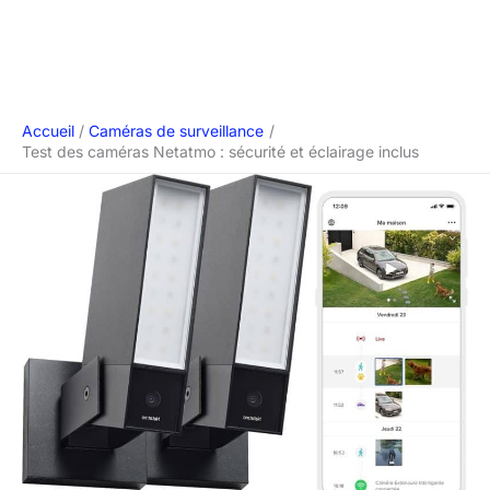
Accueil
Caméras de surveillance
Test des caméras Netatmo : sécurité et éclairage inclus