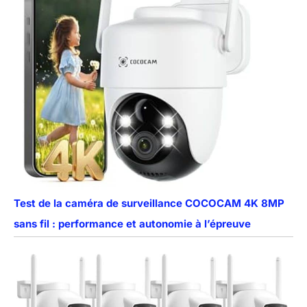
Test de la caméra de surveillance COCOCAM 4K 8MP
sans fil : performance et autonomie à l’épreuve