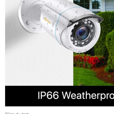
Bilan du test