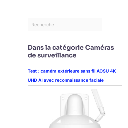
Dans la catégorie Caméras
de surveillance
Test : caméra extérieure sans fil AOSU 4K
UHD AI avec reconnaissance faciale