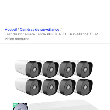
Accueil
Caméras de surveillance
Test du kit caméra Tenda K8P-4TR-1T : surveillance 4K et
vision nocturne