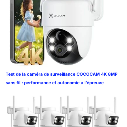
Test de la caméra de surveillance COCOCAM 4K 8MP
sans fil : performance et autonomie à l’épreuve