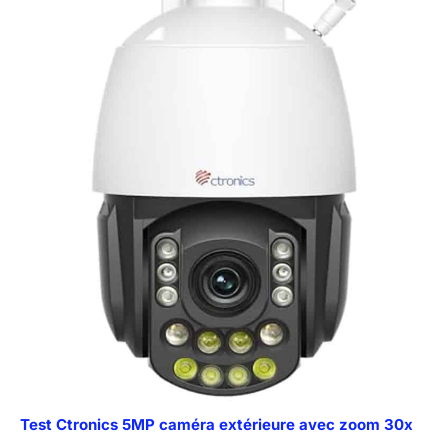
Test Ctronics 5MP caméra extérieure avec zoom 30x