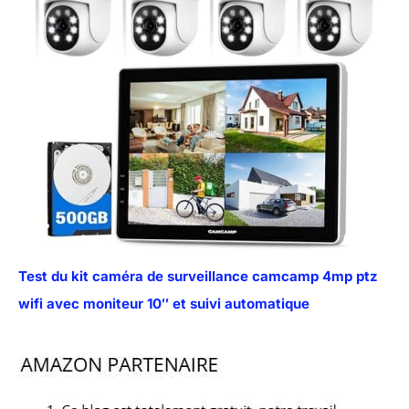
Test du kit caméra de surveillance camcamp 4mp ptz
wifi avec moniteur 10″ et suivi automatique