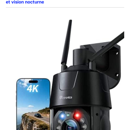
et vision nocturne