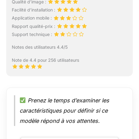
Qualité d’image :
Facilité d’installation :
Application mobile :
Rapport qualité-prix :
Support technique :
Notes des utilisateurs 4.4/5
Note de 4.4 pour 256 utilisateurs
Prenez le temps d’examiner les
caractéristiques pour définir si ce
modèle répond à vos attentes.