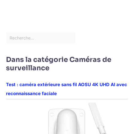
Dans la catégorie Caméras de
surveillance
Test : caméra extérieure sans fil AOSU 4K UHD AI avec
reconnaissance faciale