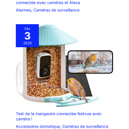
connectée avec caméras et Alexa
Alarmes
,
Caméras de surveillance
Fév
3
2025
Test de la mangeoire connectée Netvue avec
caméra !
Accessoires domotique
,
Caméras de surveillance