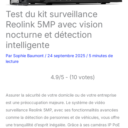
Test du kit surveillance
Reolink 5MP avec vision
nocturne et détection
intelligente
Par
Sophie Baumont
/
24 septembre 2025
/
5 minutes de
lecture
4.9/5 - (10 votes)
Assurer la sécurité de votre domicile ou de votre entreprise
est une préoccupation majeure. Le système de vidéo
surveillance Reolink 5MP, avec ses fonctionnalités avancées
comme la détection de personnes et de véhicules, vous offre
une tranquillité d’esprit inégalée. Grâce à ses caméras IP PoE