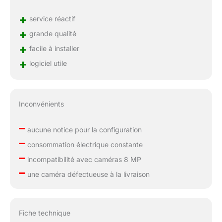
+
service réactif
+
grande qualité
+
facile à installer
+
logiciel utile
Inconvénients
–
aucune notice pour la configuration
–
consommation électrique constante
–
incompatibilité avec caméras 8 MP
–
une caméra défectueuse à la livraison
Fiche technique