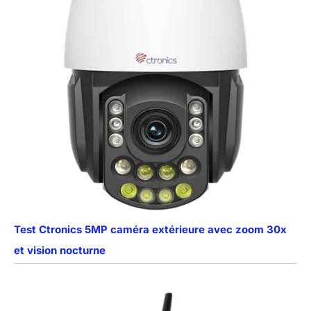
Test Ctronics 5MP caméra extérieure avec zoom 30x
et vision nocturne