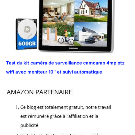
Test du kit caméra de surveillance camcamp 4mp ptz
wifi avec moniteur 10″ et suivi automatique