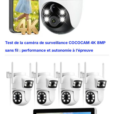
Test de la caméra de surveillance COCOCAM 4K 8MP
sans fil : performance et autonomie à l’épreuve