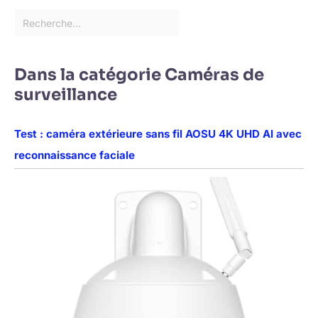
Dans la catégorie Caméras de
surveillance
Test : caméra extérieure sans fil AOSU 4K UHD AI avec
reconnaissance faciale