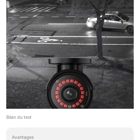
Bilan du test
Avantages