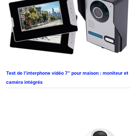
Test de l’interphone vidéo 7″ pour maison : moniteur et
caméra intégrés