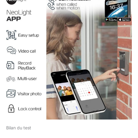
Bilan du test