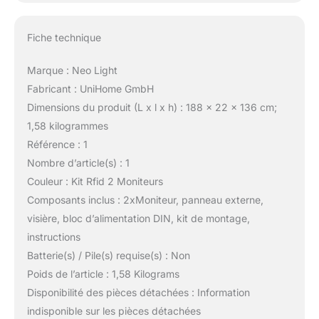
Fiche technique
Marque : Neo Light
Fabricant : UniHome GmbH
Dimensions du produit (L x l x h) : 188 x 22 x 136 cm;
1,58 kilogrammes
Référence : 1
Nombre d’article(s) : 1
Couleur : Kit Rfid 2 Moniteurs
Composants inclus : 2xMoniteur, panneau externe,
visière, bloc d’alimentation DIN, kit de montage,
instructions
Batterie(s) / Pile(s) requise(s) : Non
Poids de l’article : 1,58 Kilograms
Disponibilité des pièces détachées : Information
indisponible sur les pièces détachées