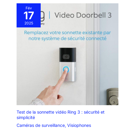
Fév
17
2025
Test de la sonnette vidéo Ring 3 : sécurité et
simplicité
Caméras de surveillance
,
Visiophones