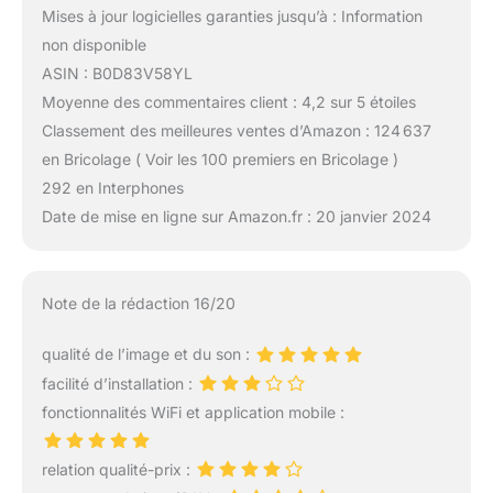
Mises à jour logicielles garanties jusqu’à : Information
non disponible
ASIN : B0D83V58YL
Moyenne des commentaires client : 4,2 sur 5 étoiles
Classement des meilleures ventes d’Amazon : 124 637
en Bricolage ( Voir les 100 premiers en Bricolage )
292 en Interphones
Date de mise en ligne sur Amazon.fr : 20 janvier 2024
Note de la rédaction 16/20
qualité de l’image et du son :
facilité d’installation :
fonctionnalités WiFi et application mobile :
relation qualité-prix :