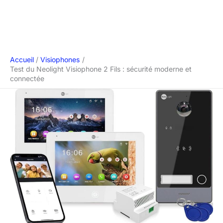
Accueil
Visiophones
Test du Neolight Visiophone 2 Fils : sécurité moderne et
connectée