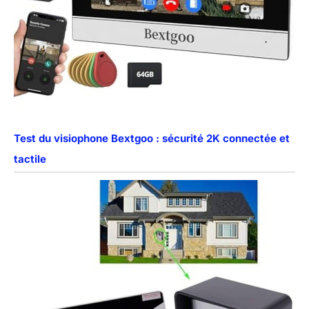
Test du visiophone Bextgoo : sécurité 2K connectée et
tactile