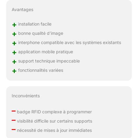
Avantages
+
installation facile
+
bonne qualité d’image
+
interphone compatible avec les systèmes existants
+
application mobile pratique
+
support technique impeccable
+
fonctionnalités variées
Inconvénients
–
badge RFID complexe à programmer
–
visibilité difficile sur certains supports
–
nécessité de mises à jour immédiates