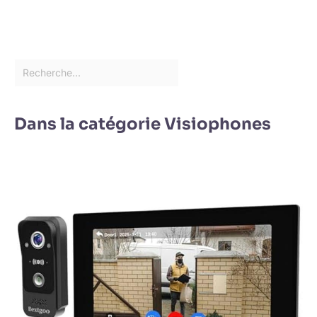
Dans la catégorie Visiophones