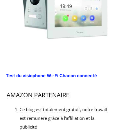
Test du visiophone Wi-Fi Chacon connecté