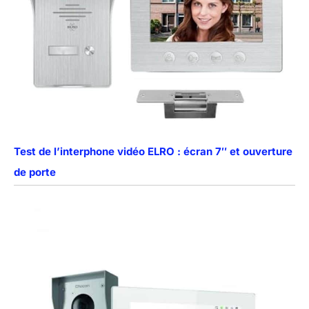
Test de l’interphone vidéo ELRO : écran 7″ et ouverture
de porte