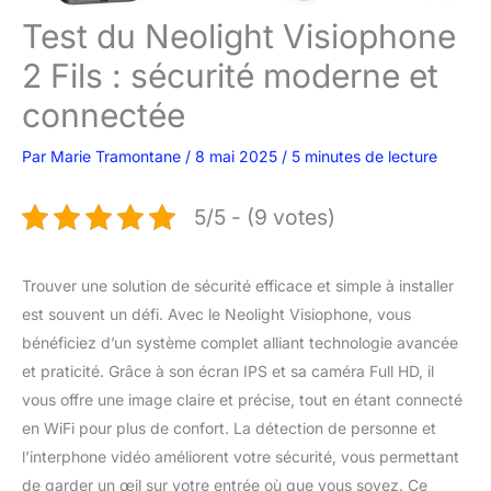
Test du Neolight Visiophone
2 Fils : sécurité moderne et
connectée
Par
Marie Tramontane
/
8 mai 2025
/
5 minutes de lecture
5/5 - (9 votes)
Trouver une solution de sécurité efficace et simple à installer
est souvent un défi. Avec le Neolight Visiophone, vous
bénéficiez d’un système complet alliant technologie avancée
et praticité. Grâce à son écran IPS et sa caméra Full HD, il
vous offre une image claire et précise, tout en étant connecté
en WiFi pour plus de confort. La détection de personne et
l’interphone vidéo améliorent votre sécurité, vous permettant
de garder un œil sur votre entrée où que vous soyez. Ce