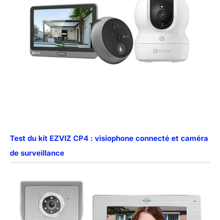
Test du kit EZVIZ CP4 : visiophone connecté et caméra
de surveillance