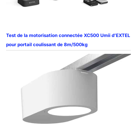
Test de la motorisation connectée XC500 Umii d’EXTEL
pour portail coulissant de 8m/500kg