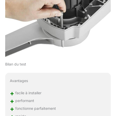
Bilan du test
Avantages
+
facile à installer
+
performant
+
fonctionne parfaitement
rapide