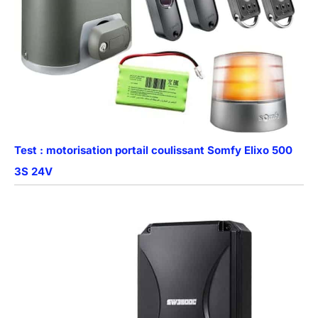
Test : motorisation portail coulissant Somfy Elixo 500
3S 24V