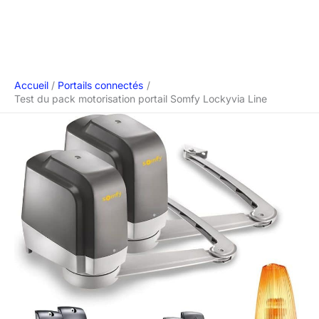
Accueil
Portails connectés
Test du pack motorisation portail Somfy Lockyvia Line