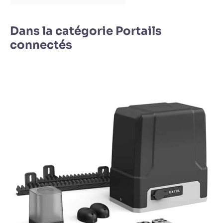
Dans la catégorie Portails
connectés