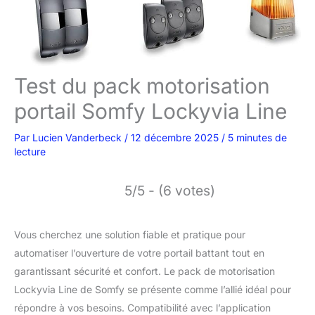
Test du pack motorisation
portail Somfy Lockyvia Line
Par
Lucien Vanderbeck
/
12 décembre 2025
/
5 minutes de
lecture
5/5 - (6 votes)
Vous cherchez une solution fiable et pratique pour
automatiser l’ouverture de votre portail battant tout en
garantissant sécurité et confort. Le pack de motorisation
Lockyvia Line de Somfy se présente comme l’allié idéal pour
répondre à vos besoins. Compatibilité avec l’application