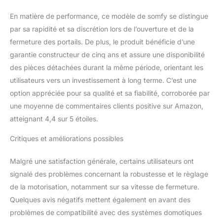
fermeture du portail
En matière de performance, ce modèle de somfy se distingue
Fabriqué en France
par sa rapidité et sa discrétion lors de l’ouverture et de la
fermeture des portails. De plus, le produit bénéficie d’une
garantie constructeur de cinq ans et assure une disponibilité
des pièces détachées durant la même période, orientant les
utilisateurs vers un investissement à long terme. C’est une
option appréciée pour sa qualité et sa fiabilité, corroborée par
une moyenne de commentaires clients positive sur Amazon,
atteignant 4,4 sur 5 étoiles.
Critiques et améliorations possibles
Malgré une satisfaction générale, certains utilisateurs ont
signalé des problèmes concernant la robustesse et le règlage
de la motorisation, notamment sur sa vitesse de fermeture.
Quelques avis négatifs mettent également en avant des
problèmes de compatibilité avec des systèmes domotiques