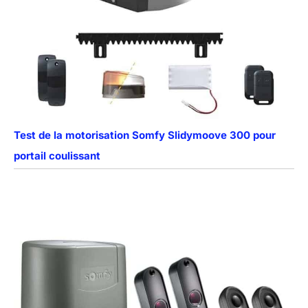
Test de la motorisation Somfy Slidymoove 300 pour
portail coulissant