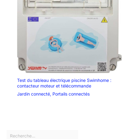
Test du tableau électrique piscine Swimhome :
contacteur moteur et télécommande
Jardin connecté
,
Portails connectés