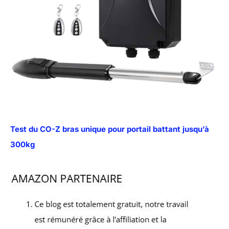
Test du CO-Z bras unique pour portail battant jusqu’à
300kg