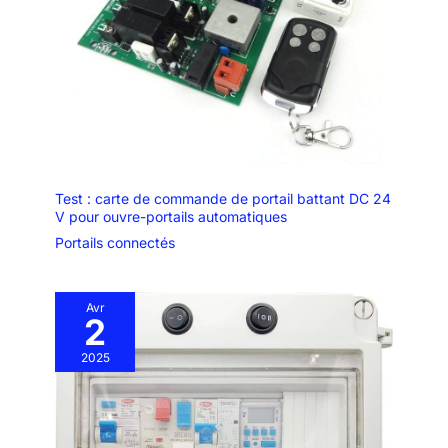
Test : carte de commande de portail battant DC 24
V pour ouvre-portails automatiques
Portails connectés
Avr
2
2025