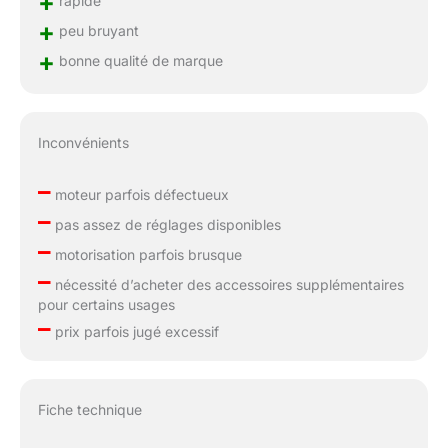
+
+
peu bruyant
+
bonne qualité de marque
Inconvénients
–
moteur parfois défectueux
–
pas assez de réglages disponibles
–
motorisation parfois brusque
–
nécessité d’acheter des accessoires supplémentaires
pour certains usages
–
prix parfois jugé excessif
Fiche technique