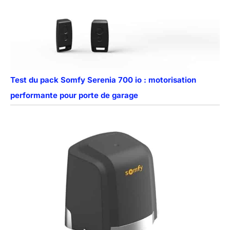
Test du pack Somfy Serenia 700 io : motorisation
performante pour porte de garage