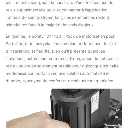
plus récents, soulignant la nécessité d’une télécommande
relais supplémentaire pour se connecter à l’application
Tahoma de somfy. Cependant, ces expériences restent
minoritaires face à la majorité des avis élogieux.
En résumé, le Somfy 1241430 – Pack de motorisation pour
Portail battant Lockyvia Line combine performance, facilité
d’installation, et fiabilité. Bien qu’il présente quelques
limitations, notamment en termes d’intégration domotique, il
reste une option solidement établie pour quiconque souhaite
moderniser son portail avec une solution automatisée et
durable, synonyme de confort et de sécurité au quotidien.