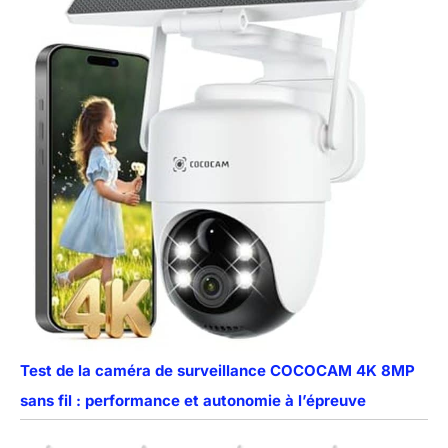
Test de la caméra de surveillance COCOCAM 4K 8MP
sans fil : performance et autonomie à l’épreuve