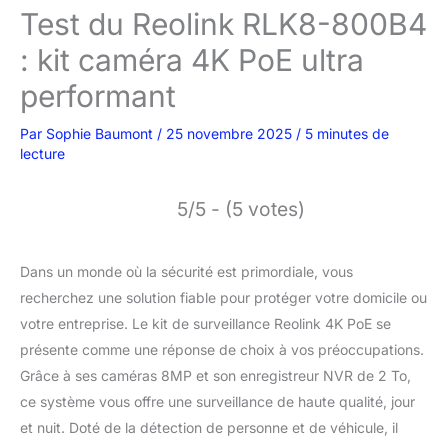
Test du Reolink RLK8-800B4
: kit caméra 4K PoE ultra
performant
Par
Sophie Baumont
/
25 novembre 2025
/
5 minutes de
lecture
5/5 - (5 votes)
Dans un monde où la sécurité est primordiale, vous
recherchez une solution fiable pour protéger votre domicile ou
votre entreprise. Le kit de surveillance Reolink 4K PoE se
présente comme une réponse de choix à vos préoccupations.
Grâce à ses caméras 8MP et son enregistreur NVR de 2 To,
ce système vous offre une surveillance de haute qualité, jour
et nuit. Doté de la détection de personne et de véhicule, il