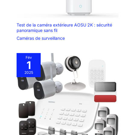
Test de la caméra extérieure AOSU 2K : sécurité
panoramique sans fil
Caméras de surveillance
Fév
1
2025