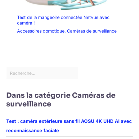
Test de la mangeoire connectée Netvue avec
caméra !
Accessoires domotique
,
Caméras de surveillance
Dans la catégorie Caméras de
surveillance
Test : caméra extérieure sans fil AOSU 4K UHD AI avec
reconnaissance faciale