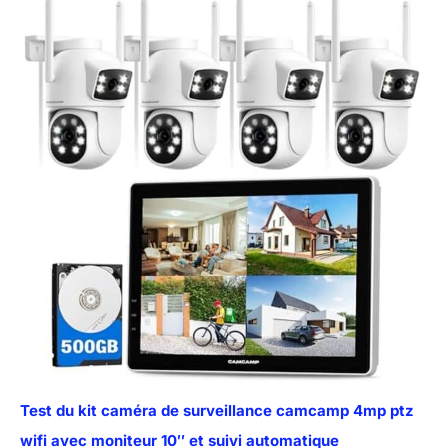
Test du kit caméra de surveillance camcamp 4mp ptz
wifi avec moniteur 10″ et suivi automatique