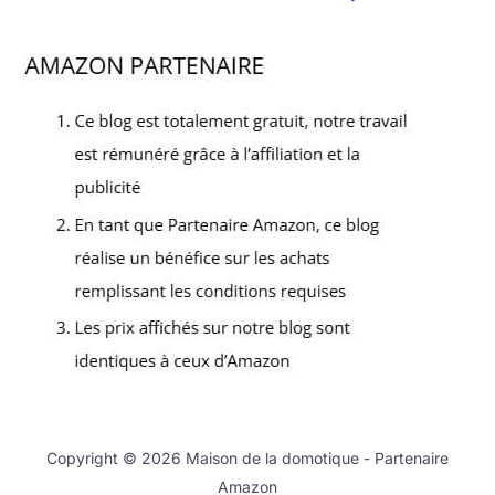
Copyright © 2026 Maison de la domotique - Partenaire
Amazon