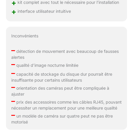
+
kit complet avec tout le nécessaire pour l’installation
+
interface utilisateur intuitive
Inconvénients
–
détection de mouvement avec beaucoup de fausses
alertes
–
qualité d’image nocturne limitée
–
capacité de stockage du disque dur pourrait être
insuffisante pour certains utilisateurs
–
orientation des caméras peut être compliquée à
ajuster
–
prix des accessoires comme les câbles RJ45, pouvant
nécessiter un remplacement pour une meilleure qualité
–
un modèle de caméra sur quatre peut ne pas être
motorisé