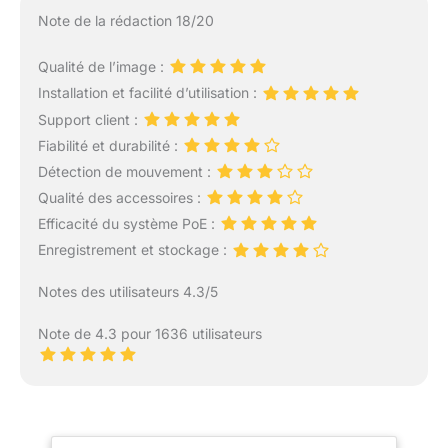
Note de la rédaction 18/20
Qualité de l’image :
Installation et facilité d’utilisation :
Support client :
Fiabilité et durabilité :
Détection de mouvement :
Qualité des accessoires :
Efficacité du système PoE :
Enregistrement et stockage :
Notes des utilisateurs 4.3/5
Note de 4.3 pour 1636 utilisateurs