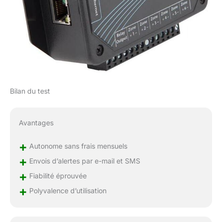
Bilan du test
Avantages
+
Autonome sans frais mensuels
+
Envois d’alertes par e-mail et SMS
+
Fiabilité éprouvée
+
Polyvalence d’utilisation