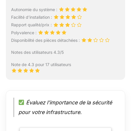
Autonomie du système :
Facilité d’installation :
Rapport qualité/prix :
Polyvalence :
Disponibilité des pièces détachées :
Notes des utilisateurs 4.3/5
Note de 4.3 pour 17 utilisateurs
Évaluez l’importance de la sécurité
pour votre infrastructure.