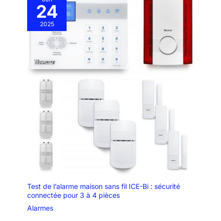
24
2025
Test de l’alarme maison sans fil ICE-Bi : sécurité
connectée pour 3 à 4 pièces
Alarmes