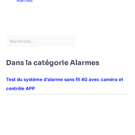
Alarmes
Dans la catégorie Alarmes
Test du système d’alarme sans fil 4G avec caméra et
contrôle APP