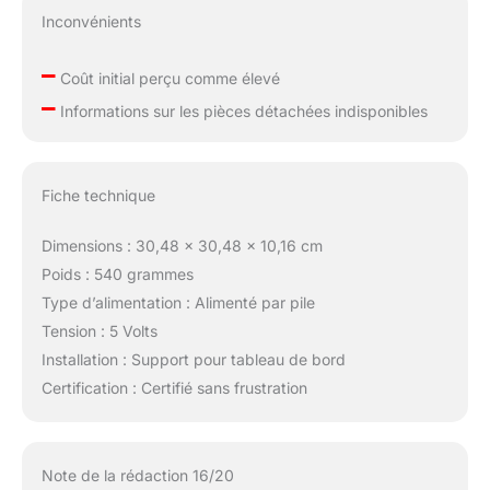
Inconvénients
–
Coût initial perçu comme élevé
–
Informations sur les pièces détachées indisponibles
Fiche technique
Dimensions : 30,48 x 30,48 x 10,16 cm
Poids : 540 grammes
Type d’alimentation : Alimenté par pile
Tension : 5 Volts
Installation : Support pour tableau de bord
Certification : Certifié sans frustration
Note de la rédaction 16/20