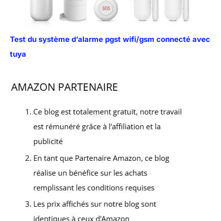
Test du système d’alarme pgst wifi/gsm connecté avec
tuya