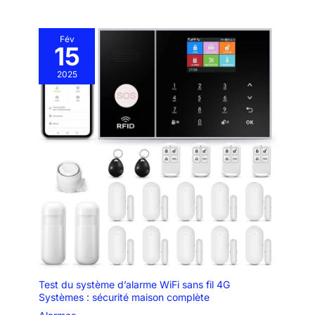
Fév
15
2025
Test du système d’alarme WiFi sans fil 4G
Systèmes : sécurité maison complète