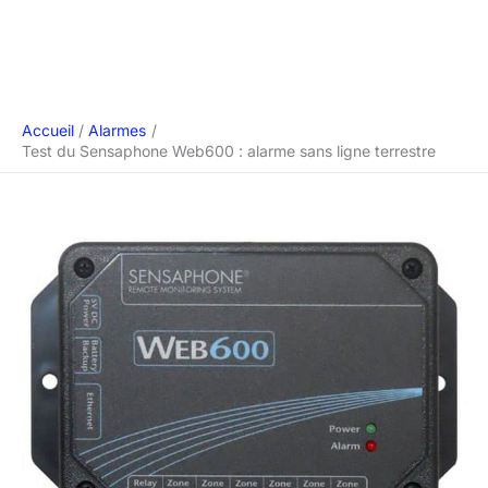
Accueil
Alarmes
Test du Sensaphone Web600 : alarme sans ligne terrestre