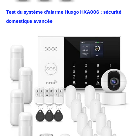
Test du système d’alarme Huxgo HXA006 : sécurité
domestique avancée