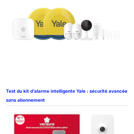
Test du kit d’alarme intelligente Yale : sécurité avancée
sans abonnement