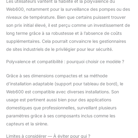
Les utilisateurs vantent la fiabilité et la polyvalence du
Web600, notamment pour la surveillance des pompes ou des
niveaux de température. Bien que certains puissent trouver
son prix initial élevé, il est perçu comme un investissement de
long terme grâce à sa robustesse et à l’absence de coûts
supplémentaires. Cela pourrait convaincre les gestionnaires
de sites industriels de le privilégier pour leur sécurité.
Polyvalence et compatibilité : pourquoi choisir ce modèle ?
Grâce à ses dimensions compactes et sa méthode
d’installation adaptable (support pour tableau de bord), le
Web600 est compatible avec diverses installations. Son
usage est pertinent aussi bien pour des applications
domestiques que professionnelles, surveillant plusieurs
paramètres grâce à ses composants inclus comme les
capteurs et la sirène.
Limites à considérer — À éviter pour qui ?