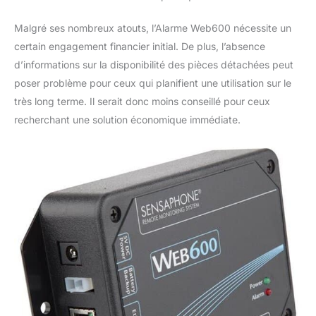
Malgré ses nombreux atouts, l’Alarme Web600 nécessite un
certain engagement financier initial. De plus, l’absence
d’informations sur la disponibilité des pièces détachées peut
poser problème pour ceux qui planifient une utilisation sur le
très long terme. Il serait donc moins conseillé pour ceux
recherchant une solution économique immédiate.