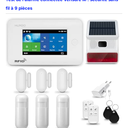
fil à 9 pièces