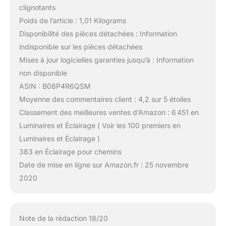
clignotants
Poids de l’article : 1,01 Kilograms
Disponibilité des pièces détachées : Information
indisponible sur les pièces détachées
Mises à jour logicielles garanties jusqu’à : Information
non disponible
ASIN : B08P4R6QSM
Moyenne des commentaires client : 4,2 sur 5 étoiles
Classement des meilleures ventes d’Amazon : 6 451 en
Luminaires et Éclairage ( Voir les 100 premiers en
Luminaires et Éclairage )
383 en Éclairage pour chemins
Date de mise en ligne sur Amazon.fr : 25 novembre
2020
Note de la rédaction 18/20