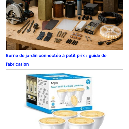
Borne de jardin connectée à petit prix : guide de
fabrication