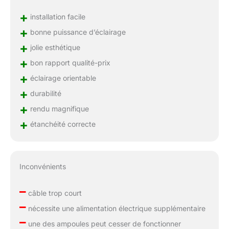
+
installation facile
+
bonne puissance d’éclairage
+
jolie esthétique
+
bon rapport qualité-prix
+
éclairage orientable
+
durabilité
+
rendu magnifique
+
étanchéité correcte
Inconvénients
–
câble trop court
–
nécessite une alimentation électrique supplémentaire
–
une des ampoules peut cesser de fonctionner