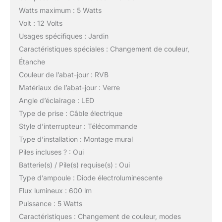
Watts maximum : 5 Watts
Volt : 12 Volts
Usages spécifiques : Jardin
Caractéristiques spéciales : Changement de couleur,
Étanche
Couleur de l’abat-jour : RVB
Matériaux de l’abat-jour : Verre
Angle d’éclairage : LED
Type de prise : Câble électrique
Style d’interrupteur : Télécommande
Type d’installation : Montage mural
Piles incluses ? : Oui
Batterie(s) / Pile(s) requise(s) : Oui
Type d’ampoule : Diode électroluminescente
Flux lumineux : 600 lm
Puissance : 5 Watts
Caractéristiques : Changement de couleur, modes