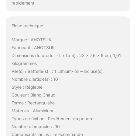
rapidement
Fiche technique
Marque : AHOTSUK
Fabricant : AHOTSUK
Dimensions du produit (L x l x h) : 23 x 7,6 x 6 cm; 1,01
kilogrammes
Pile(s) / Batterie(s) : : 1 Lithium-ion – incluse(s)
Nombre d’article(s) : 10
Style : Réglable
Couleur : Blanc Chaud
Forme : Rectangulaire
Materiau : Aluminium
Types de finition : Revêtement en poudre
Nombre d’ampoules : 10
Composants inclus : Télécommande