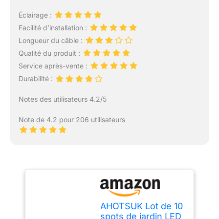
Éclairage :
Facilité d’installation :
Longueur du câble :
Qualité du produit :
Service après-vente :
Durabilité :
Notes des utilisateurs 4.2/5
Note de 4.2 pour 206 utilisateurs
AHOTSUK Lot de 10
spots de jardin LED