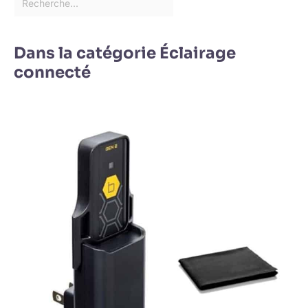
Dans la catégorie Éclairage
connecté