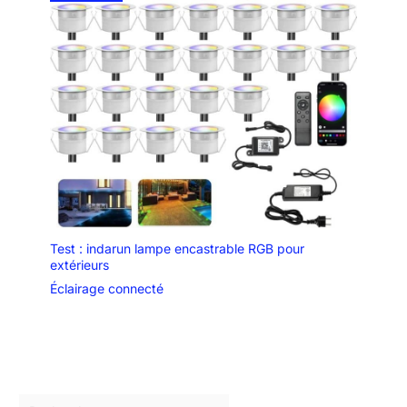
Test : indarun lampe encastrable RGB pour
extérieurs
Éclairage connecté