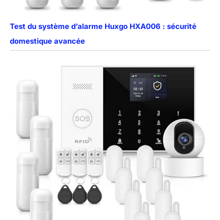
Test du système d’alarme Huxgo HXA006 : sécurité
domestique avancée