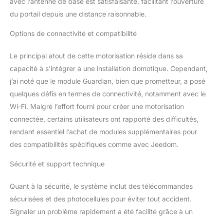
avec l’antenne de base est satisfaisante, facilitant l’ouverture
du portail depuis une distance raisonnable.
Options de connectivité et compatibilité
Le principal atout de cette motorisation réside dans sa
capacité à s’intégrer à une installation domotique. Cependant,
j’ai noté que le module Guardian, bien que prometteur, a posé
quelques défis en termes de connectivité, notamment avec le
Wi-Fi. Malgré l’effort fourni pour créer une motorisation
connectée, certains utilisateurs ont rapporté des difficultés,
rendant essentiel l’achat de modules supplémentaires pour
des compatibilités spécifiques comme avec Jeedom.
Sécurité et support technique
Quant à la sécurité, le système inclut des télécommandes
sécurisées et des photocellules pour éviter tout accident.
Signaler un problème rapidement a été facilité grâce à un