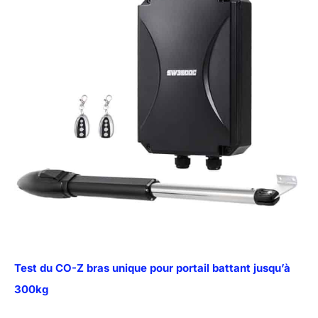
Test du CO-Z bras unique pour portail battant jusqu’à
300kg