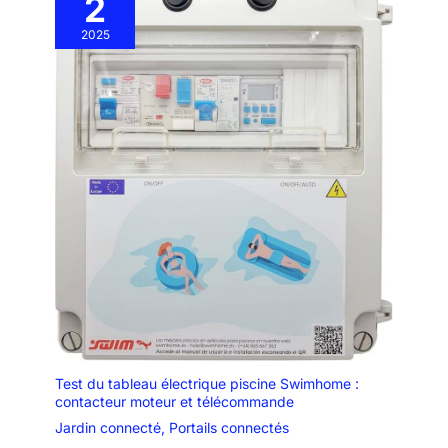
2
2025
Test du tableau électrique piscine Swimhome :
contacteur moteur et télécommande
Jardin connecté
,
Portails connectés