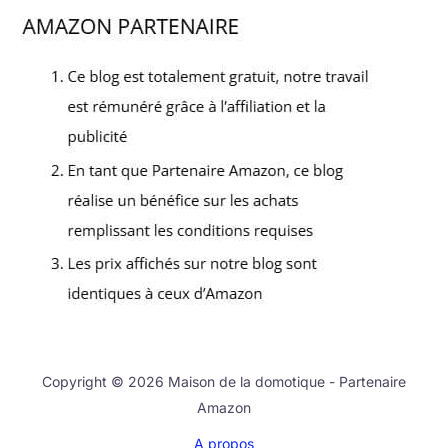
Copyright © 2026 Maison de la domotique - Partenaire
Amazon
A propos