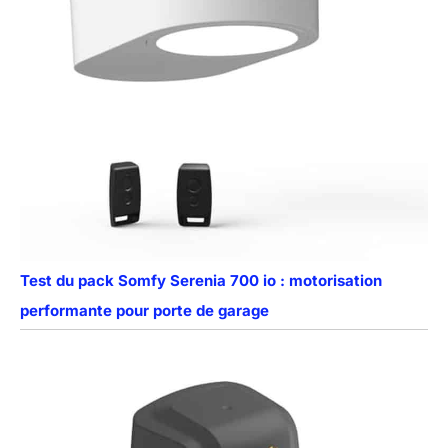
Test du pack Somfy Serenia 700 io : motorisation
performante pour porte de garage