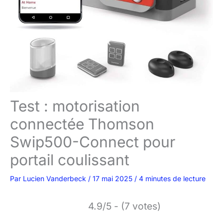
Test : motorisation
connectée Thomson
Swip500-Connect pour
portail coulissant
Par
Lucien Vanderbeck
/
17 mai 2025
/
4 minutes de lecture
4.9/5 - (7 votes)