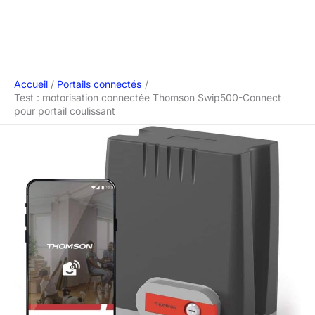
Accueil
Portails connectés
Test : motorisation connectée Thomson Swip500-Connect
pour portail coulissant