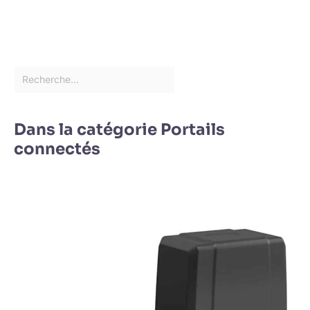
Dans la catégorie Portails
connectés