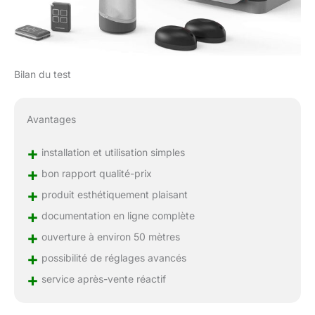
Bilan du test
Avantages
+
installation et utilisation simples
+
bon rapport qualité-prix
+
produit esthétiquement plaisant
+
documentation en ligne complète
+
ouverture à environ 50 mètres
+
possibilité de réglages avancés
+
service après-vente réactif