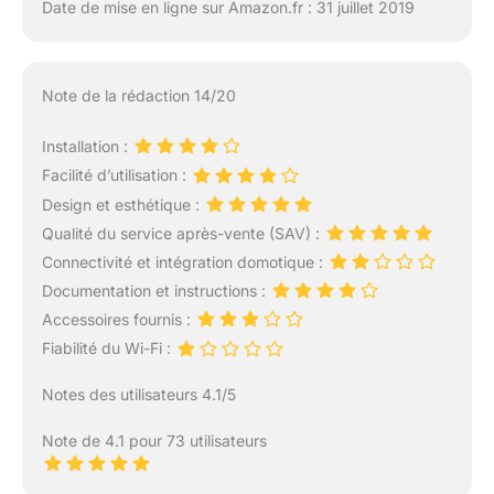
Date de mise en ligne sur Amazon.fr : 31 juillet 2019
Note de la rédaction 14/20
Installation :
Facilité d’utilisation :
Design et esthétique :
Qualité du service après-vente (SAV) :
Connectivité et intégration domotique :
Documentation et instructions :
Accessoires fournis :
Fiabilité du Wi-Fi :
Notes des utilisateurs 4.1/5
Note de 4.1 pour 73 utilisateurs