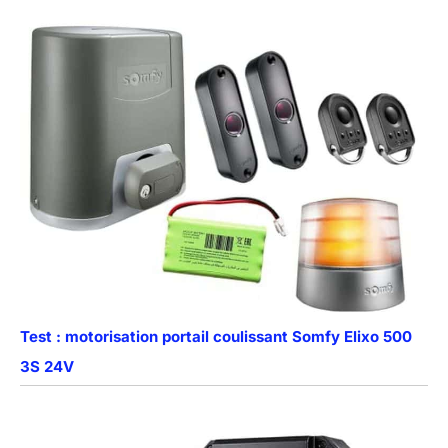
Test : motorisation portail coulissant Somfy Elixo 500
3S 24V