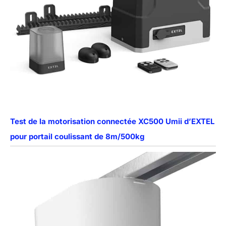
Test de la motorisation connectée XC500 Umii d’EXTEL
pour portail coulissant de 8m/500kg