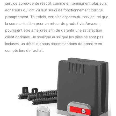
service après-vente réactif, comme en témoignent plusieurs
acheteurs qui ont vu leur souci de fonctionnement corrigé
promptement. Toutefois, certains aspects du service, tel que
la communication pour un retour de produit via Amazon,
pourraient être améliorés afin de garantir une satisfaction
client optimale. Je souligne aussi que les piles ne sont pas
incluses, un détail qu’nous recommandons de prendre en
compte lors de l’achat.