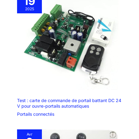
19
2025
Test : carte de commande de portail battant DC 24
V pour ouvre-portails automatiques
Portails connectés
Avr