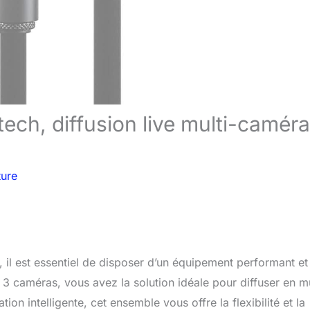
tech, diffusion live multi-caméra
ture
 il est essentiel de disposer d’un équipement performant et
 3 caméras, vous avez la solution idéale pour diffuser en mu
on intelligente, cet ensemble vous offre la flexibilité et la