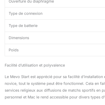
Ouverture du diaphragme
Type de connexion
Type de batterie
Dimensions
Poids
Facilité d’utilisation et polyvalence
Le Mevo Start est apprécié pour sa facilité d’installation
novice, tout le système peut être fonctionnel. Cela en fait
services religieux aux diffusions de matchs sportifs en 
personnel et Mac le rend accessible pour divers types d’u