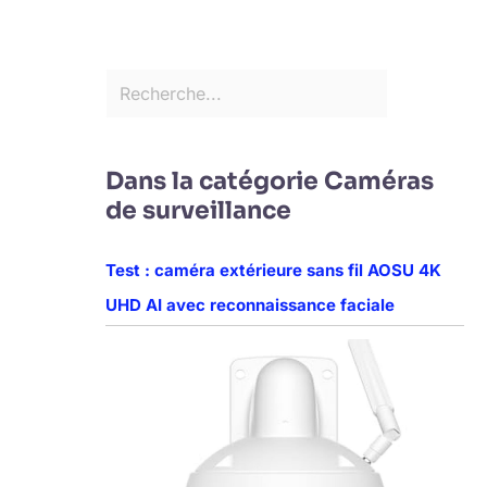
Dans la catégorie Caméras
de surveillance
Test : caméra extérieure sans fil AOSU 4K
UHD AI avec reconnaissance faciale