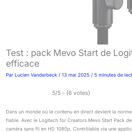
Test : pack Mevo Start de Logi
efficace
Par
Lucien Vanderbeck
/
13 mai 2025
/
5 minutes de lec
5/5 - (6 votes)
Dans un monde où le contenu en direct devient la norme,
fiable. Avec le Logitech for Creators Mevo Start Pack de
caméra sans fil en HD 1080p. Contrôlable via une applicati