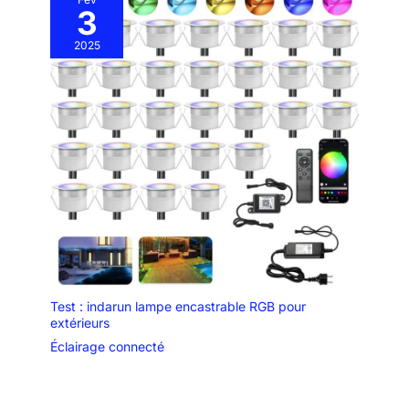
3
2025
Test : indarun lampe encastrable RGB pour
extérieurs
Éclairage connecté