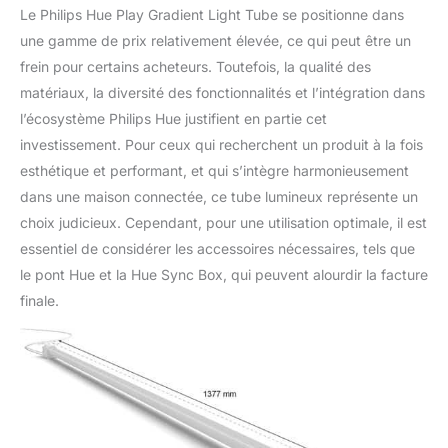
Le Philips Hue Play Gradient Light Tube se positionne dans
une gamme de prix relativement élevée, ce qui peut être un
frein pour certains acheteurs. Toutefois, la qualité des
matériaux, la diversité des fonctionnalités et l’intégration dans
l’écosystème Philips Hue justifient en partie cet
investissement. Pour ceux qui recherchent un produit à la fois
esthétique et performant, et qui s’intègre harmonieusement
dans une maison connectée, ce tube lumineux représente un
choix judicieux. Cependant, pour une utilisation optimale, il est
essentiel de considérer les accessoires nécessaires, tels que
le pont Hue et la Hue Sync Box, qui peuvent alourdir la facture
finale.