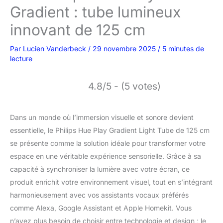
Gradient : tube lumineux
innovant de 125 cm
Par
Lucien Vanderbeck
/
29 novembre 2025
/
5 minutes de
lecture
4.8/5 - (5 votes)
Dans un monde où l’immersion visuelle et sonore devient
essentielle, le Philips Hue Play Gradient Light Tube de 125 cm
se présente comme la solution idéale pour transformer votre
espace en une véritable expérience sensorielle. Grâce à sa
capacité à synchroniser la lumière avec votre écran, ce
produit enrichit votre environnement visuel, tout en s’intégrant
harmonieusement avec vos assistants vocaux préférés
comme Alexa, Google Assistant et Apple Homekit. Vous
n’avez plus besoin de choisir entre technologie et design ; le