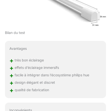
Bilan du test
Avantages
+
très bon éclairage
+
effets d’éclairage immersifs
+
facile à intégrer dans l’écosystème philips hue
+
design élégant et discret
+
qualité de fabrication
Inconvénients