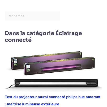
Dans la catégorie Éclairage
connecté
Test du projecteur mural connecté philips hue amarant
: maîtrise lumineuse extérieure