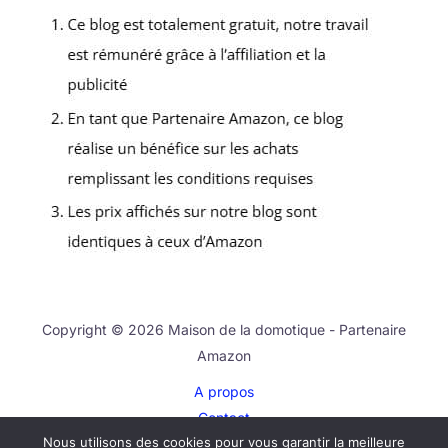
Copyright © 2026 Maison de la domotique - Partenaire
Amazon
A propos
Contact
Nous utilisons des cookies pour vous garantir la meilleure
Plan du site