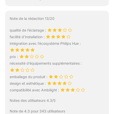
Note de la rédaction 13/20
qualité de l’éclairage :
facilité d’installation :
intégration avec l’écosystème Philips Hue :
prix :
nécessité d’équipements supplémentaires :
emballage du produit :
design et esthétique :
compatibilité avec Ambilight :
Notes des utilisateurs 4.3/5
Note de 4.3 pour 343 utilisateurs