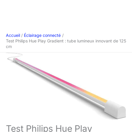
Accueil
Éclairage connecté
Test Philips Hue Play Gradient : tube lumineux innovant de 125
cm
Test Philips Hue Play