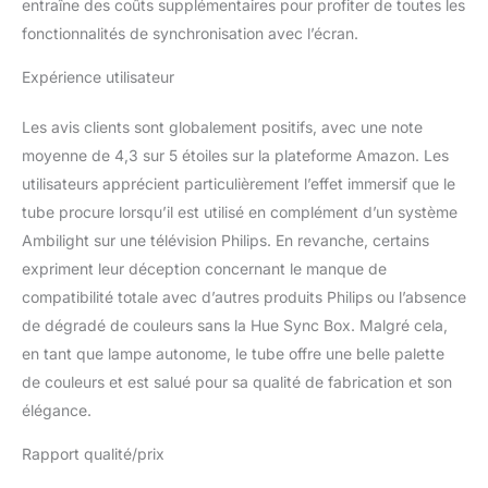
entraîne des coûts supplémentaires pour profiter de toutes les
fonctionnalités de synchronisation avec l’écran.
Expérience utilisateur
Les avis clients sont globalement positifs, avec une note
moyenne de 4,3 sur 5 étoiles sur la plateforme Amazon. Les
utilisateurs apprécient particulièrement l’effet immersif que le
tube procure lorsqu’il est utilisé en complément d’un système
Ambilight sur une télévision Philips. En revanche, certains
expriment leur déception concernant le manque de
compatibilité totale avec d’autres produits Philips ou l’absence
de dégradé de couleurs sans la Hue Sync Box. Malgré cela,
en tant que lampe autonome, le tube offre une belle palette
de couleurs et est salué pour sa qualité de fabrication et son
élégance.
Rapport qualité/prix