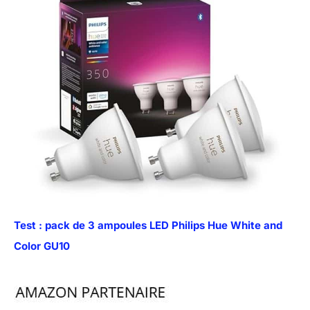
Test : pack de 3 ampoules LED Philips Hue White and
Color GU10