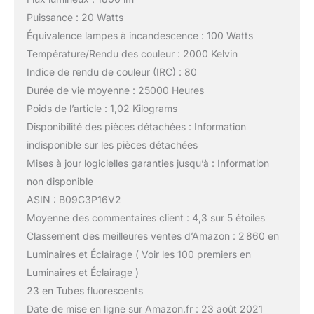
Puissance : 20 Watts
Équivalence lampes à incandescence : 100 Watts
Température/Rendu des couleur : 2000 Kelvin
Indice de rendu de couleur (IRC) : 80
Durée de vie moyenne : 25000 Heures
Poids de l’article : 1,02 Kilograms
Disponibilité des pièces détachées : Information
indisponible sur les pièces détachées
Mises à jour logicielles garanties jusqu’à : Information
non disponible
ASIN : B09C3P16V2
Moyenne des commentaires client : 4,3 sur 5 étoiles
Classement des meilleures ventes d’Amazon : 2 860 en
Luminaires et Éclairage ( Voir les 100 premiers en
Luminaires et Éclairage )
23 en Tubes fluorescents
Date de mise en ligne sur Amazon.fr : 23 août 2021