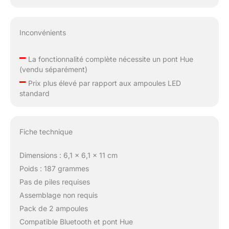
Inconvénients
–
La fonctionnalité complète nécessite un pont Hue
(vendu séparément)
–
Prix plus élevé par rapport aux ampoules LED
standard
Fiche technique
Dimensions : 6,1 x 6,1 x 11 cm
Poids : 187 grammes
Pas de piles requises
Assemblage non requis
Pack de 2 ampoules
Compatible Bluetooth et pont Hue