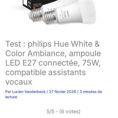
Test : philips Hue White &
Color Ambiance, ampoule
LED E27 connectée, 75W,
compatible assistants
vocaux
Par
Lucien Vanderbeck
/
27 février 2026
/
3 minutes de
lecture
5/5 - (6 votes)