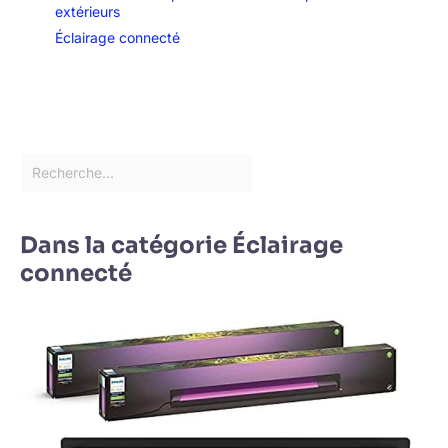
extérieurs
Éclairage connecté
Dans la catégorie Éclairage
connecté