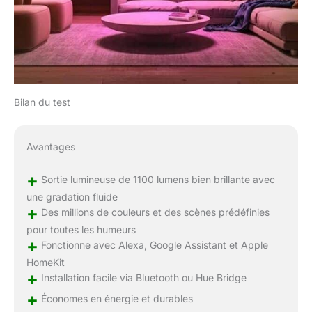
Bilan du test
Avantages
+
Sortie lumineuse de 1100 lumens bien brillante avec
une gradation fluide
+
Des millions de couleurs et des scènes prédéfinies
pour toutes les humeurs
+
Fonctionne avec Alexa, Google Assistant et Apple
HomeKit
+
Installation facile via Bluetooth ou Hue Bridge
+
Économes en énergie et durables