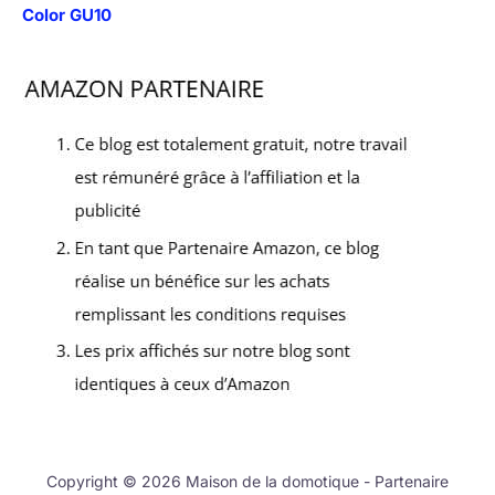
Color GU10
Copyright © 2026 Maison de la domotique - Partenaire