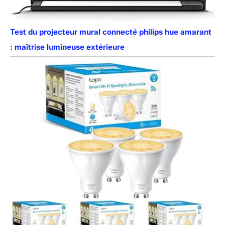
Test du projecteur mural connecté philips hue amarant
: maîtrise lumineuse extérieure