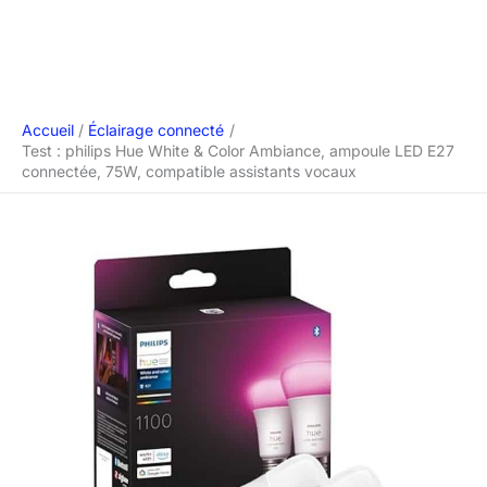
Accueil
Éclairage connecté
Test : philips Hue White & Color Ambiance, ampoule LED E27
connectée, 75W, compatible assistants vocaux