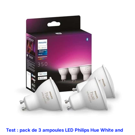
Test : pack de 3 ampoules LED Philips Hue White and