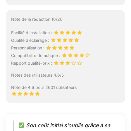
Note de la rédaction 16/20
Facilité d’installation :
Qualité d’éclairage :
Personnalisation :
Compatibilité domotique :
Rapport qualité-prix :
Notes des utilisateurs 4.6/5
Note de 4.6 pour 2601 utilisateurs
Son coût initial s’oublie grâce à sa