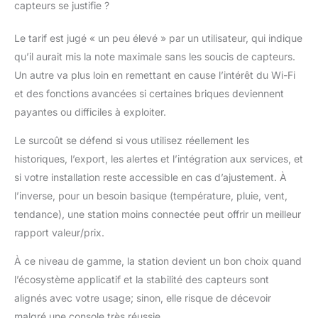
capteurs se justifie ?
Le tarif est jugé « un peu élevé » par un utilisateur, qui indique
qu’il aurait mis la note maximale sans les soucis de capteurs.
Un autre va plus loin en remettant en cause l’intérêt du Wi-Fi
et des fonctions avancées si certaines briques deviennent
payantes ou difficiles à exploiter.
Le surcoût se défend si vous utilisez réellement les
historiques, l’export, les alertes et l’intégration aux services, et
si votre installation reste accessible en cas d’ajustement. À
l’inverse, pour un besoin basique (température, pluie, vent,
tendance), une station moins connectée peut offrir un meilleur
rapport valeur/prix.
À ce niveau de gamme, la station devient un bon choix quand
l’écosystème applicatif et la stabilité des capteurs sont
alignés avec votre usage; sinon, elle risque de décevoir
malgré une console très réussie.