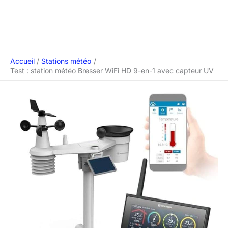
Accueil
Stations météo
Test : station météo Bresser WiFi HD 9-en-1 avec capteur UV