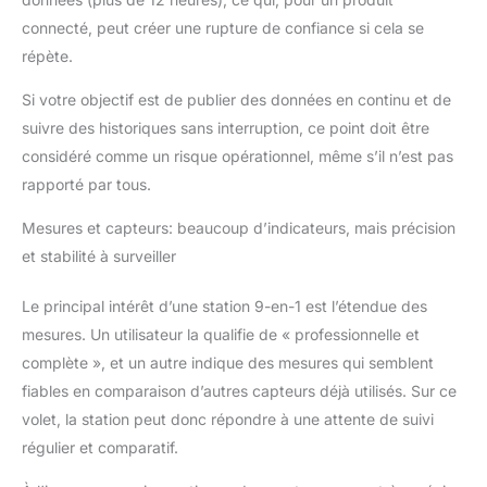
connecté, peut créer une rupture de confiance si cela se
répète.
Si votre objectif est de publier des données en continu et de
suivre des historiques sans interruption, ce point doit être
considéré comme un risque opérationnel, même s’il n’est pas
rapporté par tous.
Mesures et capteurs: beaucoup d’indicateurs, mais précision
et stabilité à surveiller
Le principal intérêt d’une station 9-en-1 est l’étendue des
mesures. Un utilisateur la qualifie de « professionnelle et
complète », et un autre indique des mesures qui semblent
fiables en comparaison d’autres capteurs déjà utilisés. Sur ce
volet, la station peut donc répondre à une attente de suivi
régulier et comparatif.