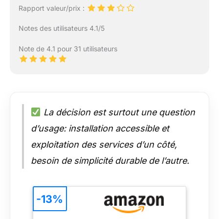
Rapport valeur/prix :
Notes des utilisateurs 4.1/5
Note de 4.1 pour 31 utilisateurs
La décision est surtout une question
d’usage: installation accessible et
exploitation des services d’un côté,
besoin de simplicité durable de l’autre.
-13%