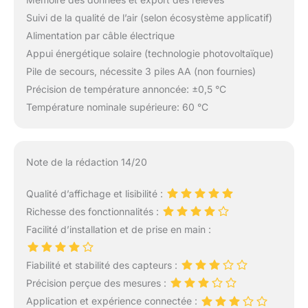
Suivi de la qualité de l’air (selon écosystème applicatif)
Alimentation par câble électrique
Appui énergétique solaire (technologie photovoltaïque)
Pile de secours, nécessite 3 piles AA (non fournies)
Précision de température annoncée: ±0,5 °C
Température nominale supérieure: 60 °C
Note de la rédaction 14/20
Qualité d’affichage et lisibilité :
Richesse des fonctionnalités :
Facilité d’installation et de prise en main :
Fiabilité et stabilité des capteurs :
Précision perçue des mesures :
Application et expérience connectée :