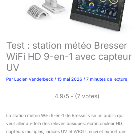
Test : station météo Bresser
WiFi HD 9-en-1 avec capteur
UV
Par
Lucien Vanderbeck
/
15 mai 2026
/
7 minutes de lecture
4.9/5 - (7 votes)
La station météo WiFi 9-en-1 de Bresser vise un public qui
veut aller au-delà des relevés basiques: écran couleur HD,
capteurs multiples, indices UV et WBGT, suivi et export des