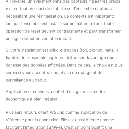
À l’inverse, un avis mentionne des capteurs « pas très précis
» et surtout un souci de stabilité sur l’ensemble capteurs
nécessitant une réinitialisation. Le contexte est important:
lorsque l’ensemble est installé sur un mât en toiture, toute
opération de reset devient contraignante et peut transformer
un léger défaut en véritable irritant.
Si votre installation est difficile d’accès (toit, pignon, mât), la
fiabilité de l’ensemble capteurs doit peser davantage que la
richesse des données affichées. Dans ce cas, le choix est plus
serein si vous acceptez une phase de rodage et de
surveillance au début.
Application et services: confort d’usage, mais modèle
économique à bien intégrer
Plusieurs retours citent WSLink comme application de
référence pour la connexion. Elle est aussi décrite comme
facilitant l’intégration au Wi-Fi. C’est un point positif: une