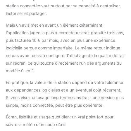
station connectée vaut surtout par sa capacité à centraliser,
historiser et partager.
Mais un avis met en avant un élément déterminant:
l’application jugée la plus « correcte » serait gratuite trois ans,
puis facturée 10 € par mois, avec en plus une expérience
logicielle perçue comme imparfaite. Le même retour indique
ne pas avoir réussi à configurer l’affichage de la qualité de l’air
sur l’écran, ce qui touche directement l’un des arguments du
modèle 9-en-1.
En pratique, la valeur de la station dépend de votre tolérance
aux dépendances logicielles et à un éventuel coût récurrent.
Si vous visez un usage long terme sans frais, une version plus
simple, moins connectée, peut être plus cohérente.
Écran, lisibilité et usage quotidien: un vrai point fort pour
suivre la météo d’un coup d’œil