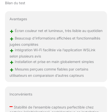
Bilan du test
Avantages
+
Écran couleur net et lumineux, très lisible au quotidien
+
Beaucoup d’informations affichées et fonctionnalités
jugées complètes
+
Intégration Wi-Fi facilitée via l’application WSLink
selon plusieurs avis
+
Installation et prise en main globalement simples
+
Mesures perçues comme fiables par certains
utilisateurs en comparaison d’autres capteurs
Inconvénients
–
Stabilité de l’ensemble capteurs perfectible chez