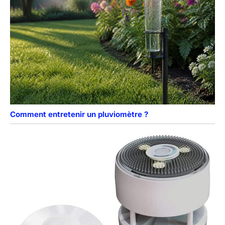
Comment entretenir un pluviomètre ?