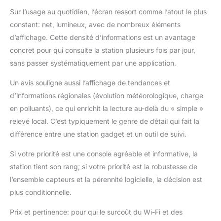
Sur l’usage au quotidien, l’écran ressort comme l’atout le plus
constant: net, lumineux, avec de nombreux éléments
d’affichage. Cette densité d’informations est un avantage
concret pour qui consulte la station plusieurs fois par jour,
sans passer systématiquement par une application.
Un avis souligne aussi l’affichage de tendances et
d’informations régionales (évolution météorologique, charge
en polluants), ce qui enrichit la lecture au-delà du « simple »
relevé local. C’est typiquement le genre de détail qui fait la
différence entre une station gadget et un outil de suivi.
Si votre priorité est une console agréable et informative, la
station tient son rang; si votre priorité est la robustesse de
l’ensemble capteurs et la pérennité logicielle, la décision est
plus conditionnelle.
Prix et pertinence: pour qui le surcoût du Wi-Fi et des