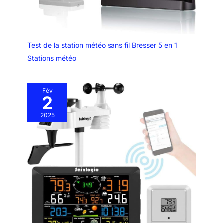
Test de la station météo sans fil Bresser 5 en 1
Stations météo
Fév
2
2025