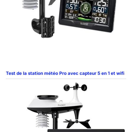
Test de la station météo Pro avec capteur 5 en 1 et wifi