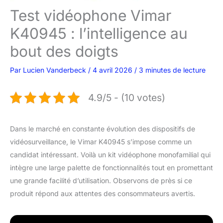
Test vidéophone Vimar
K40945 : l’intelligence au
bout des doigts
Par
Lucien Vanderbeck
/
4 avril 2026
/
3 minutes de lecture
4.9/5 - (10 votes)
Dans le marché en constante évolution des dispositifs de
vidéosurveillance, le Vimar K40945 s’impose comme un
candidat intéressant. Voilà un kit vidéophone monofamilial qui
intègre une large palette de fonctionnalités tout en promettant
une grande facilité d’utilisation. Observons de près si ce
produit répond aux attentes des consommateurs avertis.