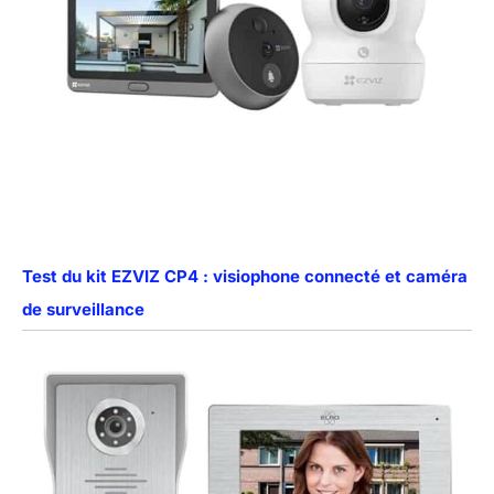
Test du kit EZVIZ CP4 : visiophone connecté et caméra
de surveillance