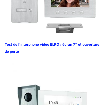
Test de l’interphone vidéo ELRO : écran 7″ et ouverture
de porte