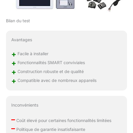
Bilan du test
Avantages
+
Facile à installer
+
Fonctionnalités SMART conviviales
+
Construction robuste et de qualité
+
Compatible avec de nombreux appareils
Inconvénients
–
Coût élevé pour certaines fonctionnalités limitées
–
Politique de garantie insatisfaisante