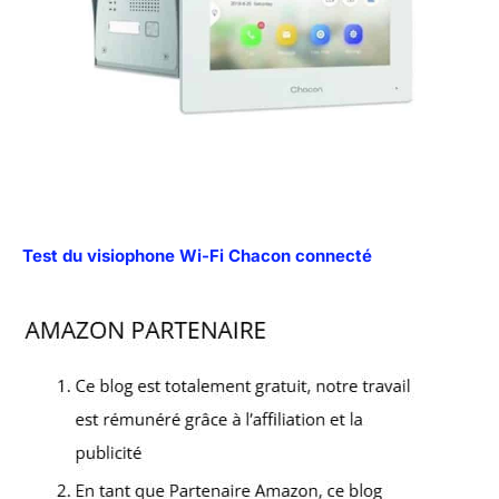
Test du visiophone Wi-Fi Chacon connecté