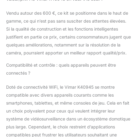
alimentations
multiprises standard
Vendu autour des 600 €, ce kit se positionne dans le haut de
européennes,
gamme, ce qui n’est pas sans susciter des attentes élevées.
anglaises, américaines
Si la qualité de construction et les fonctions intelligentes
justifient en partie ce prix, certains consommateurs jugent que
quelques améliorations, notamment sur la résolution de la
caméra, pourraient apporter un meilleur rapport qualité/prix.
Compatibilité et contrôle : quels appareils peuvent être
connectés ?
Doté de connectivité WiFi, le Vimar K40945 se montre
compatible avec divers appareils courants comme les
smartphones, tablettes, et même consoles de jeu. Cela en fait
un choix polyvalent pour ceux qui veulent intégrer leur
système de vidéosurveillance dans un écosystème domotique
plus large. Cependant, le choix restreint d’applications
compatibles peut frustrer les utilisateurs souhaitant une