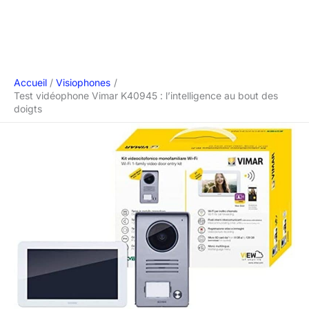
Accueil
Visiophones
Test vidéophone Vimar K40945 : l’intelligence au bout des
doigts