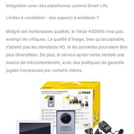
intégration avec des plateformes comme Smart Life.
Limites à considérer : des aspects à améliorer ?
Malgré ses nombreuses qualités, le Vimar K40945 n’est pas
exempt de critiques. La qualité d’image, bien qu’acceptable,
n’atteint pas les standards HD, et les sonneries pourraient être
plus diversifiées. De plus, le service après-vente semble une
source de mécontentement, avec des politiques de garantie
jugées trompeuses par certains clients.