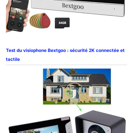
Test du visiophone Bextgoo : sécurité 2K connectée et
tactile