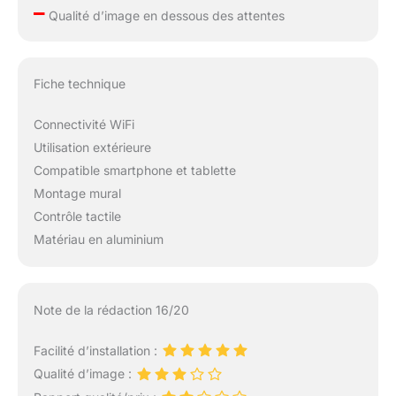
–
Qualité d’image en dessous des attentes
Fiche technique
Connectivité WiFi
Utilisation extérieure
Compatible smartphone et tablette
Montage mural
Contrôle tactile
Matériau en aluminium
Note de la rédaction 16/20
Facilité d’installation :
Qualité d’image :