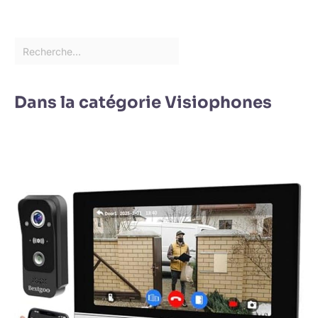
Dans la catégorie Visiophones