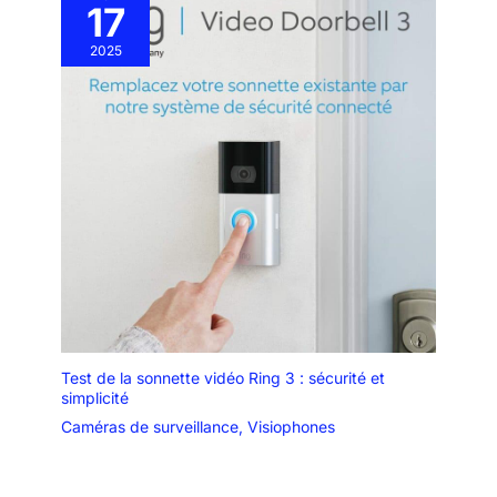
17
2025
Test de la sonnette vidéo Ring 3 : sécurité et
simplicité
Caméras de surveillance
,
Visiophones