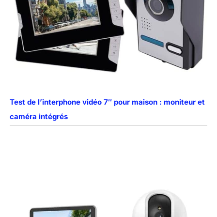
Test de l’interphone vidéo 7″ pour maison : moniteur et
caméra intégrés