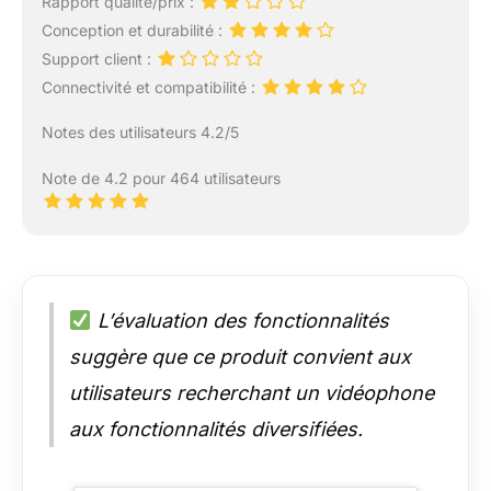
Rapport qualité/prix :
Conception et durabilité :
Support client :
Connectivité et compatibilité :
Notes des utilisateurs 4.2/5
Note de 4.2 pour 464 utilisateurs
L’évaluation des fonctionnalités
suggère que ce produit convient aux
utilisateurs recherchant un vidéophone
aux fonctionnalités diversifiées.