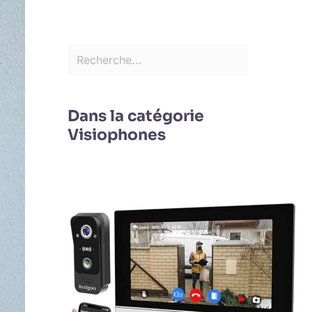
Dans la catégorie
Visiophones