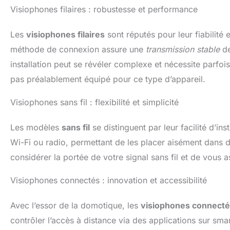
Visiophones filaires : robustesse et performance
Les
visiophones filaires
sont réputés pour leur fiabilité 
méthode de connexion assure une
transmission stable
de
installation peut se révéler complexe et nécessite parfois 
pas préalablement équipé pour ce type d’appareil.
Visiophones sans fil : flexibilité et simplicité
Les modèles
sans fil
se distinguent par leur facilité d’inst
Wi-Fi ou radio, permettant de les placer aisément dans dif
considérer la portée de votre signal sans fil et de vous 
Visiophones connectés : innovation et accessibilité
Avec l’essor de la domotique, les
visiophones connect
contrôler l’accès à distance via des applications sur sm