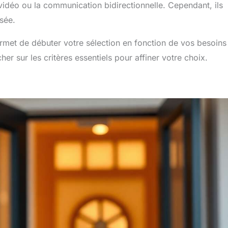
 vidéo ou la communication bidirectionnelle. Cependant, ils
sée.
met de débuter votre sélection en fonction de vos besoins
her sur les critères essentiels pour affiner votre choix.