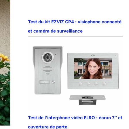
Test du kit EZVIZ CP4 : visiophone connecté
et caméra de surveillance
Test de l’interphone vidéo ELRO : écran 7″ et
ouverture de porte