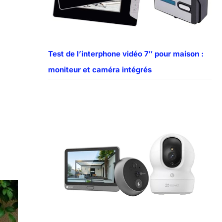
Test de l’interphone vidéo 7″ pour maison :
moniteur et caméra intégrés