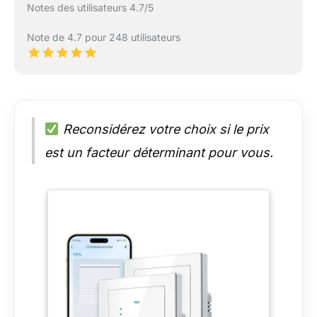
Notes des utilisateurs 4.7/5
Note de 4.7 pour 248 utilisateurs
Reconsidérez votre choix si le prix
est un facteur déterminant pour vous.