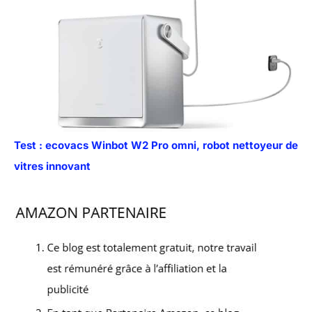
Test : ecovacs Winbot W2 Pro omni, robot nettoyeur de
vitres innovant