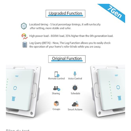
Bilan du test