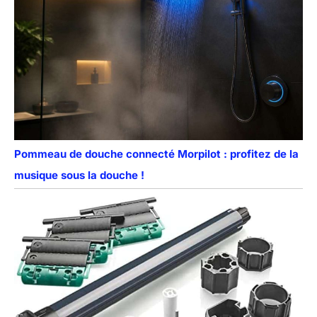
Pommeau de douche connecté Morpilot : profitez de la
musique sous la douche !