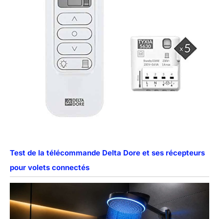
Test de la télécommande Delta Dore et ses récepteurs
pour volets connectés