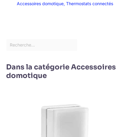
Accessoires domotique
,
Thermostats connectés
Dans la catégorie Accessoires
domotique