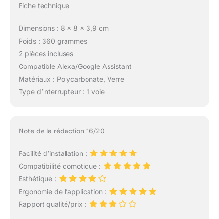
Fiche technique
Dimensions : 8 x 8 x 3,9 cm
Poids : 360 grammes
2 pièces incluses
Compatible Alexa/Google Assistant
Matériaux : Polycarbonate, Verre
Type d’interrupteur : 1 voie
Note de la rédaction 16/20
Facilité d’installation :
Compatibilité domotique :
Esthétique :
Ergonomie de l’application :
Rapport qualité/prix :