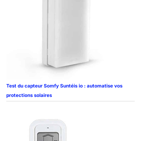
Test du capteur Somfy Suntéis io : automatise vos
protections solaires