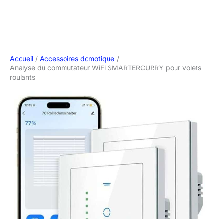
Accueil
Accessoires domotique
Analyse du commutateur WiFi SMARTERCURRY pour volets
roulants