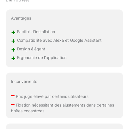
Avantages
+
Facilité d’installation
+
Compatibilité avec Alexa et Google Assistant
+
Design élégant
+
Ergonomie de l’application
Inconvénients
–
Prix jugé élevé par certains utilisateurs
–
Fixation nécessitant des ajustements dans certaines
boîtes encastrées