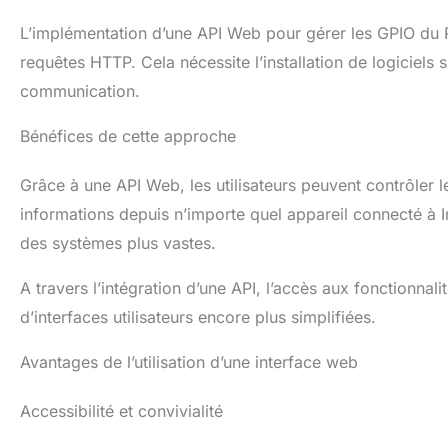
L’implémentation d’une API Web pour gérer les GPIO du R
requêtes HTTP. Cela nécessite l’installation de logiciels
communication.
Bénéfices de cette approche
Grâce à une API Web, les utilisateurs peuvent contrôler 
informations depuis n’importe quel appareil connecté à I
des systèmes plus vastes.
A travers l’intégration d’une API, l’accès aux fonctionnali
d’interfaces utilisateurs encore plus simplifiées.
Avantages de l’utilisation d’une interface web
Accessibilité et convivialité