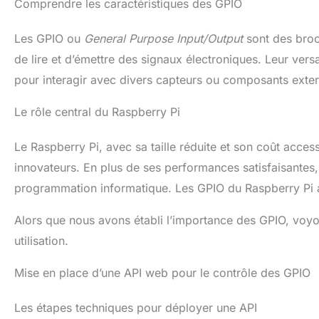
Comprendre les caractéristiques des GPIO
Les GPIO ou
General Purpose Input/Output
sont des broc
de lire et d’émettre des signaux électroniques. Leur versa
pour interagir avec divers capteurs ou composants exter
Le rôle central du Raspberry Pi
Le Raspberry Pi, avec sa taille réduite et son coût acce
innovateurs. En plus de ses performances satisfaisantes, 
programmation informatique. Les GPIO du Raspberry Pi 
Alors que nous avons établi l’importance des GPIO, voy
utilisation.
Mise en place d’une API web pour le contrôle des GPIO
Les étapes techniques pour déployer une API