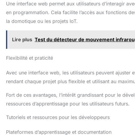
Une interface web permet aux utilisateurs d’interagir a
en programmation. Cela facilite l’accès aux fonctions de
la domotique ou les projets IoT.
Lire plus
Test du détecteur de mouvement infraroug
Flexibilité et praticité
Avec une interface web, les utilisateurs peuvent ajuster e
rendant chaque projet plus flexible et utilisant au maxim
Fort de ces avantages, l’intérêt grandissant pour le dé
ressources d’apprentissage pour les utilisateurs futurs.
Tutoriels et ressources pour les développeurs
Plateformes d’apprentissage et documentation