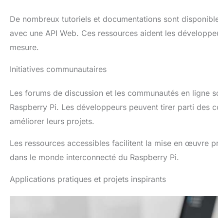
De nombreux tutoriels et documentations sont disponibles
avec une API Web. Ces ressources aident les développeu
mesure.
Initiatives communautaires
Les forums de discussion et les communautés en ligne son
Raspberry Pi. Les développeurs peuvent tirer parti des c
améliorer leurs projets.
Les ressources accessibles facilitent la mise en œuvre pra
dans le monde interconnecté du Raspberry Pi.
Applications pratiques et projets inspirants