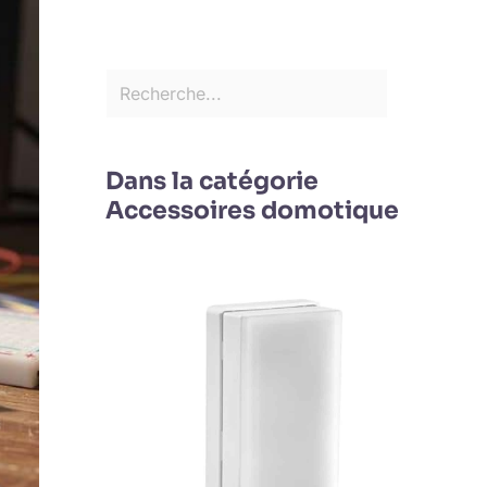
Dans la catégorie
Accessoires domotique