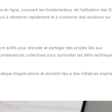
 en ligne, couvrant les fondamentaux de l’utilisation des 
rs à démarrer rapidement et à concevoir des solutions sur
t actifs pour discuter et partager des projets liés aux
onnaissances collectives pour surmonter les défis technique
tique d’applications et donnent lieu à des initiatives inspir