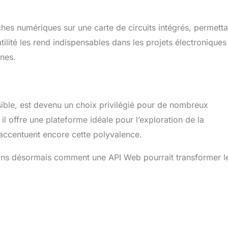
hes numériques sur une carte de circuits intégrés, permetta
tilité les rend indispensables dans les projets électroniques
nes.
ssible, est devenu un choix privilégié pour de nombreux
il offre une plateforme idéale pour l’exploration de la
accentuent encore cette polyvalence.
ons désormais comment une API Web pourrait transformer l