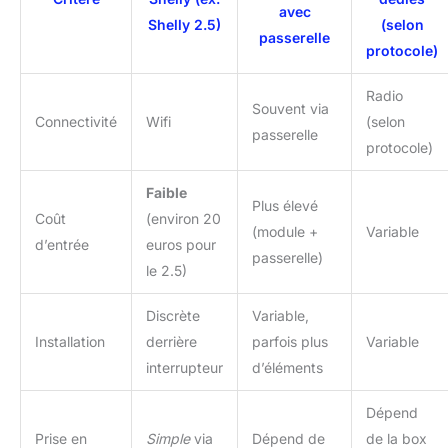
avec
Shelly 2.5)
(selon
passerelle
protocole)
Radio
Souvent via
Connectivité
Wifi
(selon
passerelle
protocole)
Faible
Plus élevé
Coût
(environ 20
(module +
Variable
d’entrée
euros pour
passerelle)
le 2.5)
Discrète
Variable,
Installation
derrière
parfois plus
Variable
interrupteur
d’éléments
Dépend
Prise en
Simple
via
Dépend de
de la box