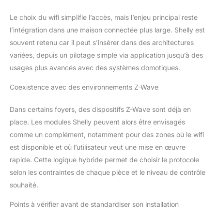
Le choix du wifi simplifie l’accès, mais l’enjeu principal reste
l’intégration dans une maison connectée plus large. Shelly est
souvent retenu car il peut s’insérer dans des architectures
variées, depuis un pilotage simple via application jusqu’à des
usages plus avancés avec des systèmes domotiques.
Coexistence avec des environnements Z-Wave
Dans certains foyers, des dispositifs Z-Wave sont déjà en
place. Les modules Shelly peuvent alors être envisagés
comme un complément, notamment pour des zones où le wifi
est disponible et où l’utilisateur veut une mise en œuvre
rapide. Cette logique hybride permet de choisir le protocole
selon les contraintes de chaque pièce et le niveau de contrôle
souhaité.
Points à vérifier avant de standardiser son installation