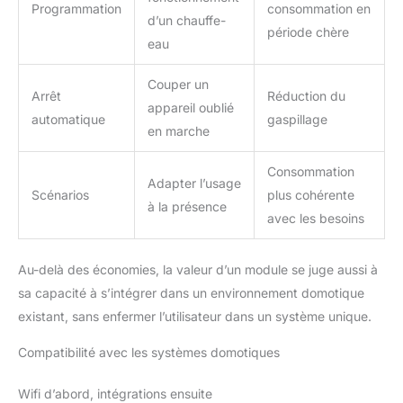
Programmation
consommation en
d’un chauffe-
période chère
eau
Couper un
Arrêt
Réduction du
appareil oublié
automatique
gaspillage
en marche
Consommation
Adapter l’usage
Scénarios
plus cohérente
à la présence
avec les besoins
Au-delà des économies, la valeur d’un module se juge aussi à
sa capacité à s’intégrer dans un environnement domotique
existant, sans enfermer l’utilisateur dans un système unique.
Compatibilité avec les systèmes domotiques
Wifi d’abord, intégrations ensuite