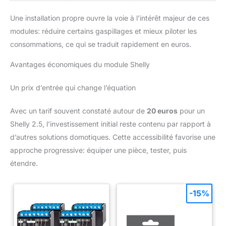
Une installation propre ouvre la voie à l’intérêt majeur de ces
modules: réduire certains gaspillages et mieux piloter les
consommations, ce qui se traduit rapidement en euros.
Avantages économiques du module Shelly
Un prix d’entrée qui change l’équation
Avec un tarif souvent constaté autour de
20 euros
pour un
Shelly 2.5, l’investissement initial reste contenu par rapport à
d’autres solutions domotiques. Cette accessibilité favorise une
approche progressive: équiper une pièce, tester, puis
étendre.
-15%