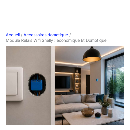
Accueil
Accessoires domotique
Module Relais Wifi Shelly : économique Et Domotique