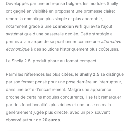
Développés par une entreprise bulgare, les modules Shelly
ont gagné en visibilité en proposant une promesse claire:
rendre la domotique plus simple et plus abordable,
notamment grâce à une
connexion wifi
qui évite l’ajout
systématique d’une passerelle dédiée. Cette stratégie a
permis à la marque de se positionner comme une
alternative
économique
à des solutions historiquement plus coûteuses.
Le Shelly 2.5, produit phare au format compact
Parmi les références les plus citées, le
Shelly 2.5
se distingue
par son format pensé pour une pose derrière un interrupteur,
dans une boîte d’encastrement. Malgré une apparence
proche de certains modules concurrents, il se fait remarquer
par des fonctionnalités plus riches et une prise en main
généralement jugée plus directe, avec un prix souvent
observé autour de
20 euros
.