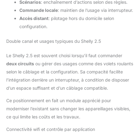
Scénarios
: enchaînement d’actions selon des règles.
Commande locale
: maintien de l’usage via interrupteur.
Accès distant
: pilotage hors du domicile selon
configuration.
Double canal et usages typiques du Shelly 2.5
Le Shelly 2.5 est souvent choisi lorsqu’il faut commander
deux circuits
ou gérer des usages comme des volets roulants
selon le câblage et la configuration. Sa compacité facilite
l’intégration derrière un interrupteur, à condition de disposer
d’un espace suffisant et d’un câblage compatible.
Ce positionnement en fait un module apprécié pour
moderniser l’existant sans changer les appareillages visibles,
ce qui limite les coûts et les travaux.
Connectivité wifi et contrôle par application