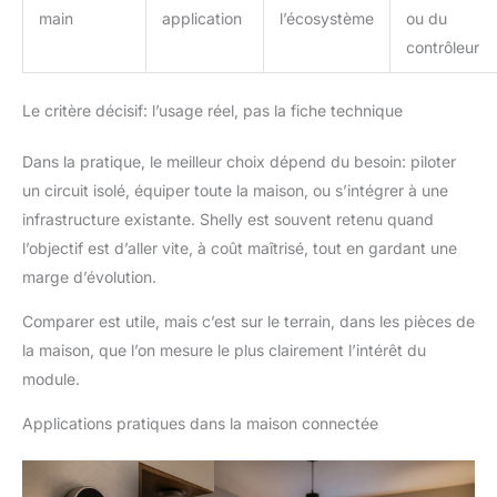
main
application
l’écosystème
ou du
contrôleur
Le critère décisif: l’usage réel, pas la fiche technique
Dans la pratique, le meilleur choix dépend du besoin: piloter
un circuit isolé, équiper toute la maison, ou s’intégrer à une
infrastructure existante. Shelly est souvent retenu quand
l’objectif est d’aller vite, à coût maîtrisé, tout en gardant une
marge d’évolution.
Comparer est utile, mais c’est sur le terrain, dans les pièces de
la maison, que l’on mesure le plus clairement l’intérêt du
module.
Applications pratiques dans la maison connectée