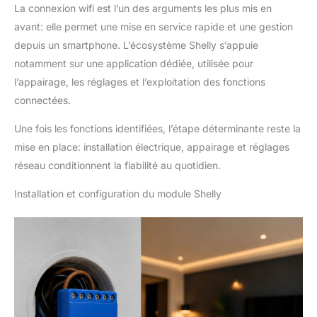
La connexion wifi est l’un des arguments les plus mis en
avant: elle permet une mise en service rapide et une gestion
depuis un smartphone. L’écosystème Shelly s’appuie
notamment sur une application dédiée, utilisée pour
l’appairage, les réglages et l’exploitation des fonctions
connectées.
Une fois les fonctions identifiées, l’étape déterminante reste la
mise en place: installation électrique, appairage et réglages
réseau conditionnent la fiabilité au quotidien.
Installation et configuration du module Shelly