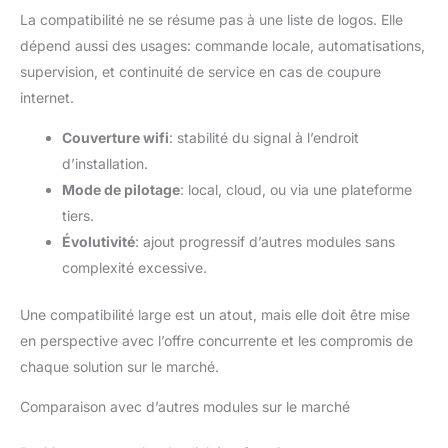
La compatibilité ne se résume pas à une liste de logos. Elle
dépend aussi des usages: commande locale, automatisations,
supervision, et continuité de service en cas de coupure
internet.
Couverture wifi
: stabilité du signal à l’endroit
d’installation.
Mode de pilotage
: local, cloud, ou via une plateforme
tiers.
Évolutivité
: ajout progressif d’autres modules sans
complexité excessive.
Une compatibilité large est un atout, mais elle doit être mise
en perspective avec l’offre concurrente et les compromis de
chaque solution sur le marché.
Comparaison avec d’autres modules sur le marché