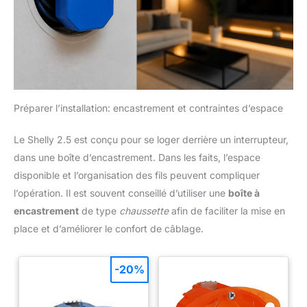
Préparer l’installation: encastrement et contraintes d’espace
Le Shelly 2.5 est conçu pour se loger derrière un interrupteur,
dans une boîte d’encastrement. Dans les faits, l’espace
disponible et l’organisation des fils peuvent compliquer
l’opération. Il est souvent conseillé d’utiliser une
boîte à
encastrement
de type
chaussette
afin de faciliter la mise en
place et d’améliorer le confort de câblage.
-20%