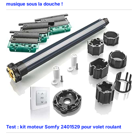
musique sous la douche !
Test : kit moteur Somfy 2401529 pour volet roulant