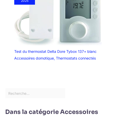
2025
Test du thermostat Delta Dore Tybox 137+ blanc
Accessoires domotique
,
Thermostats connectés
Dans la catégorie Accessoires