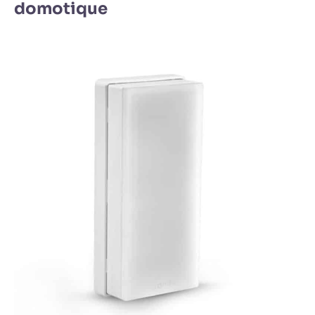
domotique