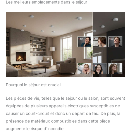
Les meilleurs emplacements dans le séjour
Pourquoi le séjour est crucial
Les pièces de vie, telles que le séjour ou le salon, sont souvent
équipées de plusieurs appareils électriques susceptibles de
causer un court-circuit et donc un départ de feu. De plus, la
présence de matériaux combustibles dans cette pièce
augmente le risque d’incendie.