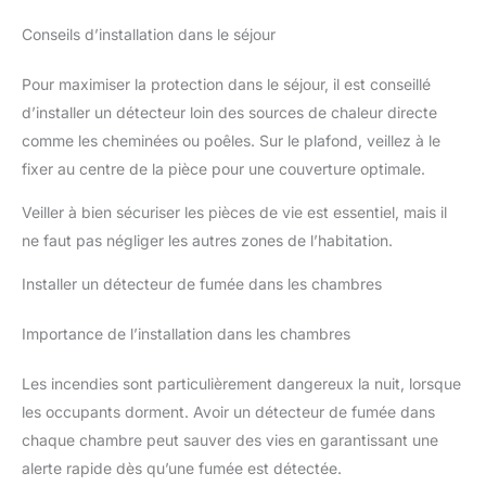
Conseils d’installation dans le séjour
Pour maximiser la protection dans le séjour, il est conseillé
d’installer un détecteur loin des sources de chaleur directe
comme les cheminées ou poêles. Sur le plafond, veillez à le
fixer au centre de la pièce pour une couverture optimale.
Veiller à bien sécuriser les pièces de vie est essentiel, mais il
ne faut pas négliger les autres zones de l’habitation.
Installer un détecteur de fumée dans les chambres
Importance de l’installation dans les chambres
Les incendies sont particulièrement dangereux la nuit, lorsque
les occupants dorment. Avoir un détecteur de fumée dans
chaque chambre peut sauver des vies en garantissant une
alerte rapide dès qu’une fumée est détectée.