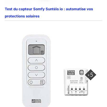
Test du capteur Somfy Suntéis io : automatise vos
protections solaires