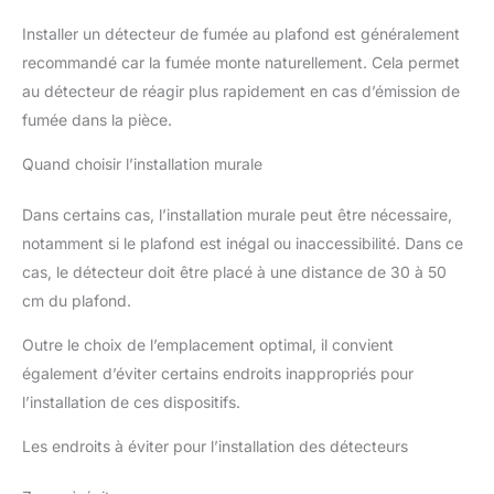
Installer un détecteur de fumée au plafond est généralement
recommandé car la fumée monte naturellement. Cela permet
au détecteur de réagir plus rapidement en cas d’émission de
fumée dans la pièce.
Quand choisir l’installation murale
Dans certains cas, l’installation murale peut être nécessaire,
notamment si le plafond est inégal ou inaccessibilité. Dans ce
cas, le détecteur doit être placé à une distance de 30 à 50
cm du plafond.
Outre le choix de l’emplacement optimal, il convient
également d’éviter certains endroits inappropriés pour
l’installation de ces dispositifs.
Les endroits à éviter pour l’installation des détecteurs