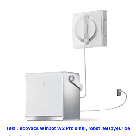
Test : ecovacs Winbot W2 Pro omni, robot nettoyeur de