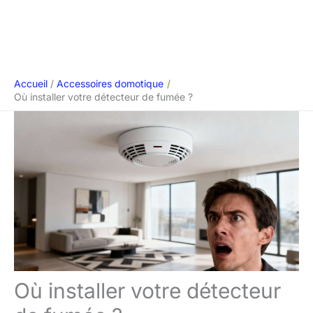
Accueil
Accessoires domotique
Où installer votre détecteur de fumée ?
Où installer votre détecteur