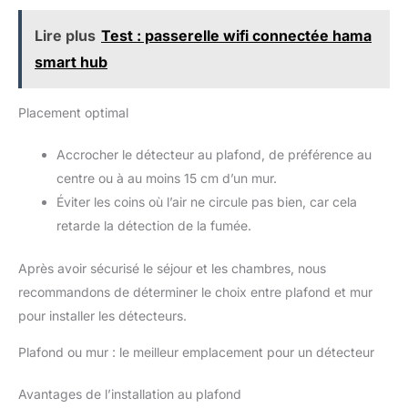
Lire plus
Test : passerelle wifi connectée hama
smart hub
Placement optimal
Accrocher le détecteur au plafond, de préférence au
centre ou à au moins 15 cm d’un mur.
Éviter les coins où l’air ne circule pas bien, car cela
retarde la détection de la fumée.
Après avoir sécurisé le séjour et les chambres, nous
recommandons de déterminer le choix entre plafond et mur
pour installer les détecteurs.
Plafond ou mur : le meilleur emplacement pour un détecteur
Avantages de l’installation au plafond