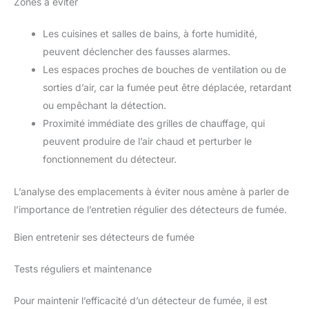
Zones à éviter
Les cuisines et salles de bains, à forte humidité,
peuvent déclencher des fausses alarmes.
Les espaces proches de bouches de ventilation ou de
sorties d’air, car la fumée peut être déplacée, retardant
ou empêchant la détection.
Proximité immédiate des grilles de chauffage, qui
peuvent produire de l’air chaud et perturber le
fonctionnement du détecteur.
L’analyse des emplacements à éviter nous amène à parler de
l’importance de l’entretien régulier des détecteurs de fumée.
Bien entretenir ses détecteurs de fumée
Tests réguliers et maintenance
Pour maintenir l’efficacité d’un détecteur de fumée, il est