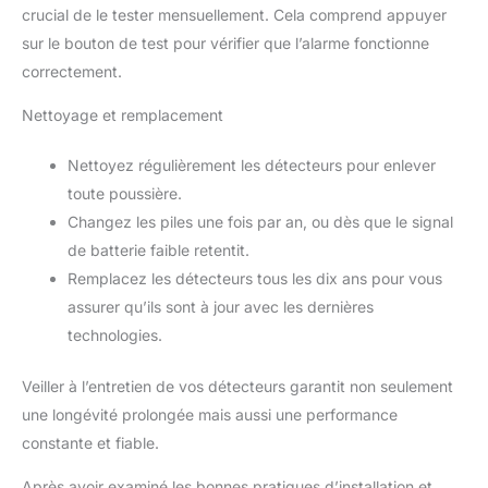
crucial de le tester mensuellement. Cela comprend appuyer
sur le bouton de test pour vérifier que l’alarme fonctionne
correctement.
Nettoyage et remplacement
Nettoyez régulièrement les détecteurs pour enlever
toute poussière.
Changez les piles une fois par an, ou dès que le signal
de batterie faible retentit.
Remplacez les détecteurs tous les dix ans pour vous
assurer qu’ils sont à jour avec les dernières
technologies.
Veiller à l’entretien de vos détecteurs garantit non seulement
une longévité prolongée mais aussi une performance
constante et fiable.
Après avoir examiné les bonnes pratiques d’installation et