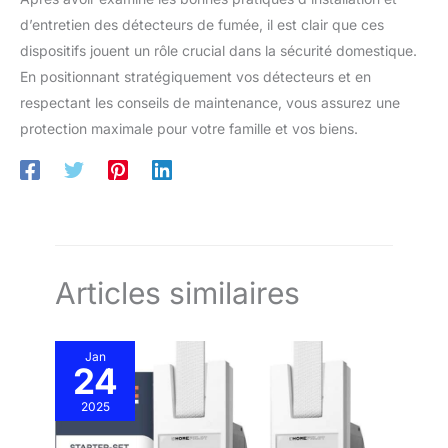
d’entretien des détecteurs de fumée, il est clair que ces
dispositifs jouent un rôle crucial dans la sécurité domestique.
En positionnant stratégiquement vos détecteurs et en
respectant les conseils de maintenance, vous assurez une
protection maximale pour votre famille et vos biens.
Articles similaires
Jan
24
2025