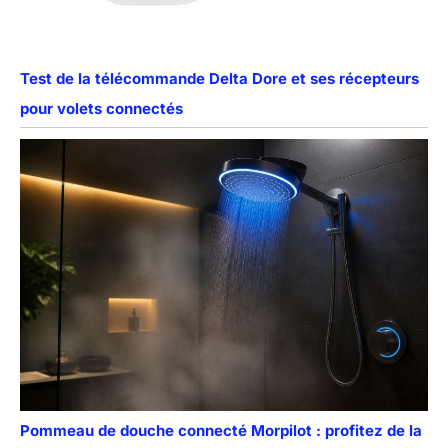
Test de la télécommande Delta Dore et ses récepteurs
pour volets connectés
Pommeau de douche connecté Morpilot : profitez de la