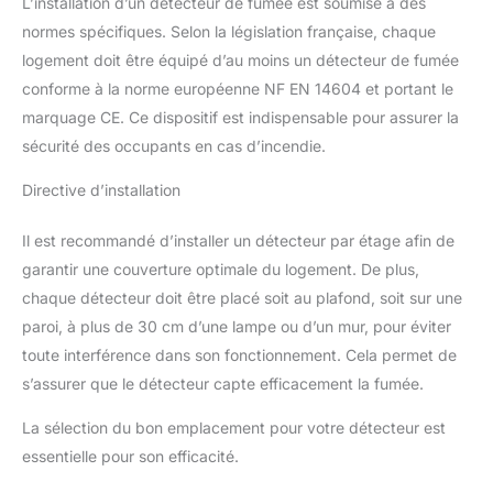
L’installation d’un détecteur de fumée est soumise à des
normes spécifiques. Selon la législation française, chaque
logement doit être équipé d’au moins un détecteur de fumée
conforme à la norme européenne NF EN 14604 et portant le
marquage CE. Ce dispositif est indispensable pour assurer la
sécurité des occupants en cas d’incendie.
Directive d’installation
Il est recommandé d’installer un détecteur par étage afin de
garantir une couverture optimale du logement. De plus,
chaque détecteur doit être placé soit au plafond, soit sur une
paroi, à plus de 30 cm d’une lampe ou d’un mur, pour éviter
toute interférence dans son fonctionnement. Cela permet de
s’assurer que le détecteur capte efficacement la fumée.
La sélection du bon emplacement pour votre détecteur est
essentielle pour son efficacité.