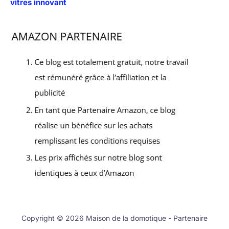
vitres innovant
Copyright © 2026 Maison de la domotique - Partenaire