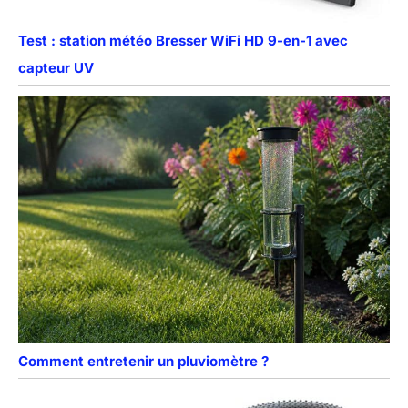
Test : station météo Bresser WiFi HD 9-en-1 avec
capteur UV
Comment entretenir un pluviomètre ?