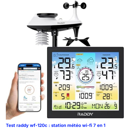
Test raddy wf-120c : station météo wi-fi 7 en 1