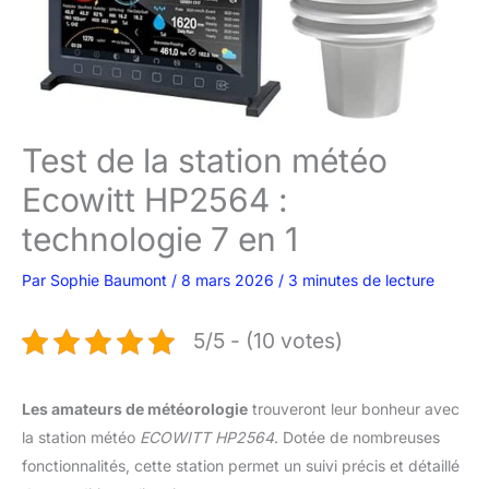
Test de la station météo
Ecowitt HP2564 :
technologie 7 en 1
Par
Sophie Baumont
/
8 mars 2026
/
3 minutes de lecture
5/5 - (10 votes)
Les amateurs de météorologie
trouveront leur bonheur avec
la station météo
ECOWITT HP2564
. Dotée de nombreuses
fonctionnalités, cette station permet un suivi précis et détaillé