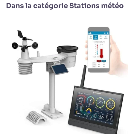
Dans la catégorie Stations météo