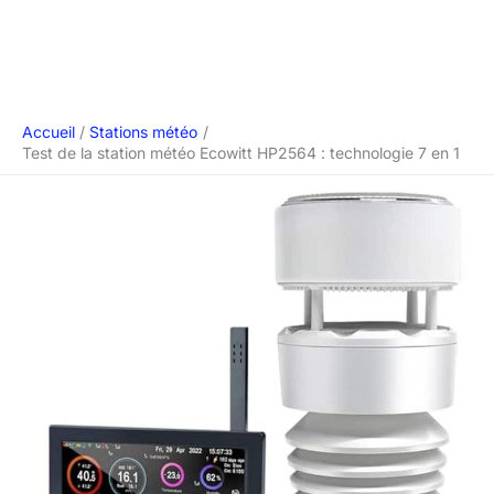
Accueil
Stations météo
Test de la station météo Ecowitt HP2564 : technologie 7 en 1