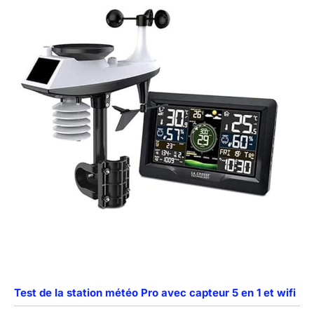
Test de la station météo Pro avec capteur 5 en 1 et wifi