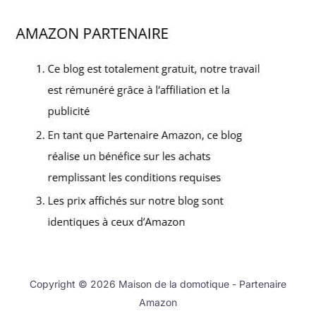
Copyright © 2026 Maison de la domotique - Partenaire
Amazon