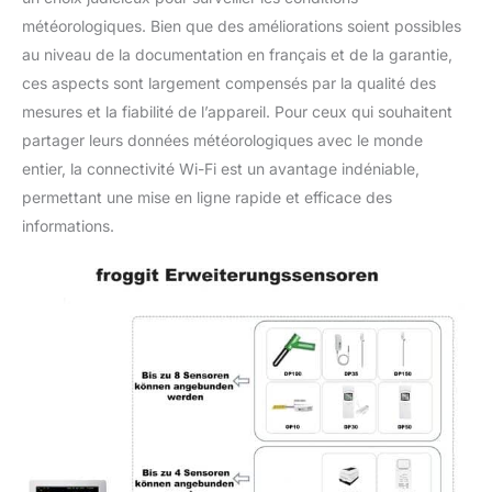
météorologiques. Bien que des améliorations soient possibles
au niveau de la documentation en français et de la garantie,
ces aspects sont largement compensés par la qualité des
mesures et la fiabilité de l’appareil. Pour ceux qui souhaitent
partager leurs données météorologiques avec le monde
entier, la connectivité Wi-Fi est un avantage indéniable,
permettant une mise en ligne rapide et efficace des
informations.