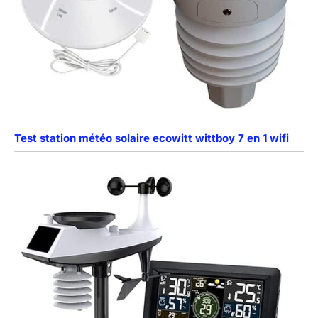
Test station météo solaire ecowitt wittboy 7 en 1 wifi