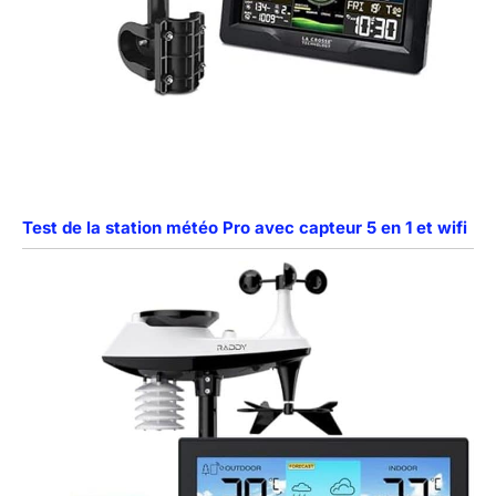
Test de la station météo Pro avec capteur 5 en 1 et wifi