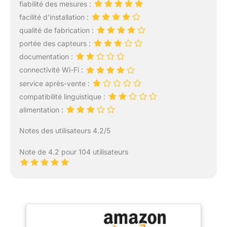
fiabilité des mesures :
facilité d’installation :
qualité de fabrication :
portée des capteurs :
documentation :
connectivité Wi-Fi :
service après-vente :
compatibilité linguistique :
alimentation :
Notes des utilisateurs 4.2/5
Note de 4.2 pour 104 utilisateurs