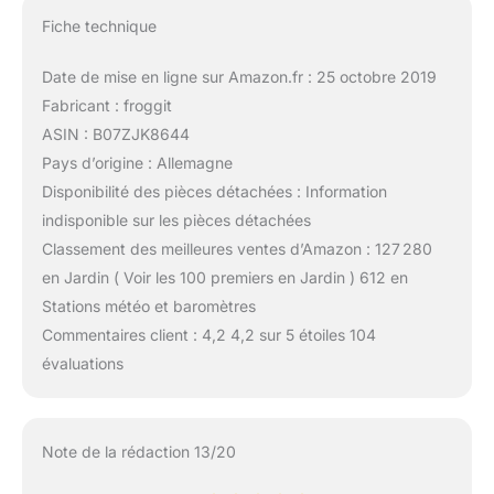
Fiche technique
Date de mise en ligne sur Amazon.fr : 25 octobre 2019
Fabricant : froggit
ASIN : B07ZJK8644
Pays d’origine : Allemagne
Disponibilité des pièces détachées : Information
indisponible sur les pièces détachées
Classement des meilleures ventes d’Amazon : 127 280
en Jardin ( Voir les 100 premiers en Jardin ) 612 en
Stations météo et baromètres
Commentaires client : 4,2 4,2 sur 5 étoiles 104
évaluations
Note de la rédaction 13/20