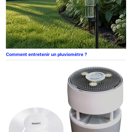
Comment entretenir un pluviomètre ?