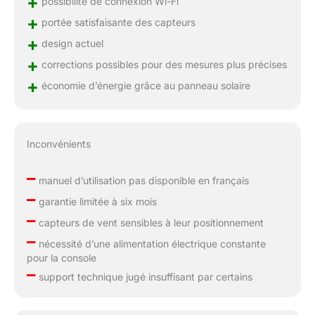
+
possibilité de connexion Wi-Fi
+
portée satisfaisante des capteurs
+
design actuel
+
corrections possibles pour des mesures plus précises
+
économie d’énergie grâce au panneau solaire
Inconvénients
–
manuel d’utilisation pas disponible en français
–
garantie limitée à six mois
–
capteurs de vent sensibles à leur positionnement
–
nécessité d’une alimentation électrique constante
pour la console
–
support technique jugé insuffisant par certains