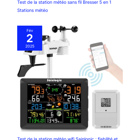
Test de la station météo sans fil Bresser 5 en 1
Stations météo
Fév
2
2025
Test de la station météo wifi Sainlogic : fiabilité et