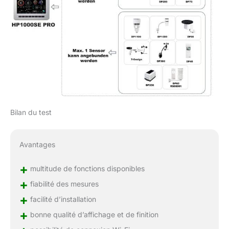
Bilan du test
Avantages
+
multitude de fonctions disponibles
+
fiabilité des mesures
+
facilité d’installation
+
bonne qualité d’affichage et de finition