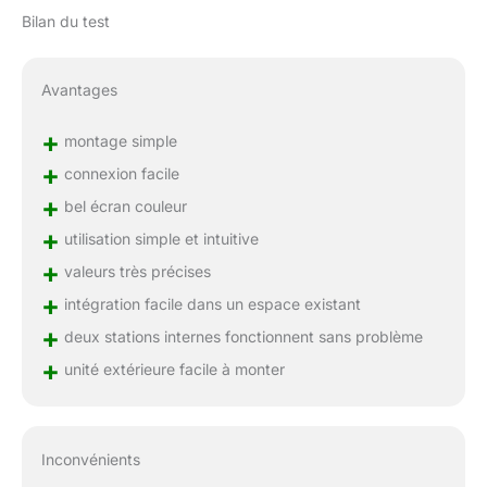
Bilan du test
Avantages
+
montage simple
+
connexion facile
+
bel écran couleur
+
utilisation simple et intuitive
+
valeurs très précises
+
intégration facile dans un espace existant
+
deux stations internes fonctionnent sans problème
+
unité extérieure facile à monter
Inconvénients