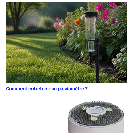
Comment entretenir un pluviomètre ?