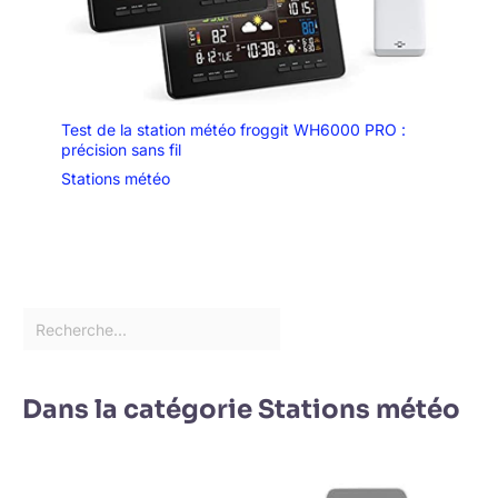
Test de la station météo froggit WH6000 PRO :
précision sans fil
Stations météo
Dans la catégorie Stations météo