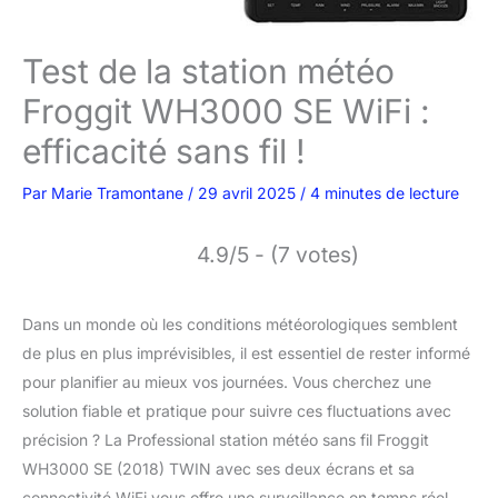
Test de la station météo
Froggit WH3000 SE WiFi :
efficacité sans fil !
Par
Marie Tramontane
/
29 avril 2025
/
4 minutes de lecture
4.9/5 - (7 votes)
Dans un monde où les conditions météorologiques semblent
de plus en plus imprévisibles, il est essentiel de rester informé
pour planifier au mieux vos journées. Vous cherchez une
solution fiable et pratique pour suivre ces fluctuations avec
précision ? La Professional station météo sans fil Froggit
WH3000 SE (2018) TWIN avec ses deux écrans et sa
connectivité WiFi vous offre une surveillance en temps réel.