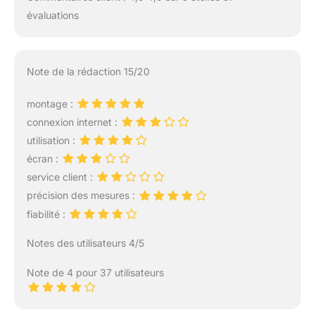
évaluations
Note de la rédaction 15/20
montage :
connexion internet :
utilisation :
écran :
service client :
précision des mesures :
fiabilité :
Notes des utilisateurs 4/5
Note de 4 pour 37 utilisateurs