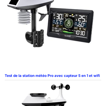
Test de la station météo Pro avec capteur 5 en 1 et wifi