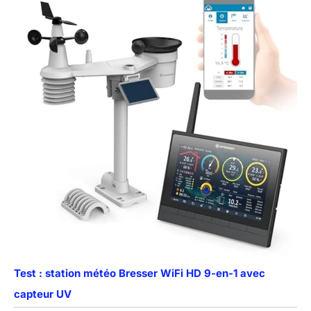
Test : station météo Bresser WiFi HD 9-en-1 avec
capteur UV