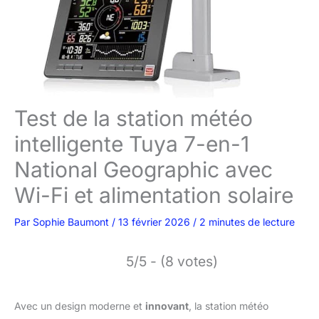
Test de la station météo
intelligente Tuya 7-en-1
National Geographic avec
Wi-Fi et alimentation solaire
Par
Sophie Baumont
/
13 février 2026
/
2 minutes de lecture
5/5 - (8 votes)
Avec un design moderne et
innovant
, la station météo