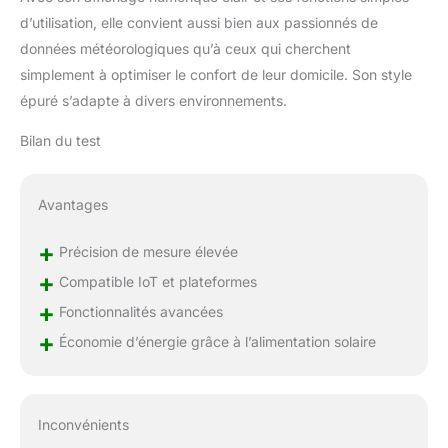
d’utilisation, elle convient aussi bien aux passionnés de
données météorologiques qu’à ceux qui cherchent
simplement à optimiser le confort de leur domicile. Son style
épuré s’adapte à divers environnements.
Bilan du test
Avantages
+
Précision de mesure élevée
+
Compatible IoT et plateformes
+
Fonctionnalités avancées
+
Économie d’énergie grâce à l’alimentation solaire
Inconvénients