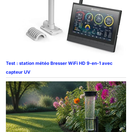
Test : station météo Bresser WiFi HD 9-en-1 avec
capteur UV