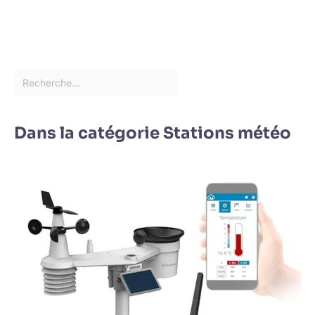
Dans la catégorie Stations météo