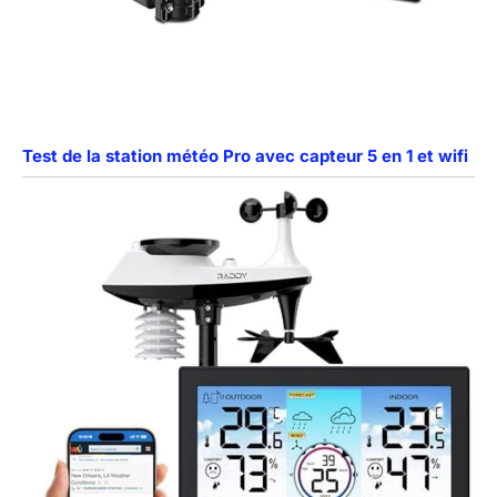
Test de la station météo Pro avec capteur 5 en 1 et wifi