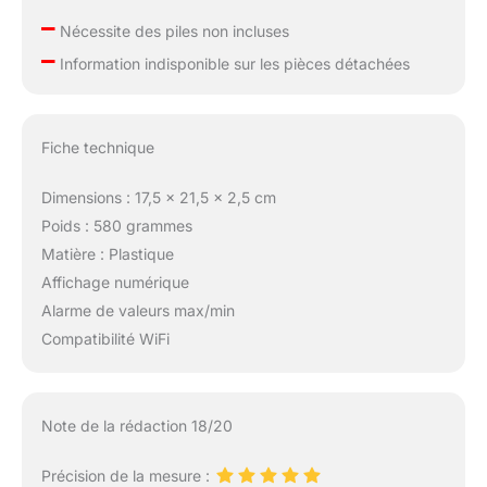
–
Nécessite des piles non incluses
–
Information indisponible sur les pièces détachées
Fiche technique
Dimensions : 17,5 x 21,5 x 2,5 cm
Poids : 580 grammes
Matière : Plastique
Affichage numérique
Alarme de valeurs max/min
Compatibilité WiFi
Note de la rédaction 18/20
Précision de la mesure :