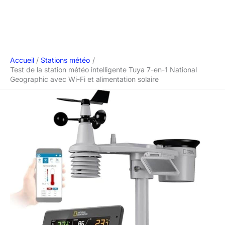
Accueil
Stations météo
Test de la station météo intelligente Tuya 7-en-1 National
Geographic avec Wi-Fi et alimentation solaire