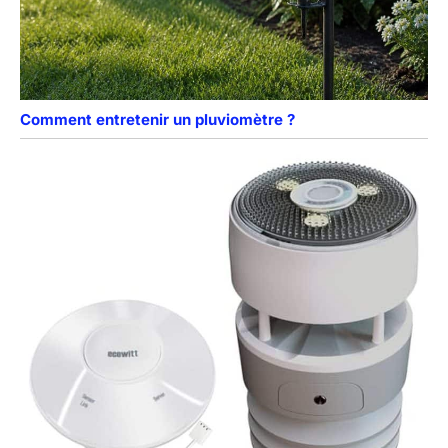
Comment entretenir un pluviomètre ?