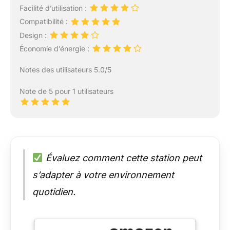
Facilité d’utilisation :
Compatibilité :
Design :
Économie d’énergie :
Notes des utilisateurs 5.0/5
Note de 5 pour 1 utilisateurs
Évaluez comment cette station peut
s’adapter à votre environnement
quotidien.