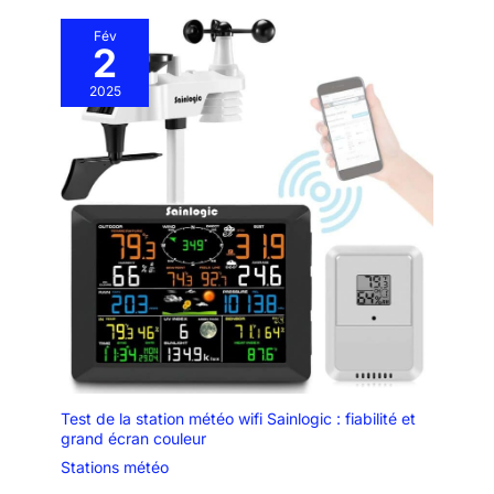
Fév
2
2025
Test de la station météo wifi Sainlogic : fiabilité et
grand écran couleur
Stations météo