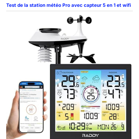
Test de la station météo Pro avec capteur 5 en 1 et wifi