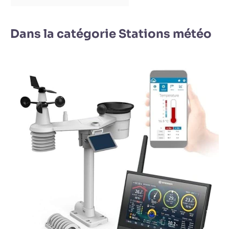
Dans la catégorie Stations météo