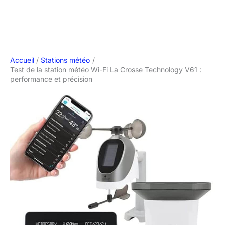
Accueil
Stations météo
Test de la station météo Wi-Fi La Crosse Technology V61 :
performance et précision