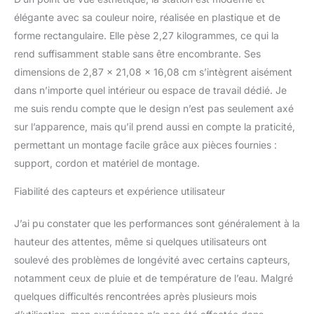
élégante avec sa couleur noire, réalisée en plastique et de
forme rectangulaire. Elle pèse 2,27 kilogrammes, ce qui la
rend suffisamment stable sans être encombrante. Ses
dimensions de 2,87 x 21,08 x 16,08 cm s’intègrent aisément
dans n’importe quel intérieur ou espace de travail dédié. Je
me suis rendu compte que le design n’est pas seulement axé
sur l’apparence, mais qu’il prend aussi en compte la praticité,
permettant un montage facile grâce aux pièces fournies :
support, cordon et matériel de montage.
Fiabilité des capteurs et expérience utilisateur
J’ai pu constater que les performances sont généralement à la
hauteur des attentes, même si quelques utilisateurs ont
soulevé des problèmes de longévité avec certains capteurs,
notamment ceux de pluie et de température de l’eau. Malgré
quelques difficultés rencontrées après plusieurs mois