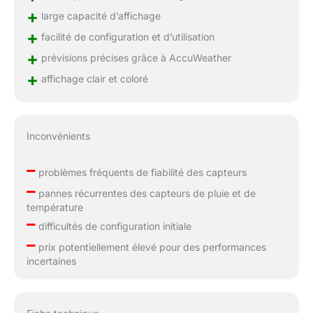
+
large capacité d’affichage
+
facilité de configuration et d’utilisation
+
prévisions précises grâce à AccuWeather
+
affichage clair et coloré
Inconvénients
–
problèmes fréquents de fiabilité des capteurs
–
pannes récurrentes des capteurs de pluie et de
température
–
difficultés de configuration initiale
–
prix potentiellement élevé pour des performances
incertaines