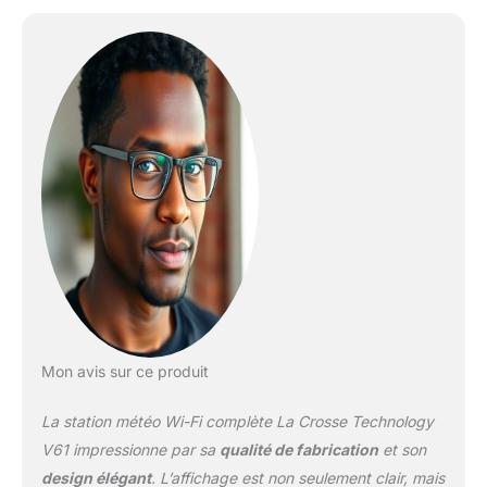
Mon avis sur ce produit
La station météo Wi-Fi complète La Crosse Technology
V61 impressionne par sa
qualité de fabrication
et son
design élégant
. L’affichage est non seulement clair, mais