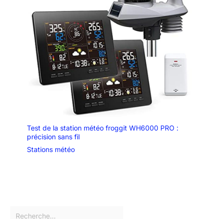
Test de la station météo froggit WH6000 PRO :
précision sans fil
Stations météo