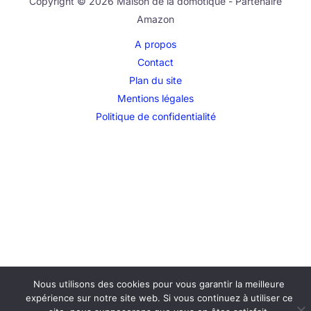
Copyright © 2026 Maison de la domotique - Partenaire
Amazon
A propos
Contact
Plan du site
Mentions légales
Politique de confidentialité
Nous utilisons des cookies pour vous garantir la meilleure
expérience sur notre site web. Si vous continuez à utiliser ce