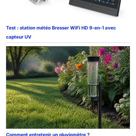
Test : station météo Bresser WiFi HD 9-en-1 avec
capteur UV
Comment entretenir un pluviomètre ?