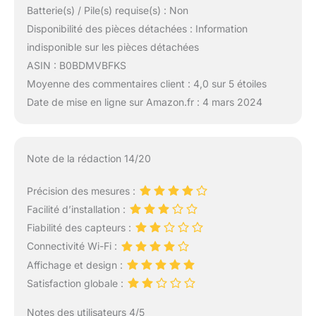
Batterie(s) / Pile(s) requise(s) : Non
Disponibilité des pièces détachées : Information
indisponible sur les pièces détachées
ASIN : B0BDMVBFKS
Moyenne des commentaires client : 4,0 sur 5 étoiles
Date de mise en ligne sur Amazon.fr : 4 mars 2024
Note de la rédaction 14/20
Précision des mesures :
Facilité d’installation :
Fiabilité des capteurs :
Connectivité Wi-Fi :
Affichage et design :
Satisfaction globale :
Notes des utilisateurs 4/5