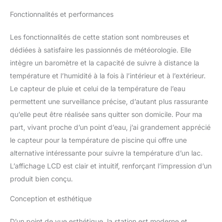
Fonctionnalités et performances
Les fonctionnalités de cette station sont nombreuses et
dédiées à satisfaire les passionnés de météorologie. Elle
intègre un baromètre et la capacité de suivre à distance la
température et l’humidité à la fois à l’intérieur et à l’extérieur.
Le capteur de pluie et celui de la température de l’eau
permettent une surveillance précise, d’autant plus rassurante
qu’elle peut être réalisée sans quitter son domicile. Pour ma
part, vivant proche d’un point d’eau, j’ai grandement apprécié
le capteur pour la température de piscine qui offre une
alternative intéressante pour suivre la température d’un lac.
L’affichage LCD est clair et intuitif, renforçant l’impression d’un
produit bien conçu.
Conception et esthétique
D’un point de vue esthétique, la station est moderne et