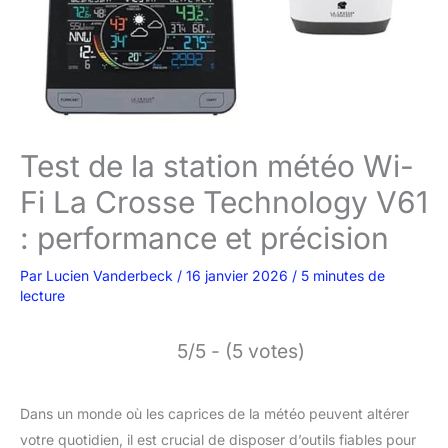
Test de la station météo Wi-
Fi La Crosse Technology V61
: performance et précision
Par
Lucien Vanderbeck
/
16 janvier 2026
/
5 minutes de
lecture
5/5 - (5 votes)
Dans un monde où les caprices de la météo peuvent altérer
votre quotidien, il est crucial de disposer d’outils fiables pour