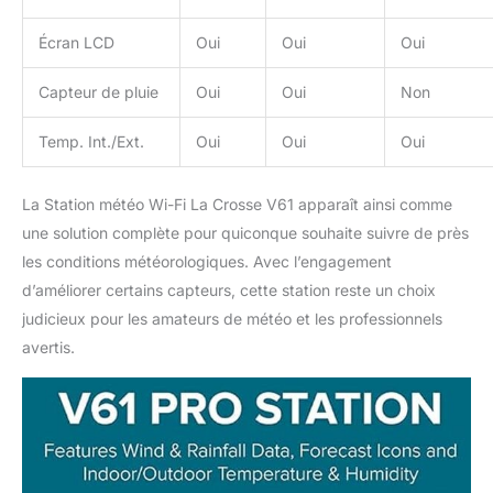
Écran LCD
Oui
Oui
Oui
Capteur de pluie
Oui
Oui
Non
Temp. Int./Ext.
Oui
Oui
Oui
La Station météo Wi-Fi La Crosse V61 apparaît ainsi comme
une solution complète pour quiconque souhaite suivre de près
les conditions météorologiques. Avec l’engagement
d’améliorer certains capteurs, cette station reste un choix
judicieux pour les amateurs de météo et les professionnels
avertis.