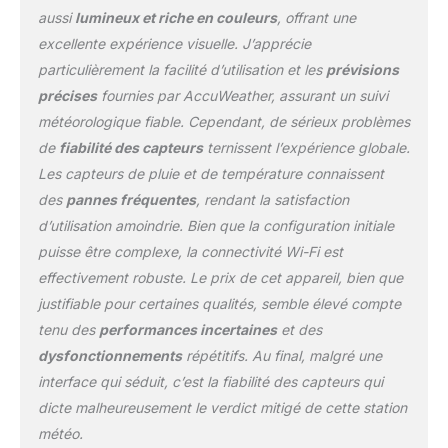
aussi
lumineux et riche en couleurs
, offrant une
excellente expérience visuelle. J’apprécie
particulièrement la facilité d’utilisation et les
prévisions
précises
fournies par AccuWeather, assurant un suivi
météorologique fiable. Cependant, de sérieux problèmes
de
fiabilité des capteurs
ternissent l’expérience globale.
Les capteurs de pluie et de température connaissent
des
pannes fréquentes
, rendant la satisfaction
d’utilisation amoindrie. Bien que la configuration initiale
puisse être complexe, la connectivité Wi-Fi est
effectivement robuste. Le prix de cet appareil, bien que
justifiable pour certaines qualités, semble élevé compte
tenu des
performances incertaines
et des
dysfonctionnements
répétitifs. Au final, malgré une
interface qui séduit, c’est la fiabilité des capteurs qui
dicte malheureusement le verdict mitigé de cette station
météo.