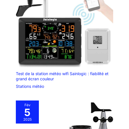
Test de la station météo wifi Sainlogic : fiabilité et
grand écran couleur
Stations météo
Fév
5
2025