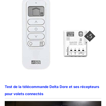
Test de la télécommande Delta Dore et ses récepteurs
pour volets connectés