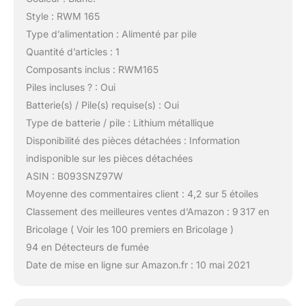
Style : RWM 165
Type d’alimentation : Alimenté par pile
Quantité d’articles : 1
Composants inclus : RWM165
Piles incluses ? : Oui
Batterie(s) / Pile(s) requise(s) : Oui
Type de batterie / pile : Lithium métallique
Disponibilité des pièces détachées : Information
indisponible sur les pièces détachées
ASIN : B093SNZ97W
Moyenne des commentaires client : 4,2 sur 5 étoiles
Classement des meilleures ventes d’Amazon : 9 317 en
Bricolage ( Voir les 100 premiers en Bricolage )
94 en Détecteurs de fumée
Date de mise en ligne sur Amazon.fr : 10 mai 2021