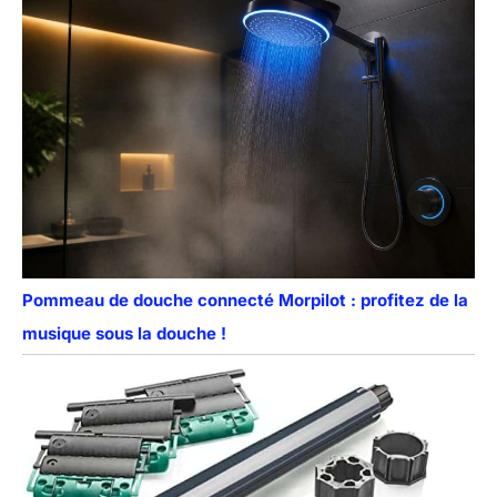
Pommeau de douche connecté Morpilot : profitez de la
musique sous la douche !