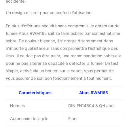
accidentel.
Un design discret pour un confort d’utilisation
En plus d’offrir une sécurité sans compromis, le détecteur de
fumée Abus RWM165 sait se faire oublier par son esthétisme
sobre. De couleur blanche, il s’intègre discrètement dans
n’importe quel intérieur sans compromettre l’esthétique des
lieux. Il ne doit pas être peint, une recommandation habituelle
pour ne pas altérer sa capacité à détecter la fumée. Un test
simple, activé via un bouton sur le capot, vous permet de
vous assurer de son bon fonctionnement à tout moment.
Caractéristiques
Abus RWM165
Normes
DIN EN14604 & Q-Label
Autonomie de la pile
5 ans