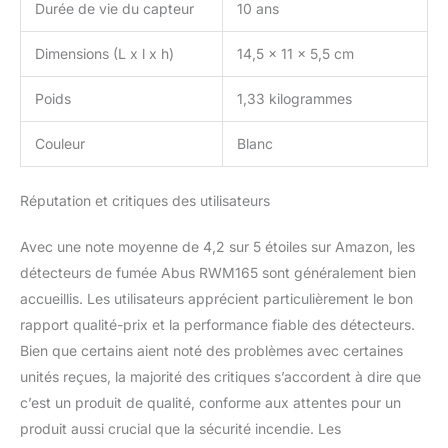
Durée de vie du capteur
10 ans
Dimensions (L x l x h)
14,5 x 11 x 5,5 cm
Poids
1,33 kilogrammes
Couleur
Blanc
Réputation et critiques des utilisateurs
Avec une note moyenne de 4,2 sur 5 étoiles sur Amazon, les
détecteurs de fumée Abus RWM165 sont généralement bien
accueillis. Les utilisateurs apprécient particulièrement le bon
rapport qualité-prix et la performance fiable des détecteurs.
Bien que certains aient noté des problèmes avec certaines
unités reçues, la majorité des critiques s’accordent à dire que
c’est un produit de qualité, conforme aux attentes pour un
produit aussi crucial que la sécurité incendie. Les