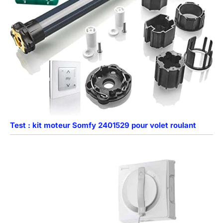
Test : kit moteur Somfy 2401529 pour volet roulant