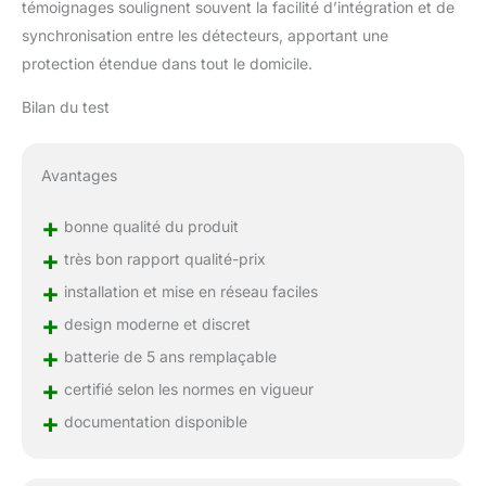
témoignages soulignent souvent la facilité d’intégration et de
synchronisation entre les détecteurs, apportant une
protection étendue dans tout le domicile.
Bilan du test
Avantages
+
bonne qualité du produit
+
très bon rapport qualité-prix
+
installation et mise en réseau faciles
+
design moderne et discret
+
batterie de 5 ans remplaçable
+
certifié selon les normes en vigueur
+
documentation disponible