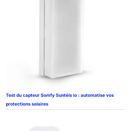
Test du capteur Somfy Suntéis io : automatise vos
protections solaires