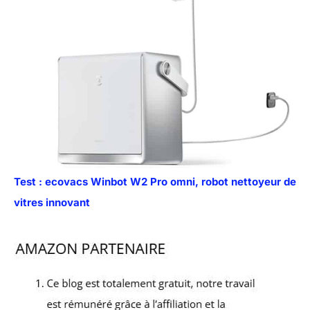
Test : ecovacs Winbot W2 Pro omni, robot nettoyeur de
vitres innovant