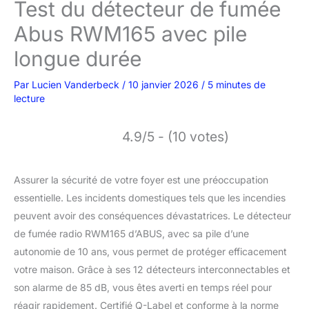
Test du détecteur de fumée
Abus RWM165 avec pile
longue durée
Par
Lucien Vanderbeck
/
10 janvier 2026
/
5 minutes de
lecture
4.9/5 - (10 votes)
Assurer la sécurité de votre foyer est une préoccupation
essentielle. Les incidents domestiques tels que les incendies
peuvent avoir des conséquences dévastatrices. Le détecteur
de fumée radio RWM165 d’ABUS, avec sa pile d’une
autonomie de 10 ans, vous permet de protéger efficacement
votre maison. Grâce à ses 12 détecteurs interconnectables et
son alarme de 85 dB, vous êtes averti en temps réel pour
réagir rapidement. Certifié Q-Label et conforme à la norme