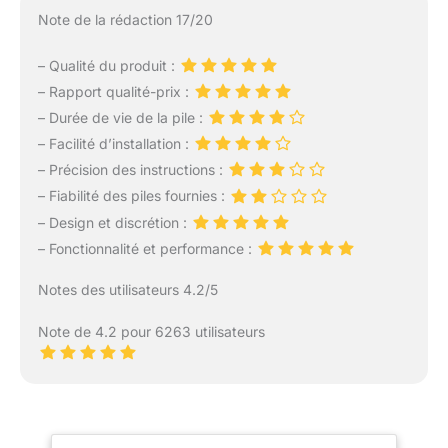
Note de la rédaction 17/20
– Qualité du produit :
– Rapport qualité-prix :
– Durée de vie de la pile :
– Facilité d’installation :
– Précision des instructions :
– Fiabilité des piles fournies :
– Design et discrétion :
– Fonctionnalité et performance :
Notes des utilisateurs 4.2/5
Note de 4.2 pour 6263 utilisateurs