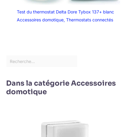
Test du thermostat Delta Dore Tybox 137+ blanc
Accessoires domotique
,
Thermostats connectés
Dans la catégorie Accessoires
domotique