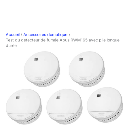
Accueil
Accessoires domotique
Test du détecteur de fumée Abus RWM165 avec pile longue
durée