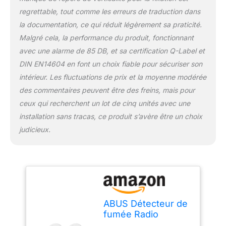
regrettable, tout comme les erreurs de traduction dans
la documentation, ce qui réduit légèrement sa praticité.
Malgré cela, la performance du produit, fonctionnant
avec une alarme de 85 DB, et sa certification Q-Label et
DIN EN14604 en font un choix fiable pour sécuriser son
intérieur. Les fluctuations de prix et la moyenne modérée
des commentaires peuvent être des freins, mais pour
ceux qui recherchent un lot de cinq unités avec une
installation sans tracas, ce produit s’avère être un choix
judicieux.
ABUS Détecteur de
fumée Radio
RWM165 - avec Pile