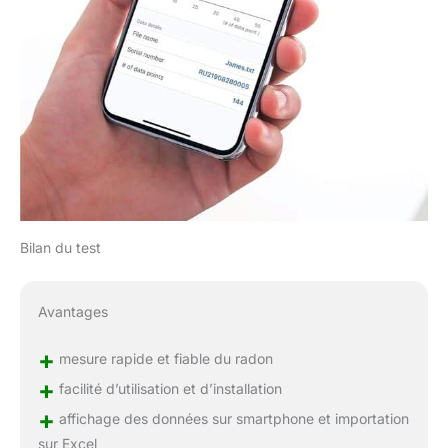
Bilan du test
Avantages
+
mesure rapide et fiable du radon
+
facilité d’utilisation et d’installation
+
affichage des données sur smartphone et importation
sur Excel