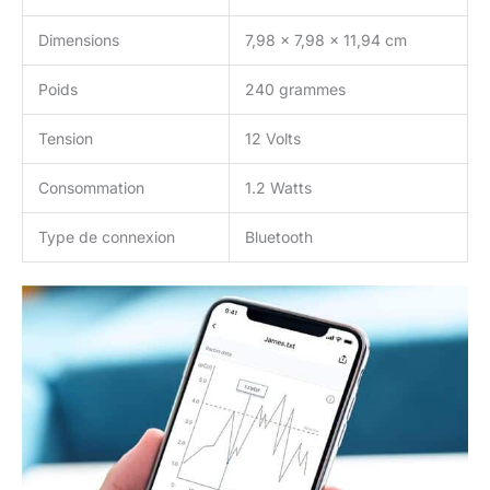
Dimensions
7,98 x 7,98 x 11,94 cm
Poids
240 grammes
Tension
12 Volts
Consommation
1.2 Watts
Type de connexion
Bluetooth