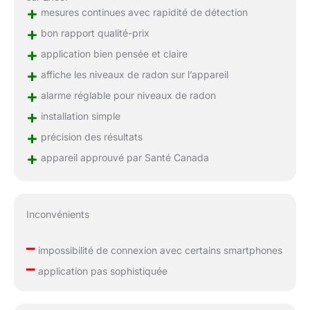
+
mesures continues avec rapidité de détection
+
bon rapport qualité-prix
+
application bien pensée et claire
+
affiche les niveaux de radon sur l’appareil
+
alarme réglable pour niveaux de radon
+
installation simple
+
précision des résultats
+
appareil approuvé par Santé Canada
Inconvénients
–
impossibilité de connexion avec certains smartphones
–
application pas sophistiquée