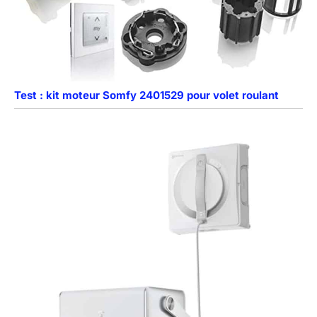
Test : kit moteur Somfy 2401529 pour volet roulant