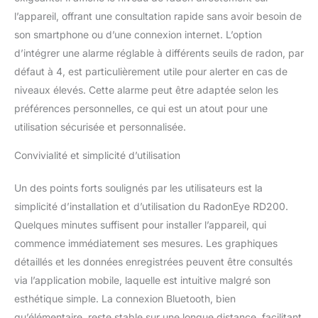
l’appareil, offrant une consultation rapide sans avoir besoin de
son smartphone ou d’une connexion internet. L’option
d’intégrer une alarme réglable à différents seuils de radon, par
défaut à 4, est particulièrement utile pour alerter en cas de
niveaux élevés. Cette alarme peut être adaptée selon les
préférences personnelles, ce qui est un atout pour une
utilisation sécurisée et personnalisée.
Convivialité et simplicité d’utilisation
Un des points forts soulignés par les utilisateurs est la
simplicité d’installation et d’utilisation du RadonEye RD200.
Quelques minutes suffisent pour installer l’appareil, qui
commence immédiatement ses mesures. Les graphiques
détaillés et les données enregistrées peuvent être consultés
via l’application mobile, laquelle est intuitive malgré son
esthétique simple. La connexion Bluetooth, bien
qu’élémentaire, reste stable sur une longue distance, facilitant