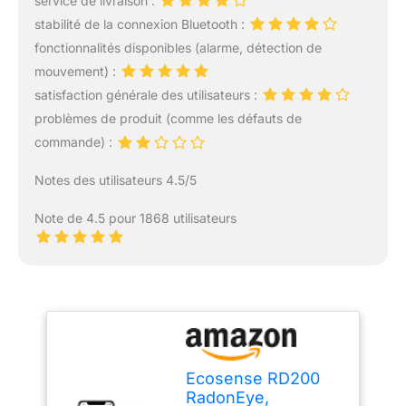
service de livraison :
stabilité de la connexion Bluetooth :
fonctionnalités disponibles (alarme, détection de
mouvement) :
satisfaction générale des utilisateurs :
problèmes de produit (comme les défauts de
commande) :
Notes des utilisateurs 4.5/5
Note de 4.5 pour 1868 utilisateurs
Ecosense RD200
RadonEye,