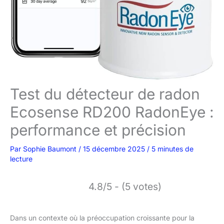
Test du détecteur de radon
Ecosense RD200 RadonEye :
performance et précision
Par
Sophie Baumont
/
15 décembre 2025
/
5 minutes de
lecture
4.8/5 - (5 votes)
Dans un contexte où la préoccupation croissante pour la