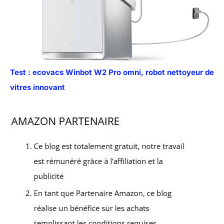
Test : ecovacs Winbot W2 Pro omni, robot nettoyeur de
vitres innovant