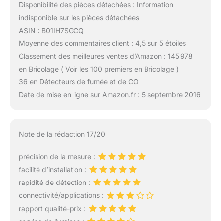
Disponibilité des pièces détachées : Information
indisponible sur les pièces détachées
ASIN : B01IH7SGCQ
Moyenne des commentaires client : 4,5 sur 5 étoiles
Classement des meilleures ventes d’Amazon : 145 978
en Bricolage ( Voir les 100 premiers en Bricolage )
36 en Détecteurs de fumée et de CO
Date de mise en ligne sur Amazon.fr : 5 septembre 2016
Note de la rédaction 17/20
précision de la mesure :
facilité d’installation :
rapidité de détection :
connectivité/applications :
rapport qualité-prix :