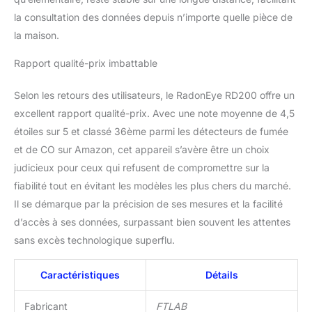
la consultation des données depuis n’importe quelle pièce de
la maison.
Rapport qualité-prix imbattable
Selon les retours des utilisateurs, le RadonEye RD200 offre un
excellent rapport qualité-prix. Avec une note moyenne de 4,5
étoiles sur 5 et classé 36ème parmi les détecteurs de fumée
et de CO sur Amazon, cet appareil s’avère être un choix
judicieux pour ceux qui refusent de compromettre sur la
fiabilité tout en évitant les modèles les plus chers du marché.
Il se démarque par la précision de ses mesures et la facilité
d’accès à ses données, surpassant bien souvent les attentes
sans excès technologique superflu.
Caractéristiques
Détails
Fabricant
FTLAB