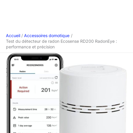
Accueil
Accessoires domotique
Test du détecteur de radon Ecosense RD200 RadonEye :
performance et précision