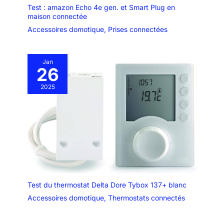
Test : amazon Echo 4e gen. et Smart Plug en
maison connectée
Accessoires domotique
,
Prises connectées
Jan
26
2025
Test du thermostat Delta Dore Tybox 137+ blanc
Accessoires domotique
,
Thermostats connectés