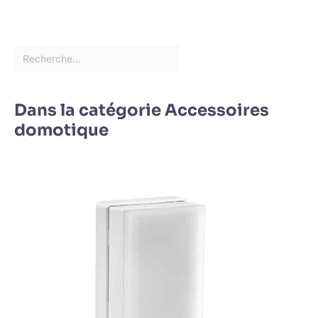
Dans la catégorie Accessoires
domotique