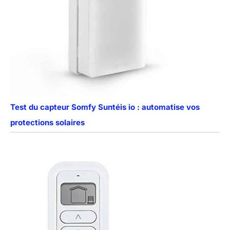
Test du capteur Somfy Suntéis io : automatise vos
protections solaires