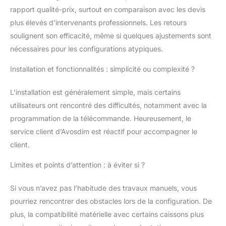
rapport qualité-prix, surtout en comparaison avec les devis
plus élevés d’intervenants professionnels. Les retours
soulignent son efficacité, même si quelques ajustements sont
nécessaires pour les configurations atypiques.
Installation et fonctionnalités : simplicité ou complexité ?
L’installation est généralement simple, mais certains
utilisateurs ont rencontré des difficultés, notamment avec la
programmation de la télécommande. Heureusement, le
service client d’Avosdim est réactif pour accompagner le
client.
Limites et points d’attention : à éviter si ?
Si vous n’avez pas l’habitude des travaux manuels, vous
pourriez rencontrer des obstacles lors de la configuration. De
plus, la compatibilité matérielle avec certains caissons plus