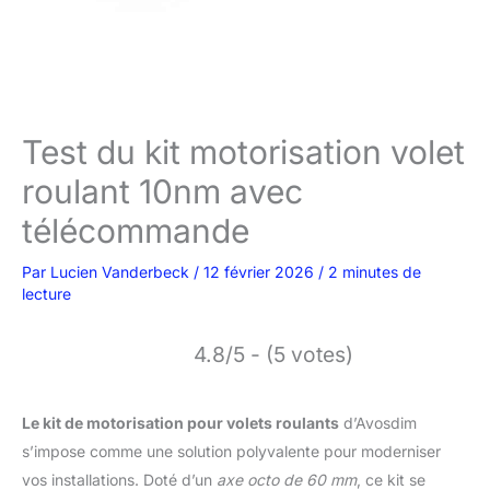
Test du kit motorisation volet
roulant 10nm avec
télécommande
Par
Lucien Vanderbeck
/
12 février 2026
/
2 minutes de
lecture
4.8/5 - (5 votes)
Le kit de motorisation pour volets roulants
d’Avosdim
s’impose comme une solution polyvalente pour moderniser
vos installations. Doté d’un
axe octo de 60 mm
, ce kit se