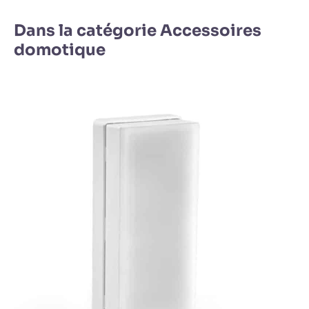
Dans la catégorie Accessoires
domotique