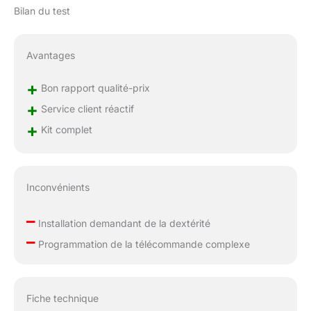
Bilan du test
Avantages
+
Bon rapport qualité-prix
+
Service client réactif
+
Kit complet
Inconvénients
–
Installation demandant de la dextérité
–
Programmation de la télécommande complexe
Fiche technique