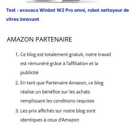
Test : ecovacs Winbot W2 Pro omni, robot nettoyeur de
vitres innovant