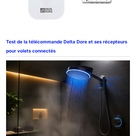
Test de la télécommande Delta Dore et ses récepteurs
pour volets connectés