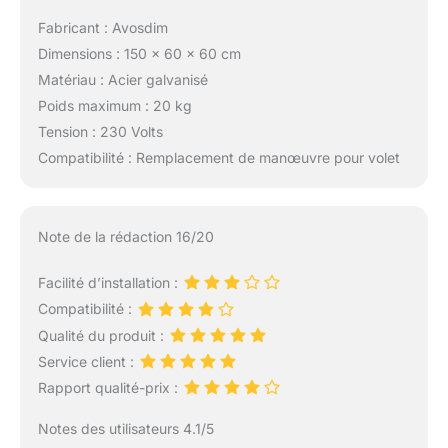
Fabricant : Avosdim
Dimensions : 150 x 60 x 60 cm
Matériau : Acier galvanisé
Poids maximum : 20 kg
Tension : 230 Volts
Compatibilité : Remplacement de manœuvre pour volet
Note de la rédaction 16/20
Facilité d’installation :
Compatibilité :
Qualité du produit :
Service client :
Rapport qualité-prix :
Notes des utilisateurs 4.1/5