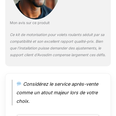
Mon avis sur ce produit
Ce kit de motorisation pour volets roulants séduit par sa
compatibilité et son excellent rapport qualité-prix. Bien
que l’installation puisse demander des ajustements, le
support client d’Avosdim compense largement ces défis.
Considérez le service après-vente
comme un atout majeur lors de votre
choix.