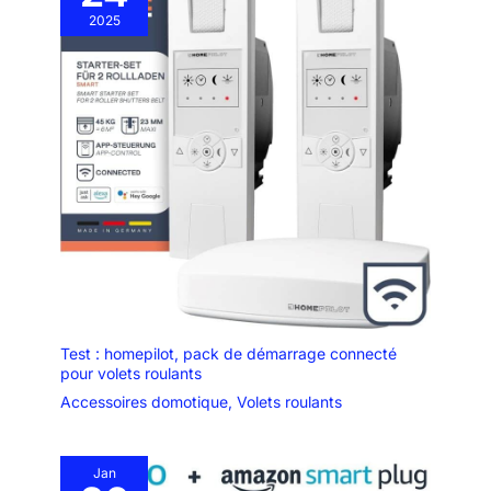
2025
Test : homepilot, pack de démarrage connecté
pour volets roulants
Accessoires domotique
,
Volets roulants
Jan