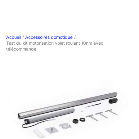
Accueil
Accessoires domotique
Test du kit motorisation volet roulant 10nm avec
télécommande