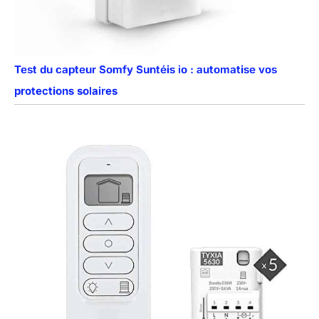
Test du capteur Somfy Suntéis io : automatise vos
protections solaires