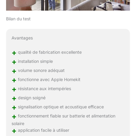
Bilan du test
Avantages
+
qualité de fabrication excellente
+
installation simple
+
volume sonore adéquat
+
fonctionne avec Apple Homekit
+
résistance aux intempéries
+
design soigné
+
signalisation optique et acoustique efficace
+
fonctionnement fiable sur batterie et alimentation
solaire
+
application facile à utiliser