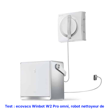
Test : ecovacs Winbot W2 Pro omni, robot nettoyeur de