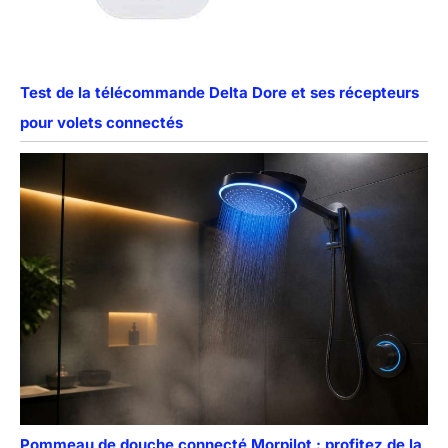
Test de la télécommande Delta Dore et ses récepteurs
pour volets connectés
Pommeau de douche connecté Morpilot : profitez de la