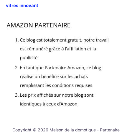
vitres innovant
Copyright © 2026 Maison de la domotique - Partenaire