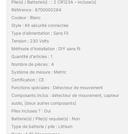
Pile(s) / Batterie(s) : : 2 CR123A – incluse(s)
Référence : 8750000284
Couleur : Blanc
Style : Kit sécurité connectée
Type d’alimentation : Sans Fil
Tension : 230 Volts
Méthode d’installation : DIY sans fil
Quantité d’articles : 1
Nombre de pièces : 4
Système de mesure : Metric
Certification : CE
Fonctions spéciales : Détecteur de mouvement
Composants inclus : détecteur de mouvement, capteur
audio, [deux autres composants]
Piles incluses ? : Oui
Batterie(s) / Pile(s) requise(s) : Non
Type de batterie / pile : Lithium