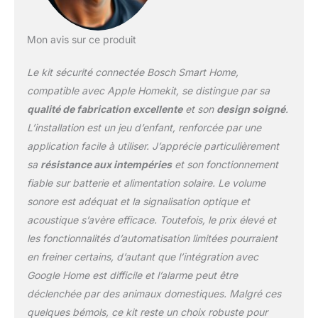
Mon avis sur ce produit
Le kit sécurité connectée Bosch Smart Home,
compatible avec Apple Homekit, se distingue par sa
qualité de fabrication excellente
et son
design soigné
.
L’installation est un jeu d’enfant, renforcée par une
application facile à utiliser. J’apprécie particulièrement
sa
résistance aux intempéries
et son fonctionnement
fiable sur batterie et alimentation solaire. Le volume
sonore est adéquat et la signalisation optique et
acoustique s’avère efficace. Toutefois, le prix élevé et
les fonctionnalités d’automatisation limitées pourraient
en freiner certains, d’autant que l’intégration avec
Google Home est difficile et l’alarme peut être
déclenchée par des animaux domestiques. Malgré ces
quelques bémols, ce kit reste un choix robuste pour