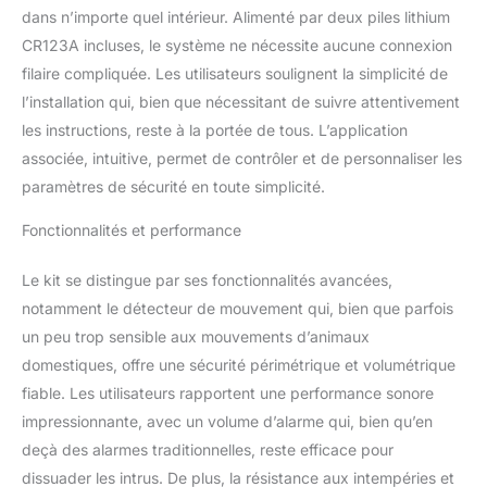
dans n’importe quel intérieur. Alimenté par deux piles lithium
CR123A incluses, le système ne nécessite aucune connexion
filaire compliquée. Les utilisateurs soulignent la simplicité de
l’installation qui, bien que nécessitant de suivre attentivement
les instructions, reste à la portée de tous. L’application
associée, intuitive, permet de contrôler et de personnaliser les
paramètres de sécurité en toute simplicité.
Fonctionnalités et performance
Le kit se distingue par ses fonctionnalités avancées,
notamment le détecteur de mouvement qui, bien que parfois
un peu trop sensible aux mouvements d’animaux
domestiques, offre une sécurité périmétrique et volumétrique
fiable. Les utilisateurs rapportent une performance sonore
impressionnante, avec un volume d’alarme qui, bien qu’en
deçà des alarmes traditionnelles, reste efficace pour
dissuader les intrus. De plus, la résistance aux intempéries et