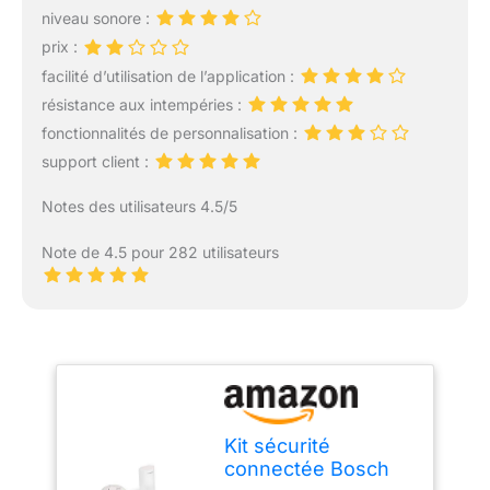
niveau sonore :
prix :
facilité d’utilisation de l’application :
résistance aux intempéries :
fonctionnalités de personnalisation :
support client :
Notes des utilisateurs 4.5/5
Note de 4.5 pour 282 utilisateurs
Kit sécurité
connectée Bosch