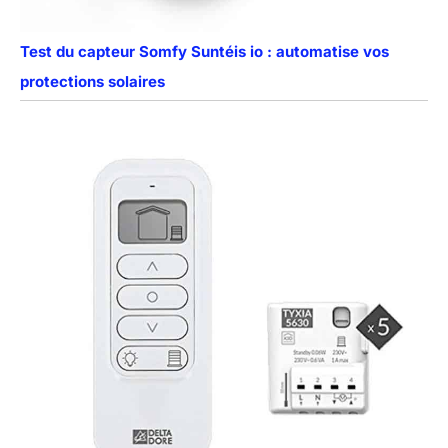
Test du capteur Somfy Suntéis io : automatise vos
protections solaires