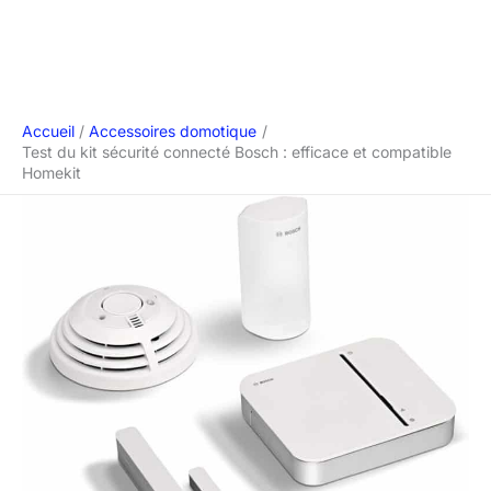
Accueil
Accessoires domotique
Test du kit sécurité connecté Bosch : efficace et compatible
Homekit