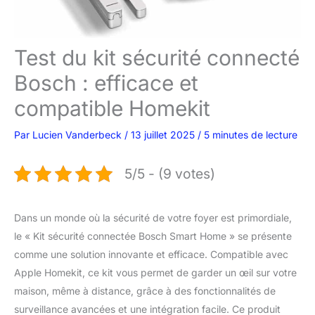
Test du kit sécurité connecté
Bosch : efficace et
compatible Homekit
Par
Lucien Vanderbeck
/
13 juillet 2025
/
5 minutes de lecture
5/5 - (9 votes)
Dans un monde où la sécurité de votre foyer est primordiale,
le « Kit sécurité connectée Bosch Smart Home » se présente
comme une solution innovante et efficace. Compatible avec
Apple Homekit, ce kit vous permet de garder un œil sur votre
maison, même à distance, grâce à des fonctionnalités de
surveillance avancées et une intégration facile. Ce produit