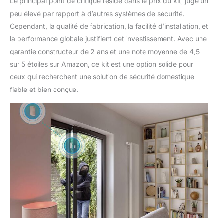
Le principal point de critique réside dans le prix du kit, jugé un
peu élevé par rapport à d’autres systèmes de sécurité.
Cependant, la qualité de fabrication, la facilité d’installation, et
la performance globale justifient cet investissement. Avec une
garantie constructeur de 2 ans et une note moyenne de 4,5
sur 5 étoiles sur Amazon, ce kit est une option solide pour
ceux qui recherchent une solution de sécurité domestique
fiable et bien conçue.