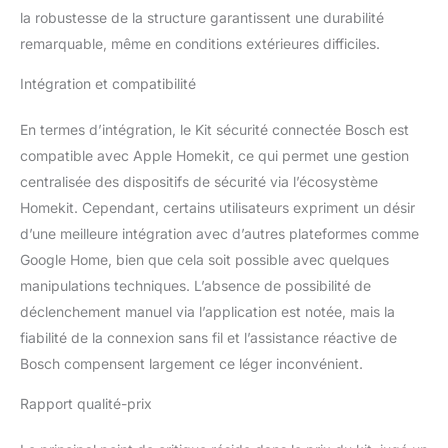
la robustesse de la structure garantissent une durabilité
remarquable, même en conditions extérieures difficiles.
Intégration et compatibilité
En termes d’intégration, le Kit sécurité connectée Bosch est
compatible avec Apple Homekit, ce qui permet une gestion
centralisée des dispositifs de sécurité via l’écosystème
Homekit. Cependant, certains utilisateurs expriment un désir
d’une meilleure intégration avec d’autres plateformes comme
Google Home, bien que cela soit possible avec quelques
manipulations techniques. L’absence de possibilité de
déclenchement manuel via l’application est notée, mais la
fiabilité de la connexion sans fil et l’assistance réactive de
Bosch compensent largement ce léger inconvénient.
Rapport qualité-prix