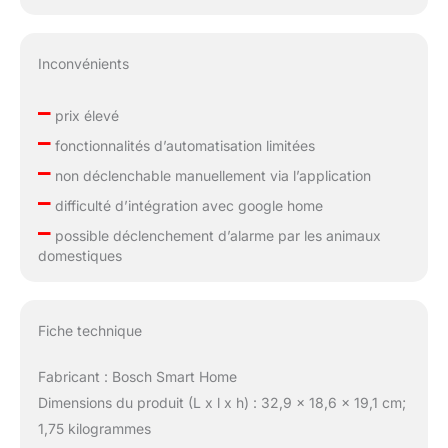
Inconvénients
–
prix élevé
–
fonctionnalités d’automatisation limitées
–
non déclenchable manuellement via l’application
–
difficulté d’intégration avec google home
–
possible déclenchement d’alarme par les animaux
domestiques
Fiche technique
Fabricant : Bosch Smart Home
Dimensions du produit (L x l x h) : 32,9 x 18,6 x 19,1 cm;
1,75 kilogrammes