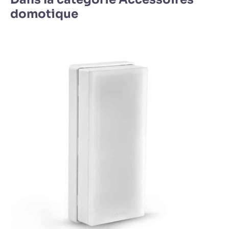
domotique