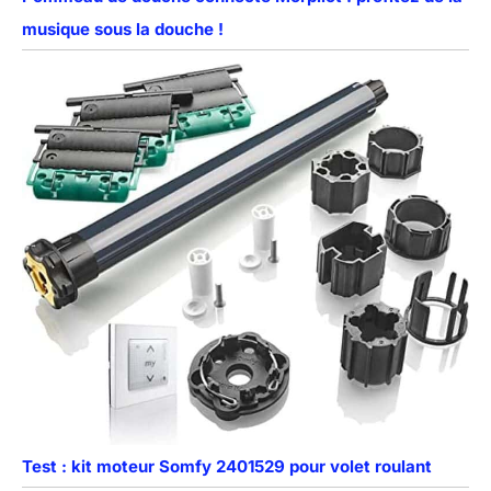
musique sous la douche !
Test : kit moteur Somfy 2401529 pour volet roulant