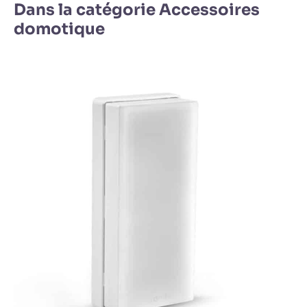
Dans la catégorie Accessoires
domotique