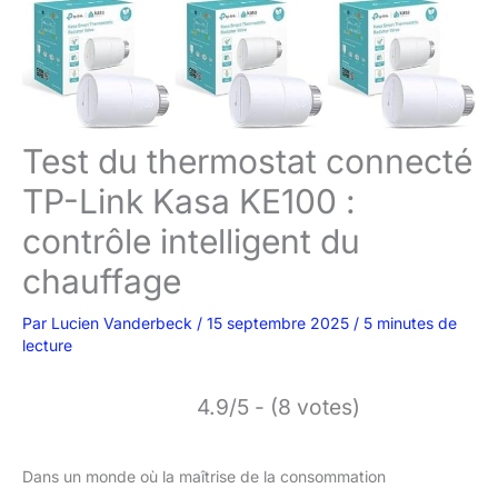
Test du thermostat connecté
TP-Link Kasa KE100 :
contrôle intelligent du
chauffage
Par
Lucien Vanderbeck
/
15 septembre 2025
/
5 minutes de
lecture
4.9/5 - (8 votes)
Dans un monde où la maîtrise de la consommation