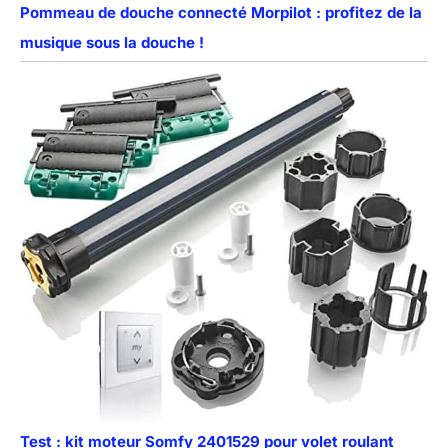
Pommeau de douche connecté Morpilot : profitez de la
musique sous la douche !
Test : kit moteur Somfy 2401529 pour volet roulant