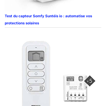
Test du capteur Somfy Suntéis io : automatise vos
protections solaires