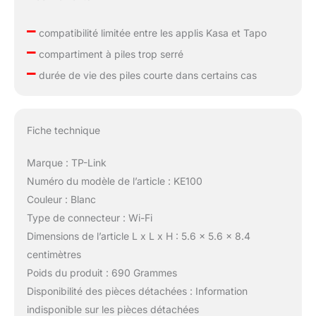
–
compatibilité limitée entre les applis Kasa et Tapo
–
compartiment à piles trop serré
–
durée de vie des piles courte dans certains cas
Fiche technique
Marque : TP-Link
Numéro du modèle de l’article : KE100
Couleur : Blanc
Type de connecteur : Wi-Fi
Dimensions de l’article L x L x H : 5.6 x 5.6 x 8.4
centimètres
Poids du produit : 690 Grammes
Disponibilité des pièces détachées : Information
indisponible sur les pièces détachées