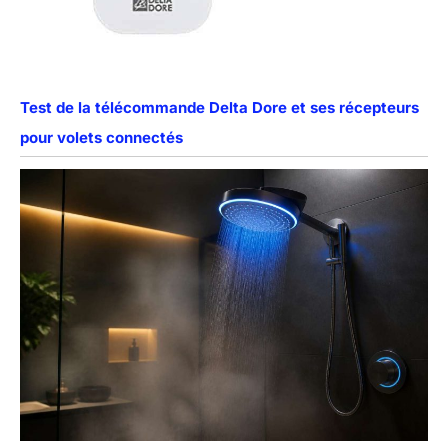
Test de la télécommande Delta Dore et ses récepteurs
pour volets connectés