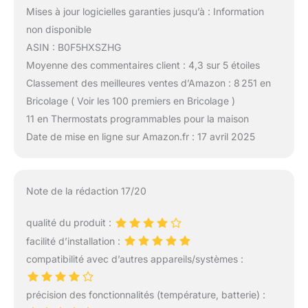
Mises à jour logicielles garanties jusqu’à : Information
non disponible
ASIN : B0F5HXSZHG
Moyenne des commentaires client : 4,3 sur 5 étoiles
Classement des meilleures ventes d’Amazon : 8 251 en
Bricolage ( Voir les 100 premiers en Bricolage )
11 en Thermostats programmables pour la maison
Date de mise en ligne sur Amazon.fr : 17 avril 2025
Note de la rédaction 17/20
qualité du produit :
facilité d’installation :
compatibilité avec d’autres appareils/systèmes :
précision des fonctionnalités (température, batterie) :