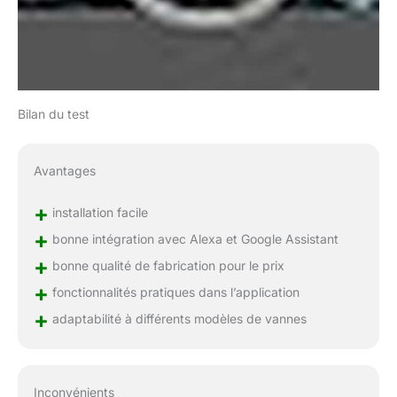
Bilan du test
Avantages
+
installation facile
+
bonne intégration avec Alexa et Google Assistant
+
bonne qualité de fabrication pour le prix
+
fonctionnalités pratiques dans l’application
+
adaptabilité à différents modèles de vannes
Inconvénients