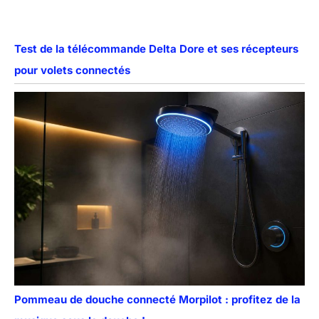
Test de la télécommande Delta Dore et ses récepteurs
pour volets connectés
Pommeau de douche connecté Morpilot : profitez de la