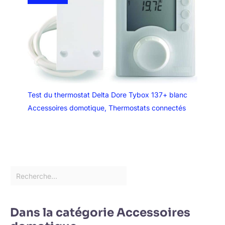
Test du thermostat Delta Dore Tybox 137+ blanc
Accessoires domotique
,
Thermostats connectés
Dans la catégorie Accessoires