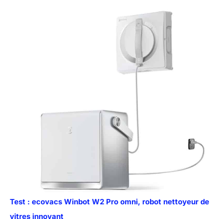
Test : ecovacs Winbot W2 Pro omni, robot nettoyeur de
vitres innovant