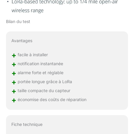
Bilan du test
Avantages
+
facile à installer
+
notification instantanée
+
alarme forte et réglable
+
portée longue grâce à LoRa
+
taille compacte du capteur
+
économise des coûts de réparation
Fiche technique