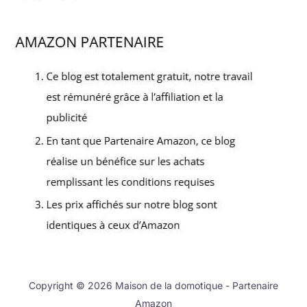
Copyright © 2026 Maison de la domotique - Partenaire
Amazon