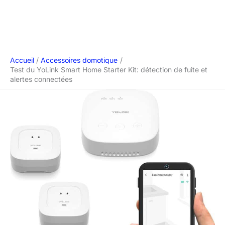
Accueil
Accessoires domotique
Test du YoLink Smart Home Starter Kit: détection de fuite et
alertes connectées