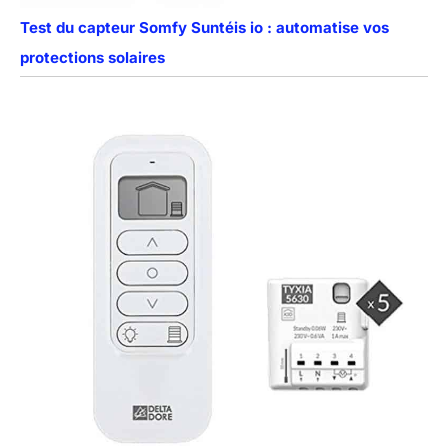
Test du capteur Somfy Suntéis io : automatise vos
protections solaires