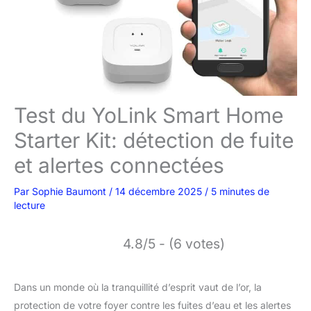
Test du YoLink Smart Home
Starter Kit: détection de fuite
et alertes connectées
Par
Sophie Baumont
/
14 décembre 2025
/
5 minutes de
lecture
4.8/5 - (6 votes)
Dans un monde où la tranquillité d’esprit vaut de l’or, la
protection de votre foyer contre les fuites d’eau et les alertes