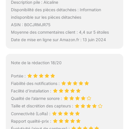
Description pile : Alcaline
Disponibilité des pièces détachées : Information
indisponible sur les pièces détachées
ASIN : B0CJRMJR75
Moyenne des commentaires client : 4,4 sur 5 étoiles
Date de mise en ligne sur Amazon.fr : 13 juin 2024
Note de la rédaction 18/20
Portée :
Fiabilité des notifications :
Facilité d’installation :
Qualité de l’alarme sonore :
Taille et discrétion des capteurs :
Connectivité (LoRa) :
Rapport qualité-prix :
Évolutivité (ajout de capteurs) :