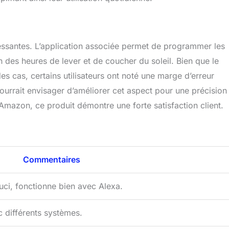
téressantes. L’application associée permet de programmer les
 des heures de lever et de coucher du soleil. Bien que le
s cas, certains utilisateurs ont noté une marge d’erreur
ourrait envisager d’améliorer cet aspect pour une précision
Amazon, ce produit démontre une forte satisfaction client.
Commentaires
souci, fonctionne bien avec Alexa.
c différents systèmes.