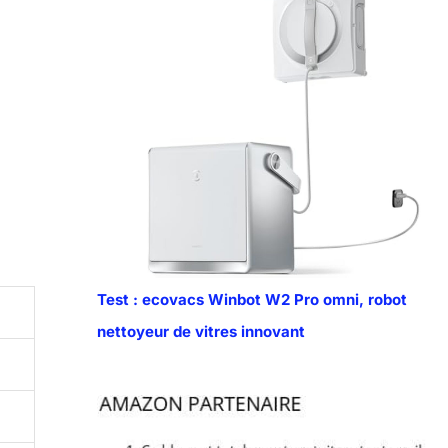
Test : ecovacs Winbot W2 Pro omni, robot
nettoyeur de vitres innovant