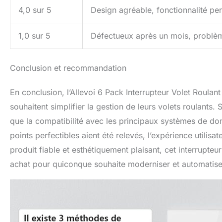
4,0 sur 5
Design agréable, fonctionnalité per
1,0 sur 5
Défectueux après un mois, problèm
Conclusion et recommandation
En conclusion, l’Allevoi 6 Pack Interrupteur Volet Roulant
souhaitent simplifier la gestion de leurs volets roulants. S
que la compatibilité avec les principaux systèmes de do
points perfectibles aient été relevés, l’expérience utilis
produit fiable et esthétiquement plaisant, cet interrupt
achat pour quiconque souhaite moderniser et automatise