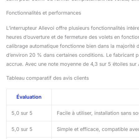
Fonctionnalités et performances
L’interrupteur Allevoi offre plusieurs fonctionnalités in
heures d’ouverture et de fermeture des volets en fonction
calibrage automatique fonctionne bien dans la majorité de
d’environ 20 % dans certaines conditions. Le fabricant p
accrue. Avec une note moyenne de 4,3 sur 5 étoiles sur 
Tableau comparatif des avis clients
Évaluation
5,0 sur 5
Facile à utiliser, installation sans 
5,0 sur 5
Simple et efficace, compatible ave