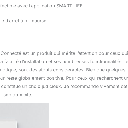
fectible avec l’application SMART LIFE.
e d’arrêt à mi-course.
 Connecté est un produit qui mérite l’attention pour ceux qu
a facilité d’installation et ses nombreuses fonctionnalités, te
motique, sont des atouts considérables. Bien que quelques
ateur reste globalement positive. Pour ceux qui recherchent u
eur constitue un choix judicieux. Je recommande vivement cet
r son domicile.