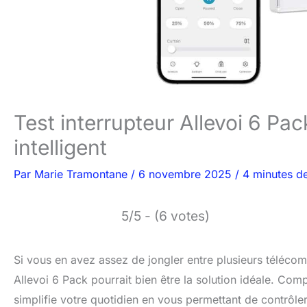
Test interrupteur Allevoi 6 Pac
intelligent
Par
Marie Tramontane
/
6 novembre 2025
/
4 minutes de
5/5 - (6 votes)
Si vous en avez assez de jongler entre plusieurs télécomm
Allevoi 6 Pack pourrait bien être la solution idéale. Com
simplifie votre quotidien en vous permettant de contrôler