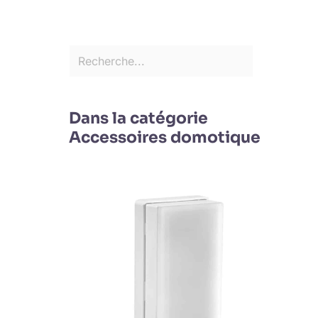
Dans la catégorie
Accessoires domotique