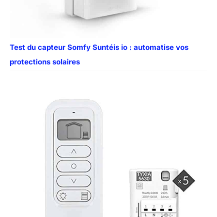
Test du capteur Somfy Suntéis io : automatise vos
protections solaires