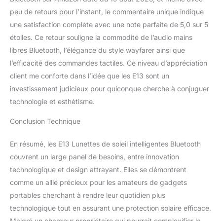
peu de retours pour l’instant, le commentaire unique indique
une satisfaction complète avec une note parfaite de 5,0 sur 5
étoiles. Ce retour souligne la commodité de l’audio mains
libres Bluetooth, l’élégance du style wayfarer ainsi que
l’efficacité des commandes tactiles. Ce niveau d’appréciation
client me conforte dans l’idée que les E13 sont un
investissement judicieux pour quiconque cherche à conjuguer
technologie et esthétisme.
Conclusion Technique
En résumé, les E13 Lunettes de soleil intelligentes Bluetooth
couvrent un large panel de besoins, entre innovation
technologique et design attrayant. Elles se démontrent
comme un allié précieux pour les amateurs de gadgets
portables cherchant à rendre leur quotidien plus
technologique tout en assurant une protection solaire efficace.
Malgré un chargeur propriétaire qui pourrait complexifier la