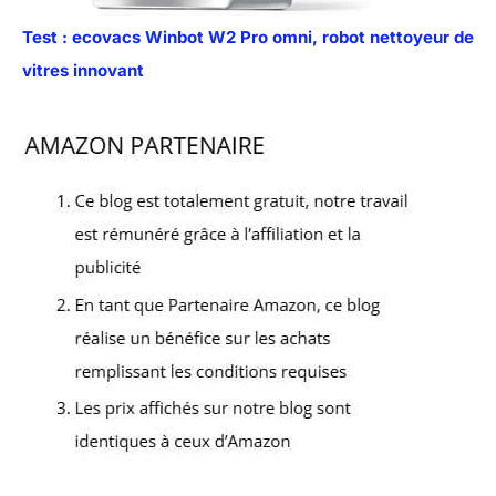
Test : ecovacs Winbot W2 Pro omni, robot nettoyeur de
vitres innovant