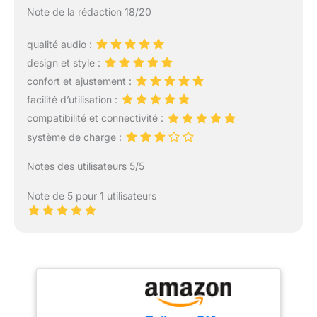
Note de la rédaction 18/20
qualité audio :
design et style :
confort et ajustement :
facilité d’utilisation :
compatibilité et connectivité :
système de charge :
Notes des utilisateurs 5/5
Note de 5 pour 1 utilisateurs