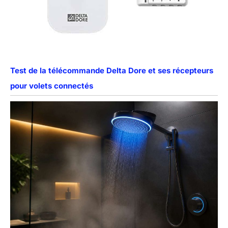
Test de la télécommande Delta Dore et ses récepteurs
pour volets connectés