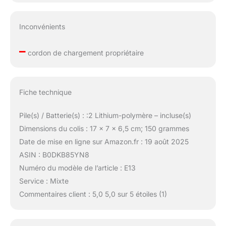
Inconvénients
–
cordon de chargement propriétaire
Fiche technique
Pile(s) / Batterie(s) : :2 Lithium-polymère – incluse(s)
Dimensions du colis : 17 x 7 x 6,5 cm; 150 grammes
Date de mise en ligne sur Amazon.fr : 19 août 2025
ASIN : B0DKB85YN8
Numéro du modèle de l’article : E13
Service : Mixte
Commentaires client : 5,0 5,0 sur 5 étoiles (1)