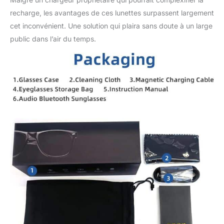
recharge, les avantages de ces lunettes surpassent largement
cet inconvénient. Une solution qui plaira sans doute à un large
public dans l’air du temps.