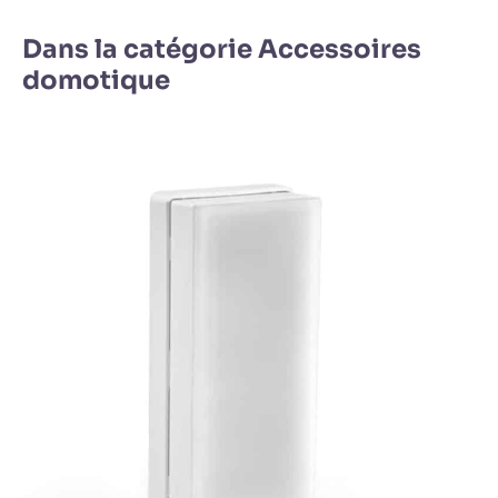
Dans la catégorie Accessoires
domotique