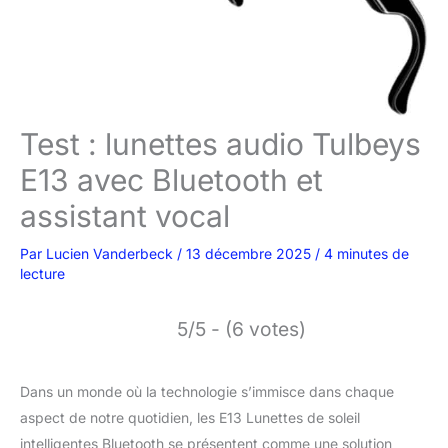
Test : lunettes audio Tulbeys
E13 avec Bluetooth et
assistant vocal
Par
Lucien Vanderbeck
/
13 décembre 2025
/
4 minutes de
lecture
5/5 - (6 votes)
Dans un monde où la technologie s’immisce dans chaque
aspect de notre quotidien, les E13 Lunettes de soleil
intelligentes Bluetooth se présentent comme une solution