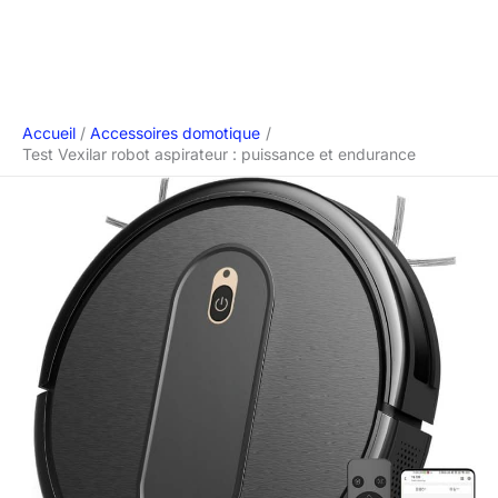
Accueil
Accessoires domotique
Test Vexilar robot aspirateur : puissance et endurance