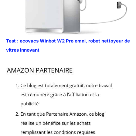
Test : ecovacs Winbot W2 Pro omni, robot nettoyeur de
vitres innovant