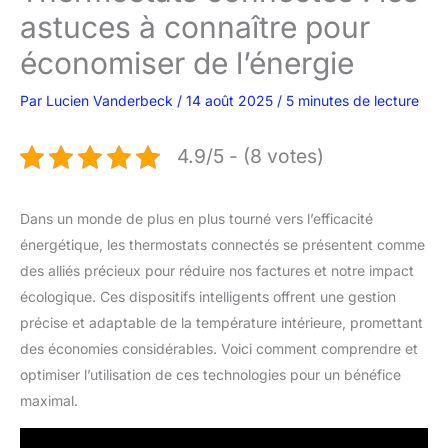
astuces à connaître pour
économiser de l’énergie
Par
Lucien Vanderbeck
/
14 août 2025
/
5 minutes de lecture
4.9/5 - (8 votes)
Dans un monde de plus en plus tourné vers l’efficacité
énergétique, les thermostats connectés se présentent comme
des alliés précieux pour réduire nos factures et notre impact
écologique. Ces dispositifs intelligents offrent une gestion
précise et adaptable de la température intérieure, promettant
des économies considérables. Voici comment comprendre et
optimiser l’utilisation de ces technologies pour un bénéfice
maximal.