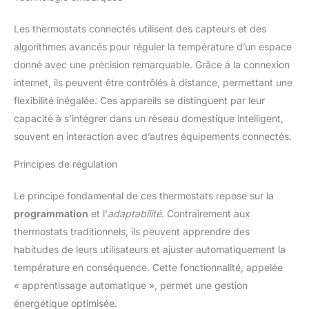
Les thermostats connectés utilisent des capteurs et des
algorithmes avancés pour réguler la température d’un espace
donné avec une précision remarquable. Grâce à la connexion
internet, ils peuvent être contrôlés à distance, permettant une
flexibilité inégalée. Ces appareils se distinguent par leur
capacité à s’intégrer dans un réseau domestique intelligent,
souvent en interaction avec d’autres équipements connectés.
Principes de régulation
Le principe fondamental de ces thermostats repose sur la
programmation
et l’
adaptabilité
. Contrairement aux
thermostats traditionnels, ils peuvent apprendre des
habitudes de leurs utilisateurs et ajuster automatiquement la
température en conséquence. Cette fonctionnalité, appelée
« apprentissage automatique », permet une gestion
énergétique optimisée.