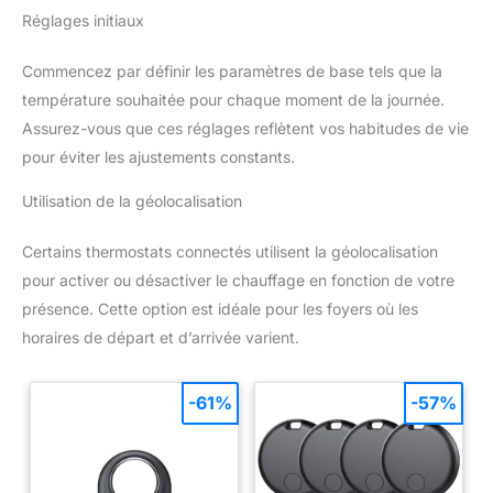
Réglages initiaux
Commencez par définir les paramètres de base tels que la
température souhaitée pour chaque moment de la journée.
Assurez-vous que ces réglages reflètent vos habitudes de vie
pour éviter les ajustements constants.
Utilisation de la géolocalisation
Certains thermostats connectés utilisent la géolocalisation
pour activer ou désactiver le chauffage en fonction de votre
présence. Cette option est idéale pour les foyers où les
horaires de départ et d’arrivée varient.
-61%
-57%