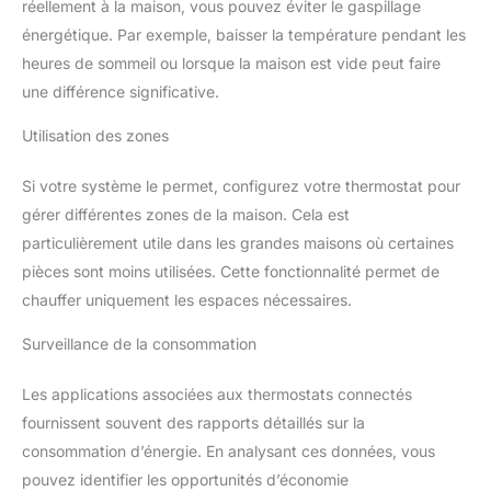
réellement à la maison, vous pouvez éviter le gaspillage
énergétique. Par exemple, baisser la température pendant les
heures de sommeil ou lorsque la maison est vide peut faire
une différence significative.
Utilisation des zones
Si votre système le permet, configurez votre thermostat pour
gérer différentes zones de la maison. Cela est
particulièrement utile dans les grandes maisons où certaines
pièces sont moins utilisées. Cette fonctionnalité permet de
chauffer uniquement les espaces nécessaires.
Surveillance de la consommation
Les applications associées aux thermostats connectés
fournissent souvent des rapports détaillés sur la
consommation d’énergie. En analysant ces données, vous
pouvez identifier les opportunités d’économie