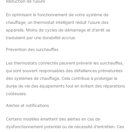
Réduction de l’usure
En optimisant le fonctionnement de votre système de
chauffage, un thermostat intelligent réduit l’usure des
appareils. Moins de cycles de démarrage et d’arrêt se
traduisent par une durabilité accrue.
Prévention des surchauffes
Les thermostats connectés peuvent prévenir les surchauffes,
qui sont souvent responsables des défaillances prématurées
des systèmes de chauffage. Cela contribue à prolonger la
durée de vie des équipements tout en évitant des réparations
coûteuses.
Alertes et notifications
Certains modèles émettent des alertes en cas de
dysfonctionnement potentiel ou de nécessité d’entretien. Ces