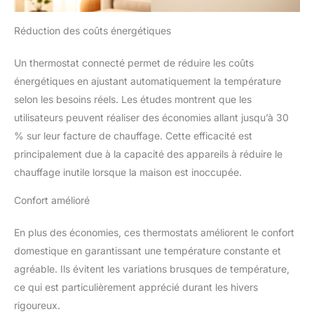
assistance Helpcenter,netatmo
radiateur
Réduction des coûts énergétiques
Un thermostat connecté permet de réduire les coûts
énergétiques en ajustant automatiquement la température
selon les besoins réels. Les études montrent que les
utilisateurs peuvent réaliser des économies allant jusqu’à 30
% sur leur facture de chauffage. Cette efficacité est
principalement due à la capacité des appareils à réduire le
chauffage inutile lorsque la maison est inoccupée.
Confort amélioré
En plus des économies, ces thermostats améliorent le confort
domestique en garantissant une température constante et
agréable. Ils évitent les variations brusques de température,
ce qui est particulièrement apprécié durant les hivers
rigoureux.