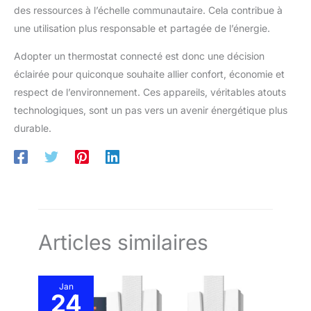
des ressources à l’échelle communautaire. Cela contribue à
une utilisation plus responsable et partagée de l’énergie.
Adopter un thermostat connecté est donc une décision
éclairée pour quiconque souhaite allier confort, économie et
respect de l’environnement. Ces appareils, véritables atouts
technologiques, sont un pas vers un avenir énergétique plus
durable.
Articles similaires
Jan
24