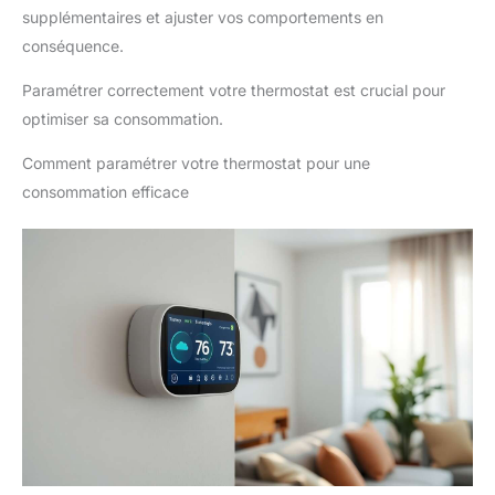
supplémentaires et ajuster vos comportements en
conséquence.
Paramétrer correctement votre thermostat est crucial pour
optimiser sa consommation.
Comment paramétrer votre thermostat pour une
consommation efficace