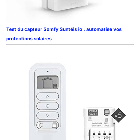
Test du capteur Somfy Suntéis io : automatise vos
protections solaires