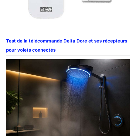
Test de la télécommande Delta Dore et ses récepteurs
pour volets connectés