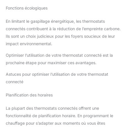
Fonctions écologiques
En limitant le gaspillage énergétique, les thermostats
connectés contribuent à la réduction de l’empreinte carbone.
Ils sont un choix judicieux pour les foyers soucieux de leur
impact environnemental.
Optimiser l’utilisation de votre thermostat connecté est la
prochaine étape pour maximiser ces avantages.
Astuces pour optimiser l’utilisation de votre thermostat
connecté
Planification des horaires
La plupart des thermostats connectés offrent une
fonctionnalité de planification horaire. En programmant le
chauffage pour s’adapter aux moments où vous êtes