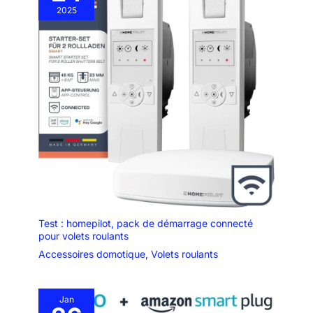
2025
Test : homepilot, pack de démarrage connecté
pour volets roulants
Accessoires domotique
,
Volets roulants
Jan