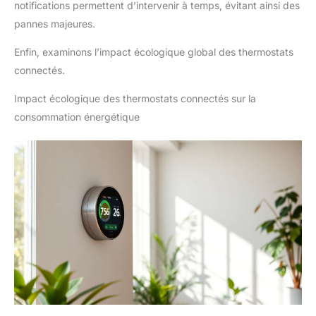
notifications permettent d’intervenir à temps, évitant ainsi des
pannes majeures.
Enfin, examinons l’impact écologique global des thermostats
connectés.
Impact écologique des thermostats connectés sur la
consommation énergétique