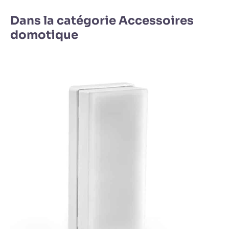
Dans la catégorie Accessoires
domotique