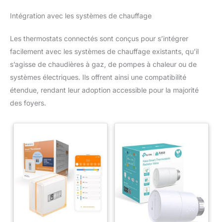
Intégration avec les systèmes de chauffage
Les thermostats connectés sont conçus pour s’intégrer
facilement avec les systèmes de chauffage existants, qu’il
s’agisse de chaudières à gaz, de pompes à chaleur ou de
systèmes électriques. Ils offrent ainsi une compatibilité
étendue, rendant leur adoption accessible pour la majorité
des foyers.