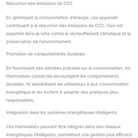
Réduction des émissions de CO2
En optimisant la consommation d’énergie, ces appareils
contribuent à la réduction des émissions de CO2. Ceci est
essentiel dans la lutte contre le réchauffement climatique et la
préservation de l’environnement.
Promotion de comportements durables
En fournissant des données précises sur la consommation, les
thermostats connectés encouragent les comportements
durables. Ils sensibilisent les utilisateurs à leur consommation
énergétique et les incitent à adopter des pratiques plus
responsables.
Intégration dans les systèmes énergétiques intelligents
Ces thermostats peuvent être intégrés dans des réseaux
énergétiques intelligents, permettant une gestion plus efficace