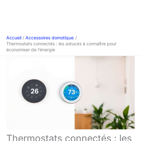
Accueil
Accessoires domotique
Thermostats connectés : les astuces à connaître pour
économiser de l’énergie
Thermostats connectés : les